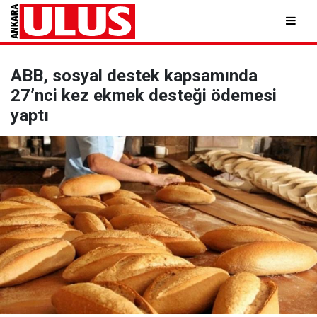
ABB, sosyal destek kapsamında
27’nci kez ekmek desteği ödemesi
yaptı