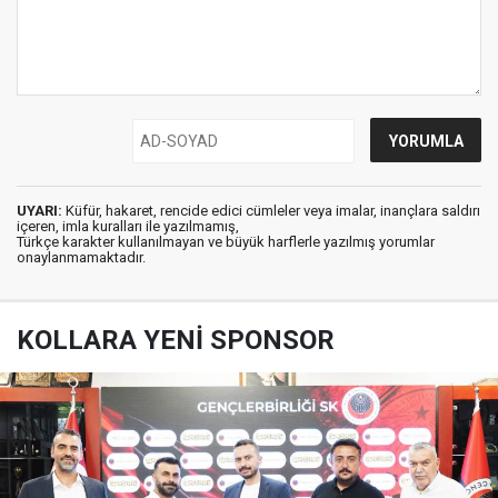
UYARI:
Küfür, hakaret, rencide edici cümleler veya imalar, inançlara saldırı
içeren, imla kuralları ile yazılmamış,
Türkçe karakter kullanılmayan ve büyük harflerle yazılmış yorumlar
onaylanmamaktadır.
KOLLARA YENİ SPONSOR