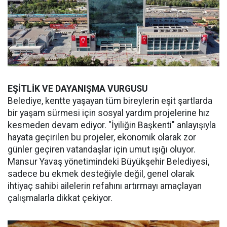
EŞİTLİK VE DAYANIŞMA VURGUSU
Belediye, kentte yaşayan tüm bireylerin eşit şartlarda
bir yaşam sürmesi için sosyal yardım projelerine hız
kesmeden devam ediyor. "İyiliğin Başkenti" anlayışıyla
hayata geçirilen bu projeler, ekonomik olarak zor
günler geçiren vatandaşlar için umut ışığı oluyor.
Mansur Yavaş yönetimindeki Büyükşehir Belediyesi,
sadece bu ekmek desteğiyle değil, genel olarak
ihtiyaç sahibi ailelerin refahını artırmayı amaçlayan
çalışmalarla dikkat çekiyor.