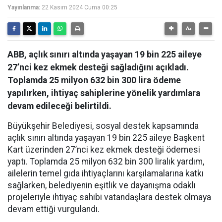
Yayınlanma:
22 Kasım 2024 Cuma 00:25
ABB, açlık sınırı altında yaşayan 19 bin 225 aileye
27’nci kez ekmek desteği sağladığını açıkladı.
Toplamda 25 milyon 632 bin 300 lira ödeme
yapılırken, ihtiyaç sahiplerine yönelik yardımlara
devam edileceği belirtildi.
Büyükşehir Belediyesi, sosyal destek kapsamında
açlık sınırı altında yaşayan 19 bin 225 aileye Başkent
Kart üzerinden 27’nci kez ekmek desteği ödemesi
yaptı. Toplamda 25 milyon 632 bin 300 liralık yardım,
ailelerin temel gıda ihtiyaçlarını karşılamalarına katkı
sağlarken, belediyenin eşitlik ve dayanışma odaklı
projeleriyle ihtiyaç sahibi vatandaşlara destek olmaya
devam ettiği vurgulandı.