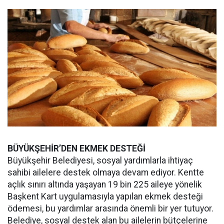
BÜYÜKŞEHİR’DEN EKMEK DESTEĞİ
Büyükşehir Belediyesi, sosyal yardımlarla ihtiyaç
sahibi ailelere destek olmaya devam ediyor. Kentte
açlık sınırı altında yaşayan 19 bin 225 aileye yönelik
Başkent Kart uygulamasıyla yapılan ekmek desteği
ödemesi, bu yardımlar arasında önemli bir yer tutuyor.
Belediye, sosyal destek alan bu ailelerin bütçelerine