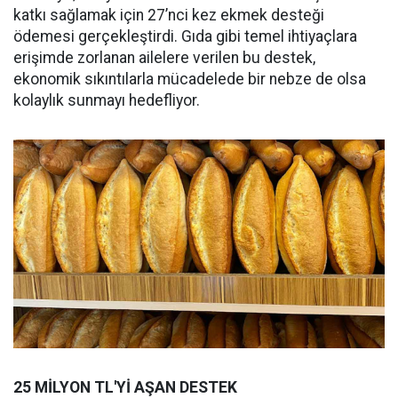
katkı sağlamak için 27’nci kez ekmek desteği
ödemesi gerçekleştirdi. Gıda gibi temel ihtiyaçlara
erişimde zorlanan ailelere verilen bu destek,
ekonomik sıkıntılarla mücadelede bir nebze de olsa
kolaylık sunmayı hedefliyor.
25 MİLYON TL'Yİ AŞAN DESTEK