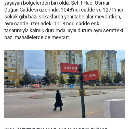
yaşayan bölgelerden biri oldu. Şehit Hacı Osman
Duğan Caddesi üzerinde, 1048’nci cadde ve 1271’inci
sokak gibi bazı sokaklarda yeni tabelalar mevcutken,
aynı cadde üzerindeki 1113’ncü cadde eski
tasarımıyla kalmış durumda. aynı durum aynı semtteki
bazı mahallelerde de mevcut.