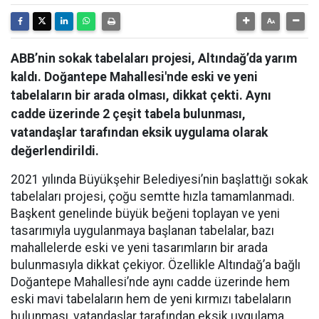
ABB’nin sokak tabelaları projesi, Altındağ’da yarım
kaldı. Doğantepe Mahallesi'nde eski ve yeni
tabelaların bir arada olması, dikkat çekti. Aynı
cadde üzerinde 2 çeşit tabela bulunması,
vatandaşlar tarafından eksik uygulama olarak
değerlendirildi.
2021 yılında Büyükşehir Belediyesi’nin başlattığı sokak
tabelaları projesi, çoğu semtte hızla tamamlanmadı.
Başkent genelinde büyük beğeni toplayan ve yeni
tasarımıyla uygulanmaya başlanan tabelalar, bazı
mahallelerde eski ve yeni tasarımların bir arada
bulunmasıyla dikkat çekiyor. Özellikle Altındağ’a bağlı
Doğantepe Mahallesi’nde aynı cadde üzerinde hem
eski mavi tabelaların hem de yeni kırmızı tabelaların
bulunması, vatandaşlar tarafından eksik uygulama