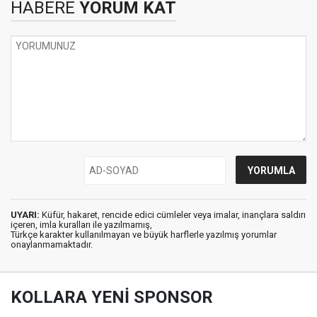
HABERE
YORUM KAT
UYARI:
Küfür, hakaret, rencide edici cümleler veya imalar, inançlara saldırı
içeren, imla kuralları ile yazılmamış,
Türkçe karakter kullanılmayan ve büyük harflerle yazılmış yorumlar
onaylanmamaktadır.
KOLLARA YENİ SPONSOR