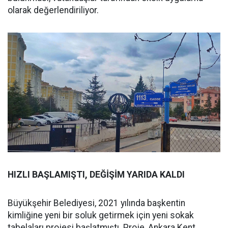
olarak değerlendiriliyor.
HIZLI BAŞLAMIŞTI, DEĞİŞİM YARIDA KALDI
Büyükşehir Belediyesi, 2021 yılında başkentin
kimliğine yeni bir soluk getirmek için yeni sokak
tabelaları projesi başlatmıştı. Proje, Ankara Kent