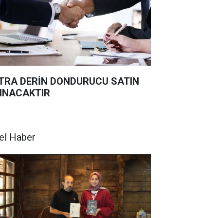
TRA DERİN DONDURUCU SATIN
INACAKTIR
el Haber