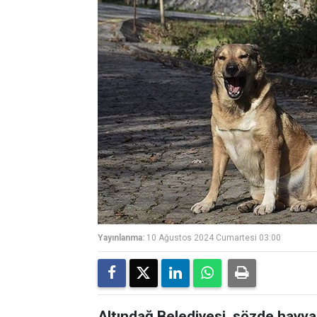
Yayınlanma:
10 Ağustos 2024 Cumartesi 03:00
Altındağ Belediyesi, sözde hayva