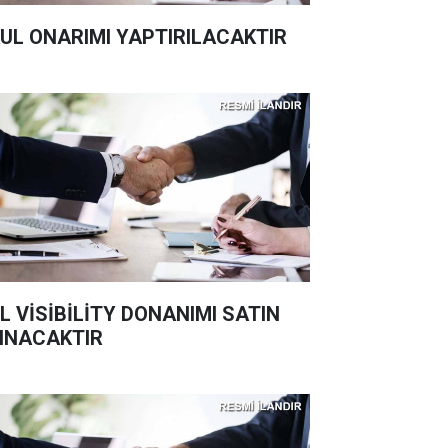
UL ONARIMI YAPTIRILACAKTIR
L VİSİBİLİTY DONANIMI SATIN
INACAKTIR