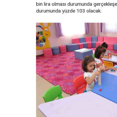
bin lira olması durumunda gerçekleşe
durumunda yüzde 103 olacak.