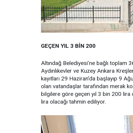
GEÇEN YIL 3 BİN 200
Altındağ Belediyesi’ne bağlı toplam 3
Aydınlıkevler ve Kuzey Ankara Kreşl
kayıtları 29 Haziran’da başlayıp 9 A
olan vatandaşlar tarafından merak ko
bilgilere göre geçen yıl 3 bin 200 lira 
lira olacağı tahmin ediliyor.