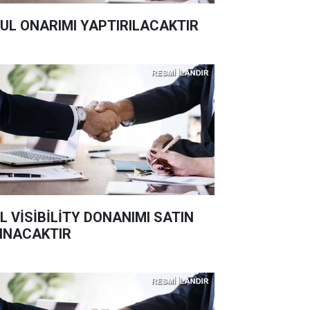
UL ONARIMI YAPTIRILACAKTIR
L VİSİBİLİTY DONANIMI SATIN
INACAKTIR