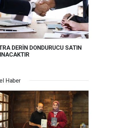
TRA DERİN DONDURUCU SATIN
INACAKTIR
el Haber