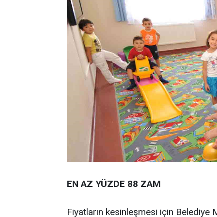
EN AZ YÜZDE 88 ZAM
Fiyatların kesinleşmesi için Belediye M