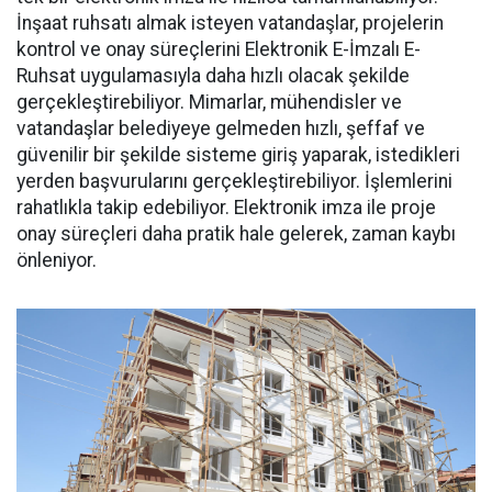
İnşaat ruhsatı almak isteyen vatandaşlar, projelerin
kontrol ve onay süreçlerini Elektronik E-İmzalı E-
Ruhsat uygulamasıyla daha hızlı olacak şekilde
gerçekleştirebiliyor. Mimarlar, mühendisler ve
vatandaşlar belediyeye gelmeden hızlı, şeffaf ve
güvenilir bir şekilde sisteme giriş yaparak, istedikleri
yerden başvurularını gerçekleştirebiliyor. İşlemlerini
rahatlıkla takip edebiliyor. Elektronik imza ile proje
onay süreçleri daha pratik hale gelerek, zaman kaybı
önleniyor.