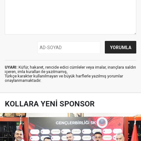
UYARI:
Küfür, hakaret, rencide edici cümleler veya imalar, inançlara saldırı
içeren, imla kuralları ile yazılmamış,
Türkçe karakter kullanılmayan ve büyük harflerle yazılmış yorumlar
onaylanmamaktadır.
KOLLARA YENİ SPONSOR