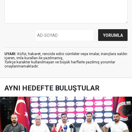
UYARI:
Küfür, hakaret, rencide edici cümleler veya imalar, inançlara saldırı
içeren, imla kuralları ile yazılmamış,
Türkçe karakter kullanılmayan ve büyük harflerle yazılmış yorumlar
onaylanmamaktadır.
AYNI HEDEFTE BULUŞTULAR