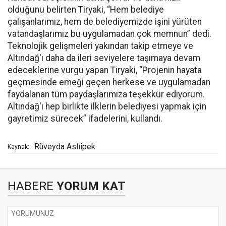
olduğunu belirten Tiryaki, “Hem belediye
çalışanlarımız, hem de belediyemizde işini yürüten
vatandaşlarımız bu uygulamadan çok memnun” dedi.
Teknolojik gelişmeleri yakından takip etmeye ve
Altındağ'ı daha da ileri seviyelere taşımaya devam
edeceklerine vurgu yapan Tiryaki, “Projenin hayata
geçmesinde emeği geçen herkese ve uygulamadan
faydalanan tüm paydaşlarımıza teşekkür ediyorum.
Altındağ'ı hep birlikte ilklerin belediyesi yapmak için
gayretimiz sürecek” ifadelerini, kullandı.
Rüveyda Aslıipek
Kaynak:
HABERE
YORUM KAT