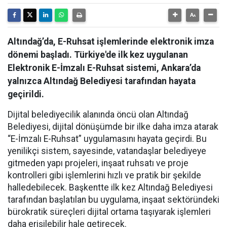
Altındağ’da, E-Ruhsat işlemlerinde elektronik imza
dönemi başladı. Türkiye'de ilk kez uygulanan
Elektronik E-İmzalı E-Ruhsat sistemi, Ankara’da
yalnızca Altındağ Belediyesi tarafından hayata
geçirildi.
Dijital belediyecilik alanında öncü olan Altındağ
Belediyesi, dijital dönüşümde bir ilke daha imza atarak
“E-İmzalı E-Ruhsat” uygulamasını hayata geçirdi. Bu
yenilikçi sistem, sayesinde, vatandaşlar belediyeye
gitmeden yapı projeleri, inşaat ruhsatı ve proje
kontrolleri gibi işlemlerini hızlı ve pratik bir şekilde
halledebilecek. Başkentte ilk kez Altındağ Belediyesi
tarafından başlatılan bu uygulama, inşaat sektöründeki
bürokratik süreçleri dijital ortama taşıyarak işlemleri
daha erişilebilir hale getirecek.