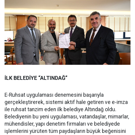
İLK BELEDİYE “ALTINDAĞ”
E-Ruhsat uygulaması denemesini başarıyla
gerçekleştirerek, sistemi aktif hale getiren ve e-imza
ile ruhsat tanzim eden ilk belediye Altındağ oldu.
Belediyenin bu yeni uygulaması, vatandaşlar, mimarlar,
mühendisler, yapı denetim firmaları ve belediyede
işlemlerini yürüten tüm paydaşların büyük beğenisini