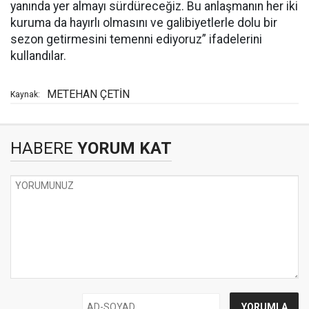
yanında yer almayı sürdüreceğiz. Bu anlaşmanın her iki
kuruma da hayırlı olmasını ve galibiyetlerle dolu bir
sezon getirmesini temenni ediyoruz” ifadelerini
kullandılar.
METEHAN ÇETİN
Kaynak:
HABERE
YORUM KAT