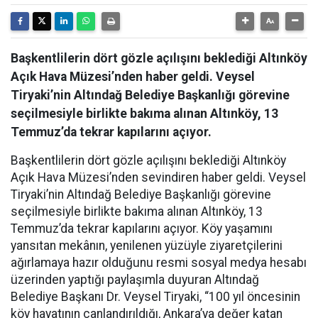
Başkentlilerin dört gözle açılışını beklediği Altınköy
Açık Hava Müzesi’nden haber geldi. Veysel
Tiryaki’nin Altındağ Belediye Başkanlığı görevine
seçilmesiyle birlikte bakıma alınan Altınköy, 13
Temmuz’da tekrar kapılarını açıyor.
Başkentlilerin dört gözle açılışını beklediği Altınköy
Açık Hava Müzesi’nden sevindiren haber geldi. Veysel
Tiryaki’nin Altındağ Belediye Başkanlığı görevine
seçilmesiyle birlikte bakıma alınan Altınköy, 13
Temmuz’da tekrar kapılarını açıyor. Köy yaşamını
yansıtan mekânın, yenilenen yüzüyle ziyaretçilerini
ağırlamaya hazır olduğunu resmi sosyal medya hesabı
üzerinden yaptığı paylaşımla duyuran Altındağ
Belediye Başkanı Dr. Veysel Tiryaki, “100 yıl öncesinin
köy hayatının canlandırıldığı, Ankara’ya değer katan