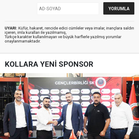
UYARI:
Küfür, hakaret, rencide edici cümleler veya imalar, inançlara saldırı
içeren, imla kuralları ile yazılmamış,
Türkçe karakter kullanılmayan ve büyük harflerle yazılmış yorumlar
onaylanmamaktadır.
KOLLARA YENİ SPONSOR