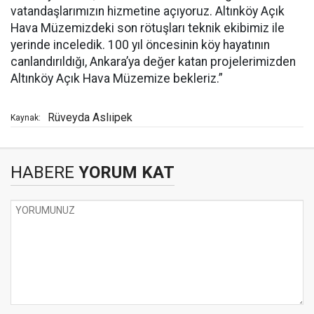
vatandaşlarımızın hizmetine açıyoruz. Altınköy Açık
Hava Müzemizdeki son rötuşları teknik ekibimiz ile
yerinde inceledik. 100 yıl öncesinin köy hayatının
canlandırıldığı, Ankara’ya değer katan projelerimizden
Altınköy Açık Hava Müzemize bekleriz.”
Rüveyda Aslıipek
Kaynak:
HABERE
YORUM KAT