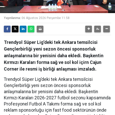
Yayınlanma:
06 Ağustos 2026 Perşembe 11:58
Trendyol Süper Lig’deki tek Ankara temsilcisi
Gençlerbirliği yeni sezon öncesi sponsorluk
anlaşmalarına bir yenisini daha ekledi. Başkentin
Kırmızı Karaları forma sağ ve sol kol içirn Cajun
Corner ile resmi iş birliği anlaşması imzaladı.
Trendyol Süper Lig’deki tek Ankara temsilcisi
Gençlerbirliği yeni sezon öncesi sponsorluk
anlaşmalarına bir yenisini daha ekledi. Başkentin
Kırmızı Karaları 2026-2027 futbol sezonu kapsamında
Profesyonel Futbol A Takımı forma sağ ve sol kol
reklam sponsorluğu için fast food sektörünün önde