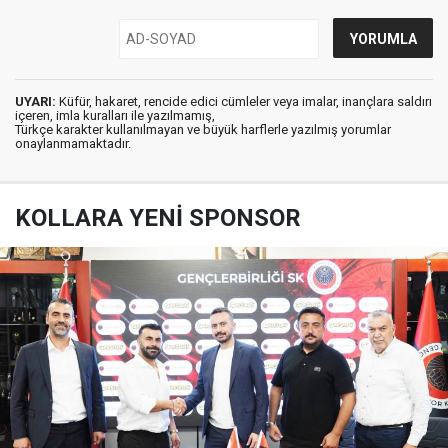
UYARI:
Küfür, hakaret, rencide edici cümleler veya imalar, inançlara saldırı
içeren, imla kuralları ile yazılmamış,
Türkçe karakter kullanılmayan ve büyük harflerle yazılmış yorumlar
onaylanmamaktadır.
KOLLARA YENİ SPONSOR