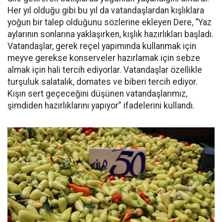
Her yıl olduğu gibi bu yıl da vatandaşlardan kışlıklara
yoğun bir talep olduğunu sözlerine ekleyen Dere, “Yaz
aylarının sonlarına yaklaşırken, kışlık hazırlıkları başladı.
Vatandaşlar, gerek reçel yapımında kullanmak için
meyve gerekse konserveler hazırlamak için sebze
almak için hali tercih ediyorlar. Vatandaşlar özellikle
turşuluk salatalık, domates ve biberi tercih ediyor.
Kışın sert geçeceğini düşünen vatandaşlarımız,
şimdiden hazırlıklarını yapıyor” ifadelerini kullandı.