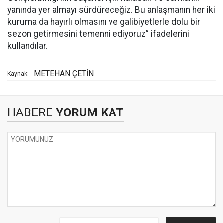
yanında yer almayı sürdüreceğiz. Bu anlaşmanın her iki
kuruma da hayırlı olmasını ve galibiyetlerle dolu bir
sezon getirmesini temenni ediyoruz” ifadelerini
kullandılar.
METEHAN ÇETİN
Kaynak:
HABERE
YORUM KAT