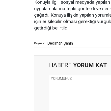
Konuyla ilgili sosyal medyada yapılan 
uygulamalarına tepki gösterdi ve sessi
çağırdı. Konuya ilişkin yapılan yorum
için erişilebilir olması gerektiği vurgu
getirdiği belirtildi.
Bedirhan Şahin
Kaynak:
HABERE
YORUM KAT