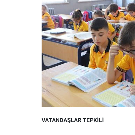
VATANDAŞLAR TEPKİLİ