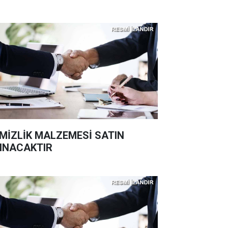
MİZLİK MALZEMESİ SATIN
INACAKTIR