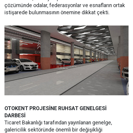
çözümünde odalar, federasyonlar ve esnafların ortak
istişarede bulunmasının önemine dikkat çekti.
OTOKENT PROJESİNE RUHSAT GENELGESİ
DARBESİ
Ticaret Bakanlığı tarafından yayınlanan genelge,
galericilik sektöründe önemli bir değişikliği