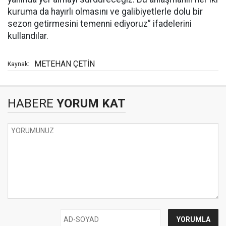
kuruma da hayırlı olmasını ve galibiyetlerle dolu bir
sezon getirmesini temenni ediyoruz” ifadelerini
kullandılar.
METEHAN ÇETİN
Kaynak:
HABERE
YORUM KAT