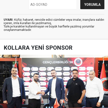
UYARI:
Küfür, hakaret, rencide edici cümleler veya imalar, inançlara saldırı
içeren, imla kuralları ile yazılmamış,
Türkçe karakter kullanılmayan ve büyük harflerle yazılmış yorumlar
onaylanmamaktadır.
KOLLARA YENİ SPONSOR