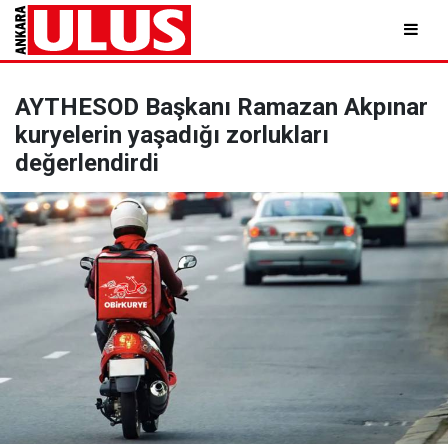
AYTHESOD Başkanı Ramazan Akpınar
kuryelerin yaşadığı zorlukları
değerlendirdi