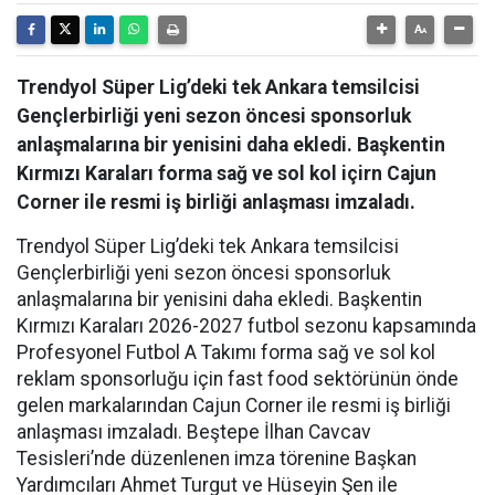
Trendyol Süper Lig’deki tek Ankara temsilcisi
Gençlerbirliği yeni sezon öncesi sponsorluk
anlaşmalarına bir yenisini daha ekledi. Başkentin
Kırmızı Karaları forma sağ ve sol kol içirn Cajun
Corner ile resmi iş birliği anlaşması imzaladı.
Trendyol Süper Lig’deki tek Ankara temsilcisi
Gençlerbirliği yeni sezon öncesi sponsorluk
anlaşmalarına bir yenisini daha ekledi. Başkentin
Kırmızı Karaları 2026-2027 futbol sezonu kapsamında
Profesyonel Futbol A Takımı forma sağ ve sol kol
reklam sponsorluğu için fast food sektörünün önde
gelen markalarından Cajun Corner ile resmi iş birliği
anlaşması imzaladı. Beştepe İlhan Cavcav
Tesisleri’nde düzenlenen imza törenine Başkan
Yardımcıları Ahmet Turgut ve Hüseyin Şen ile