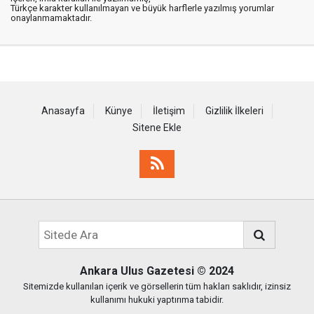
Türkçe karakter kullanılmayan ve büyük harflerle yazılmış yorumlar
onaylanmamaktadır.
Anasayfa
Künye
İletişim
Gizlilik İlkeleri
Sitene Ekle
Ankara Ulus Gazetesi
© 2024
Sitemizde kullanılan içerik ve görsellerin tüm hakları saklıdır, izinsiz
kullanımı hukuki yaptırıma tabidir.