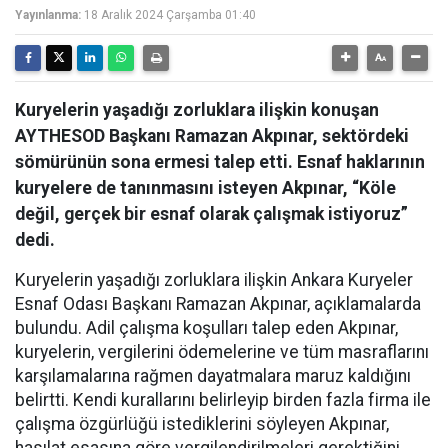
Yayınlanma:
18 Aralık 2024 Çarşamba 01:40
Kuryelerin yaşadığı zorluklara ilişkin konuşan
AYTHESOD Başkanı Ramazan Akpınar, sektördeki
sömürünün sona ermesi talep etti. Esnaf haklarının
kuryelere de tanınmasını isteyen Akpınar, “Köle
değil, gerçek bir esnaf olarak çalışmak istiyoruz”
dedi.
Kuryelerin yaşadığı zorluklara ilişkin Ankara Kuryeler
Esnaf Odası Başkanı Ramazan Akpınar, açıklamalarda
bulundu. Adil çalışma koşulları talep eden Akpınar,
kuryelerin, vergilerini ödemelerine ve tüm masraflarını
karşılamalarına rağmen dayatmalara maruz kaldığını
belirtti. Kendi kurallarını belirleyip birden fazla firma ile
çalışma özgürlüğü istediklerini söyleyen Akpınar,