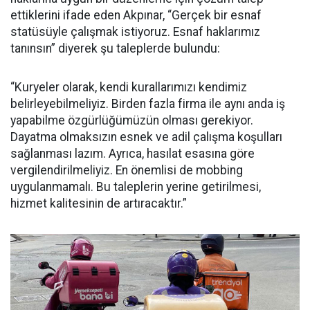
ettiklerini ifade eden Akpınar, “Gerçek bir esnaf
statüsüyle çalışmak istiyoruz. Esnaf haklarımız
tanınsın” diyerek şu taleplerde bulundu:
“Kuryeler olarak, kendi kurallarımızı kendimiz
belirleyebilmeliyiz. Birden fazla firma ile aynı anda iş
yapabilme özgürlüğümüzün olması gerekiyor.
Dayatma olmaksızın esnek ve adil çalışma koşulları
sağlanması lazım. Ayrıca, hasılat esasına göre
vergilendirilmeliyiz. En önemlisi de mobbing
uygulanmamalı. Bu taleplerin yerine getirilmesi,
hizmet kalitesinin de artıracaktır.”