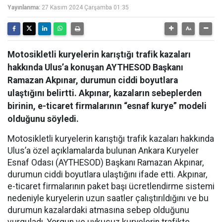
Yayınlanma:
27 Kasım 2024 Çarşamba 01:35
Motosikletli kuryelerin karıştığı trafik kazaları
hakkında Ulus’a konuşan AYTHESOD Başkanı
Ramazan Akpınar, durumun ciddi boyutlara
ulaştığını belirtti. Akpınar, kazaların sebeplerden
birinin, e-ticaret firmalarının “esnaf kurye” modeli
olduğunu söyledi.
Motosikletli kuryelerin karıştığı trafik kazaları hakkında
Ulus’a özel açıklamalarda bulunan Ankara Kuryeler
Esnaf Odası (AYTHESOD) Başkanı Ramazan Akpınar,
durumun ciddi boyutlara ulaştığını ifade etti. Akpınar,
e-ticaret firmalarının paket başı ücretlendirme sistemi
nedeniyle kuryelerin uzun saatler çalıştırıldığını ve bu
durumun kazalardaki atmasına sebep olduğunu