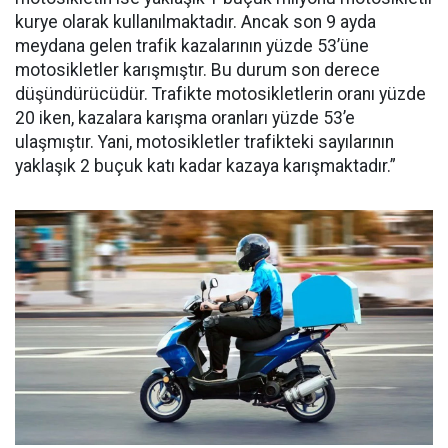
kurye olarak kullanılmaktadır. Ancak son 9 ayda
meydana gelen trafik kazalarının yüzde 53’üne
motosikletler karışmıştır. Bu durum son derece
düşündürücüdür. Trafikte motosikletlerin oranı yüzde
20 iken, kazalara karışma oranları yüzde 53’e
ulaşmıştır. Yani, motosikletler trafikteki sayılarının
yaklaşık 2 buçuk katı kadar kazaya karışmaktadır.”