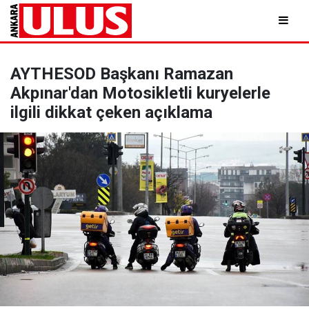
AYTHESOD Başkanı Ramazan
Akpınar'dan Motosikletli kuryelerle
ilgili dikkat çeken açıklama