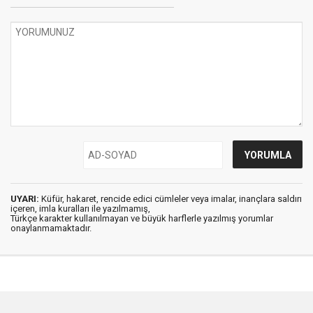
UYARI:
Küfür, hakaret, rencide edici cümleler veya imalar, inançlara saldırı
içeren, imla kuralları ile yazılmamış,
Türkçe karakter kullanılmayan ve büyük harflerle yazılmış yorumlar
onaylanmamaktadır.