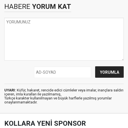
HABERE
YORUM KAT
UYARI:
Küfür, hakaret, rencide edici cümleler veya imalar, inançlara saldırı
içeren, imla kuralları ile yazılmamış,
Türkçe karakter kullanılmayan ve büyük harflerle yazılmış yorumlar
onaylanmamaktadır.
KOLLARA YENİ SPONSOR