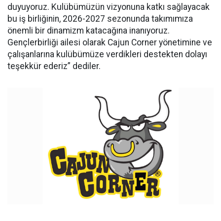
duyuyoruz. Kulübümüzün vizyonuna katkı sağlayacak
bu iş birliğinin, 2026-2027 sezonunda takımımıza
önemli bir dinamizm katacağına inanıyoruz.
Gençlerbirliği ailesi olarak Cajun Corner yönetimine ve
çalışanlarına kulübümüze verdikleri destekten dolayı
teşekkür ederiz” dediler.