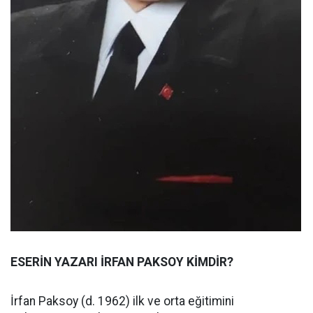
ESERİN YAZARI İRFAN PAKSOY KİMDİR?
İrfan Paksoy (d. 1962) ilk ve orta eğitimini