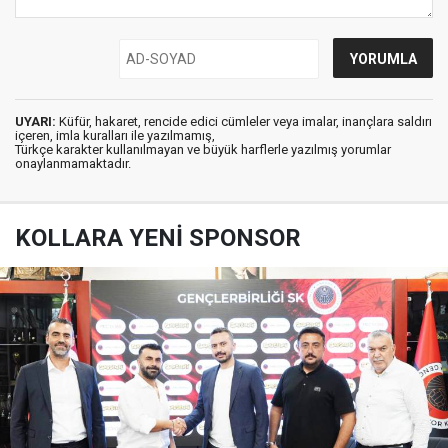
UYARI:
Küfür, hakaret, rencide edici cümleler veya imalar, inançlara saldırı
içeren, imla kuralları ile yazılmamış,
Türkçe karakter kullanılmayan ve büyük harflerle yazılmış yorumlar
onaylanmamaktadır.
KOLLARA YENİ SPONSOR