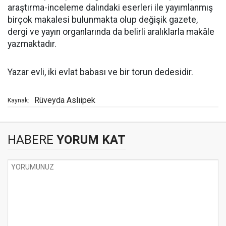
araştırma-inceleme dalındaki eserleri ile yayımlanmış
birçok makalesi bulunmakta olup değişik gazete,
dergi ve yayın organlarında da belirli aralıklarla makâle
yazmaktadır.
Yazar evli, iki evlat babası ve bir torun dedesidir.
Rüveyda Aslıipek
Kaynak:
HABERE
YORUM KAT