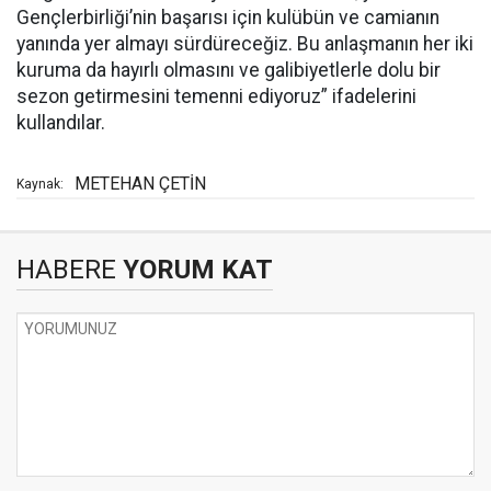
Gençlerbirliği’nin başarısı için kulübün ve camianın
yanında yer almayı sürdüreceğiz. Bu anlaşmanın her iki
kuruma da hayırlı olmasını ve galibiyetlerle dolu bir
sezon getirmesini temenni ediyoruz” ifadelerini
kullandılar.
METEHAN ÇETİN
Kaynak:
HABERE
YORUM KAT