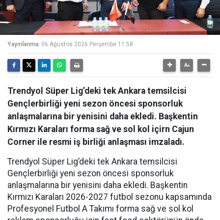
Yayınlanma:
06 Ağustos 2026 Perşembe 11:58
Trendyol Süper Lig’deki tek Ankara temsilcisi
Gençlerbirliği yeni sezon öncesi sponsorluk
anlaşmalarına bir yenisini daha ekledi. Başkentin
Kırmızı Karaları forma sağ ve sol kol içirn Cajun
Corner ile resmi iş birliği anlaşması imzaladı.
Trendyol Süper Lig’deki tek Ankara temsilcisi
Gençlerbirliği yeni sezon öncesi sponsorluk
anlaşmalarına bir yenisini daha ekledi. Başkentin
Kırmızı Karaları 2026-2027 futbol sezonu kapsamında
Profesyonel Futbol A Takımı forma sağ ve sol kol