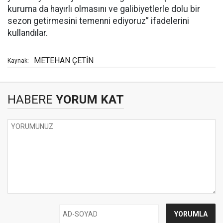
kuruma da hayırlı olmasını ve galibiyetlerle dolu bir
sezon getirmesini temenni ediyoruz” ifadelerini
kullandılar.
METEHAN ÇETİN
Kaynak:
HABERE
YORUM KAT