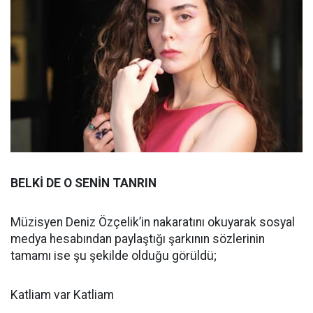
BELKİ DE O SENİN TANRIN
Müzisyen Deniz Özçelik’in nakaratını okuyarak sosyal
medya hesabından paylaştığı şarkının sözlerinin
tamamı ise şu şekilde olduğu görüldü;
Katliam var Katliam