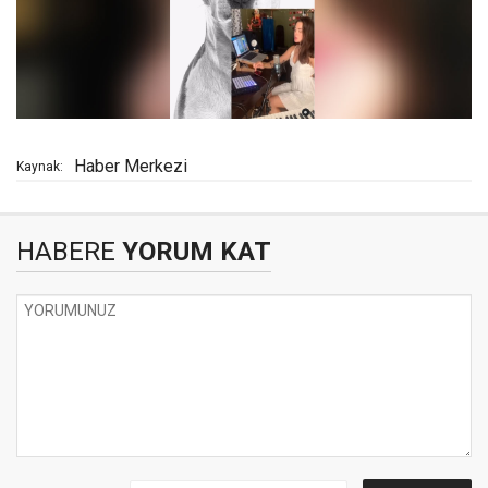
Haber Merkezi
Kaynak:
HABERE
YORUM KAT