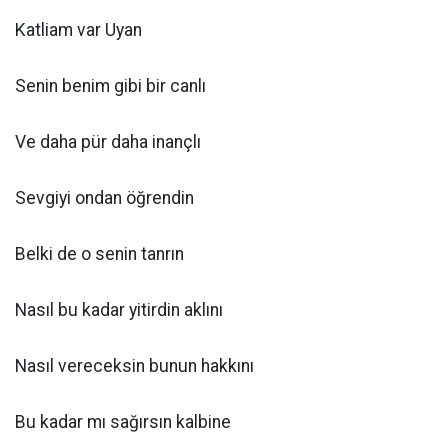
Katliam var Uyan
Senin benim gibi bir canlı
Ve daha pür daha inançlı
Sevgiyi ondan öğrendin
Belki de o senin tanrın
Nasıl bu kadar yitirdin aklını
Nasıl vereceksin bunun hakkını
Bu kadar mı sağırsın kalbine