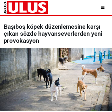
Başıboş köpek düzenlemesine karşı
çıkan sözde hayvanseverlerden yeni
provokasyon