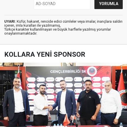
UYARI:
Küfür, hakaret, rencide edici cümleler veya imalar, inançlara saldırı
içeren, imla kuralları ile yazılmamış,
Türkçe karakter kullanılmayan ve büyük harflerle yazılmış yorumlar
onaylanmamaktadır.
KOLLARA YENİ SPONSOR