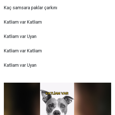
Kaç samsara paklar çarkını
Katliam var Katliam
Katliam var Uyan
Katliam var Katliam
Katliam var Uyan