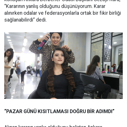
“Kararının yanlış olduğunu düşünüyorum. Karar
alınırken odalar ve federasyonlarla ortak bir fikir birliği
sağlanabilirdi” dedi.
“PAZAR GÜNÜ KISITLAMASI DOĞRU BİR ADIMDI”