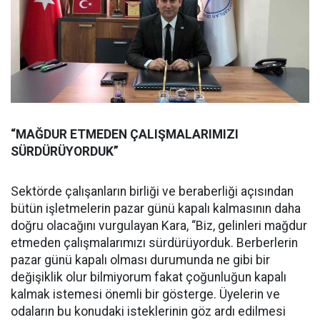
“MAĞDUR ETMEDEN ÇALIŞMALARIMIZI
SÜRDÜRÜYORDUK”
Sektörde çalışanların birliği ve beraberliği açısından
bütün işletmelerin pazar günü kapalı kalmasının daha
doğru olacağını vurgulayan Kara, “Biz, gelinleri mağdur
etmeden çalışmalarımızı sürdürüyorduk. Berberlerin
pazar günü kapalı olması durumunda ne gibi bir
değişiklik olur bilmiyorum fakat çoğunluğun kapalı
kalmak istemesi önemli bir gösterge. Üyelerin ve
odaların bu konudaki isteklerinin göz ardı edilmesi