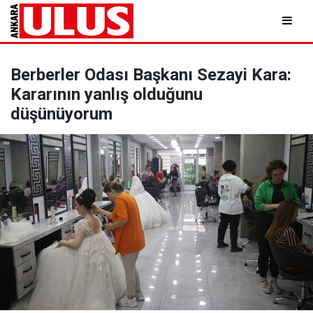
Berberler Odası Başkanı Sezayi Kara:
Kararının yanlış olduğunu
düşünüyorum