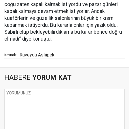
çoğu zaten kapalı kalmak istiyordu ve pazar günleri
kapalı kalmaya devam etmek istiyorlar. Ancak
kuaförlerin ve güzellik salonlarının büyük bir kısmı
kapanmak istiyordu. Bu kararla onlar için yazık oldu.
Sabırlı olup bekleyebilirdik ama bu karar bence doğru
olmadı” diye konuştu.
Rüveyda Aslıipek
Kaynak:
HABERE
YORUM KAT