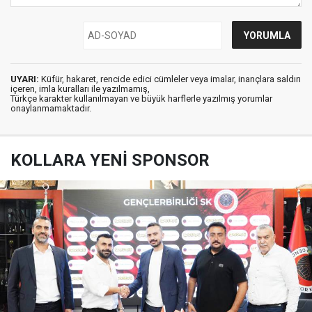
UYARI:
Küfür, hakaret, rencide edici cümleler veya imalar, inançlara saldırı
içeren, imla kuralları ile yazılmamış,
Türkçe karakter kullanılmayan ve büyük harflerle yazılmış yorumlar
onaylanmamaktadır.
KOLLARA YENİ SPONSOR