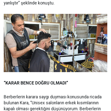
yanlıştır” şeklinde konuştu.
“KARAR BENCE DOĞRU OLMADI”
Berberlerin karara saygı duyması konusunda ricada
bulunan Kara, “Unisex salonların erkek kısımlarının
kapalı olması gerektiğini düşünüyorum. Berberlerin