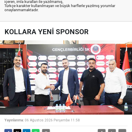
içeren, imla kuralları ile yazılmamış,
Türkçe karakter kullanılmayan ve büyük harflerle yazılmış yorumlar
onaylanmamaktadır.
KOLLARA YENİ SPONSOR
Yayınlanma:
06 Ağustos 2026 Perşembe 11:58