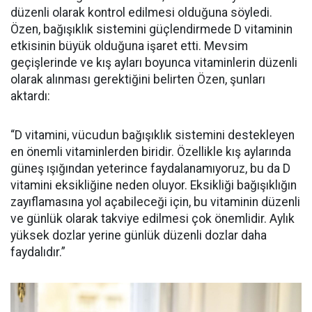
düzenli olarak kontrol edilmesi olduğuna söyledi.
Özen, bağışıklık sistemini güçlendirmede D vitaminin
etkisinin büyük olduğuna işaret etti. Mevsim
geçişlerinde ve kış ayları boyunca vitaminlerin düzenli
olarak alınması gerektiğini belirten Özen, şunları
aktardı:
“D vitamini, vücudun bağışıklık sistemini destekleyen
en önemli vitaminlerden biridir. Özellikle kış aylarında
güneş ışığından yeterince faydalanamıyoruz, bu da D
vitamini eksikliğine neden oluyor. Eksikliği bağışıklığın
zayıflamasına yol açabileceği için, bu vitaminin düzenli
ve günlük olarak takviye edilmesi çok önemlidir. Aylık
yüksek dozlar yerine günlük düzenli dozlar daha
faydalıdır.”