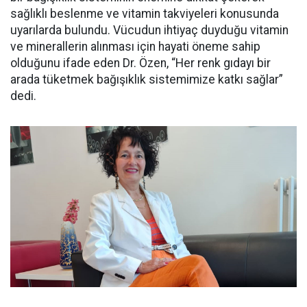
sağlıklı beslenme ve vitamin takviyeleri konusunda
uyarılarda bulundu. Vücudun ihtiyaç duyduğu vitamin
ve minerallerin alınması için hayati öneme sahip
olduğunu ifade eden Dr. Özen, “Her renk gıdayı bir
arada tüketmek bağışıklık sistemimize katkı sağlar”
dedi.