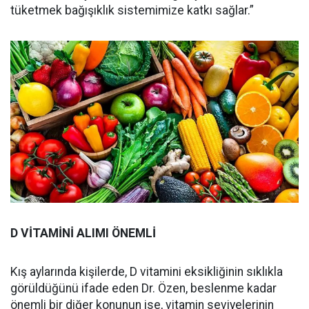
tüketmek bağışıklık sistemimize katkı sağlar.”
D VİTAMİNİ ALIMI ÖNEMLİ
Kış aylarında kişilerde, D vitamini eksikliğinin sıklıkla
görüldüğünü ifade eden Dr. Özen, beslenme kadar
önemli bir diğer konunun ise, vitamin seviyelerinin