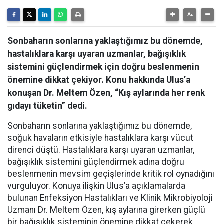
Sonbaharın sonlarına yaklaştığımız bu dönemde,
hastalıklara karşı uyaran uzmanlar, bağışıklık
sistemini güçlendirmek için doğru beslenmenin
önemine dikkat çekiyor. Konu hakkında Ulus’a
konuşan Dr. Meltem Özen, “Kış aylarında her renk
gıdayı tüketin” dedi.
Sonbaharın sonlarına yaklaştığımız bu dönemde,
soğuk havaların etkisiyle hastalıklara karşı vücut
direnci düştü. Hastalıklara karşı uyaran uzmanlar,
bağışıklık sistemini güçlendirmek adına doğru
beslenmenin mevsim geçişlerinde kritik rol oynadığını
vurguluyor. Konuya ilişkin Ulus’a açıklamalarda
bulunan Enfeksiyon Hastalıkları ve Klinik Mikrobiyoloji
Uzmanı Dr. Meltem Özen, kış aylarına girerken güçlü
bir bağışıklık sisteminin önemine dikkat çekerek