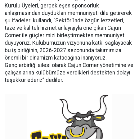
Kurulu Üyeleri, gerçekleşen sponsorluk
anlaşmasından duydukları memnuniyeti dile getirerek
şu ifadeleri kullandı, “Sektöründe özgün lezzetleri,
taze ve kaliteli hizmet anlayışıyla öne çıkan Cajun
Corner ile güçlerimizi birleştirmekten memnuniyet
duyuyoruz. Kulübümüzün vizyonuna katkı sağlayacak
bu iş birliğinin, 2026-2027 sezonunda takımımıza
önemli bir dinamizm katacağına inanıyoruz.
Gençlerbirliği ailesi olarak Cajun Corner yönetimine ve
çalışanlarına kulübümüze verdikleri destekten dolayı
teşekkür ederiz” dediler.