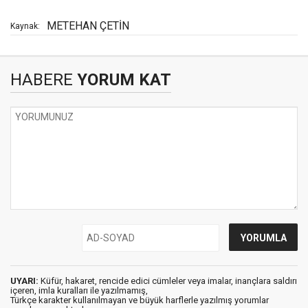
METEHAN ÇETİN
Kaynak:
HABERE
YORUM KAT
UYARI:
Küfür, hakaret, rencide edici cümleler veya imalar, inançlara saldırı
içeren, imla kuralları ile yazılmamış,
Türkçe karakter kullanılmayan ve büyük harflerle yazılmış yorumlar