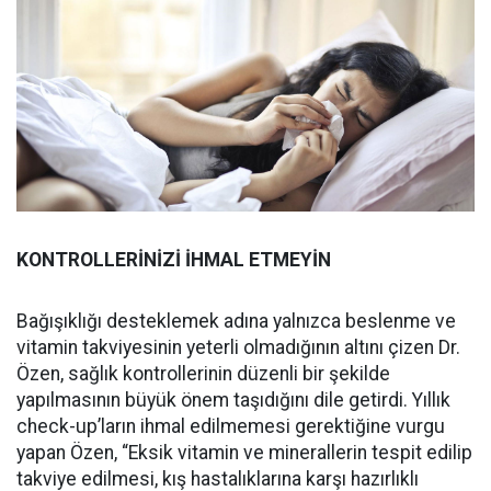
KONTROLLERİNİZİ İHMAL ETMEYİN
Bağışıklığı desteklemek adına yalnızca beslenme ve
vitamin takviyesinin yeterli olmadığının altını çizen Dr.
Özen, sağlık kontrollerinin düzenli bir şekilde
yapılmasının büyük önem taşıdığını dile getirdi. Yıllık
check-up’ların ihmal edilmemesi gerektiğine vurgu
yapan Özen, “Eksik vitamin ve minerallerin tespit edilip
takviye edilmesi, kış hastalıklarına karşı hazırlıklı