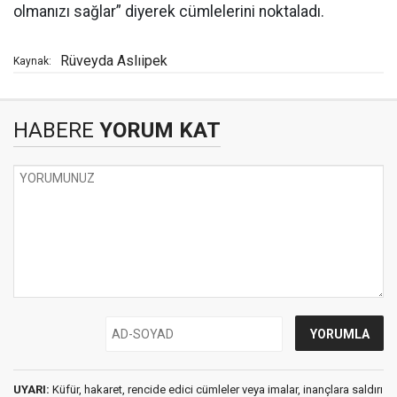
olmanızı sağlar” diyerek cümlelerini noktaladı.
Rüveyda Aslıipek
Kaynak:
HABERE
YORUM KAT
UYARI:
Küfür, hakaret, rencide edici cümleler veya imalar, inançlara saldırı