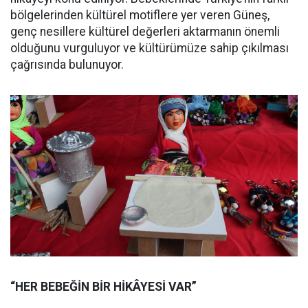
bölgelerinden kültürel motiflere yer veren Güneş,
genç nesillere kültürel değerleri aktarmanın önemli
olduğunu vurguluyor ve kültürümüze sahip çıkılması
çağrısında bulunuyor.
“HER BEBEĞİN BİR HİKÂYESİ VAR”