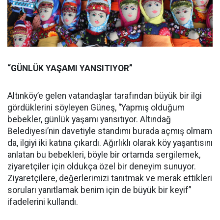
“GÜNLÜK YAŞAMI YANSITIYOR”
Altınköy’e gelen vatandaşlar tarafından büyük bir ilgi
gördüklerini söyleyen Güneş, “Yapmış olduğum
bebekler, günlük yaşamı yansıtıyor. Altındağ
Belediyesi’nin davetiyle standımı burada açmış olmam
da, ilgiyi iki katına çıkardı. Ağırlıklı olarak köy yaşantısını
anlatan bu bebekleri, böyle bir ortamda sergilemek,
ziyaretçiler için oldukça özel bir deneyim sunuyor.
Ziyaretçilere, değerlerimizi tanıtmak ve merak ettikleri
soruları yanıtlamak benim için de büyük bir keyif”
ifadelerini kullandı.