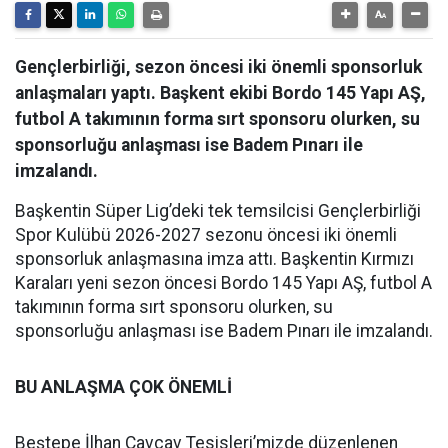
Gençlerbirliği, sezon öncesi iki önemli sponsorluk
anlaşmaları yaptı. Başkent ekibi Bordo 145 Yapı AŞ,
futbol A takımının forma sırt sponsoru olurken, su
sponsorluğu anlaşması ise Badem Pınarı ile
imzalandı.
Başkentin Süper Lig’deki tek temsilcisi Gençlerbirliği
Spor Kulübü 2026-2027 sezonu öncesi iki önemli
sponsorluk anlaşmasına imza attı. Başkentin Kırmızı
Karaları yeni sezon öncesi Bordo 145 Yapı AŞ, futbol A
takımının forma sırt sponsoru olurken, su
sponsorluğu anlaşması ise Badem Pınarı ile imzalandı.
BU ANLAŞMA ÇOK ÖNEMLİ
Beştepe İlhan Cavcav Tesisleri’mizde düzenlenen