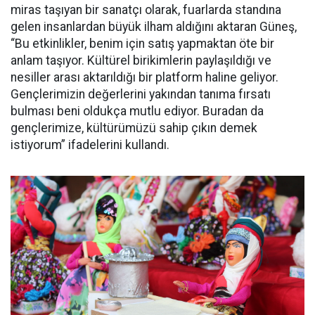
miras taşıyan bir sanatçı olarak, fuarlarda standına
gelen insanlardan büyük ilham aldığını aktaran Güneş,
“Bu etkinlikler, benim için satış yapmaktan öte bir
anlam taşıyor. Kültürel birikimlerin paylaşıldığı ve
nesiller arası aktarıldığı bir platform haline geliyor.
Gençlerimizin değerlerini yakından tanıma fırsatı
bulması beni oldukça mutlu ediyor. Buradan da
gençlerimize, kültürümüzü sahip çıkın demek
istiyorum” ifadelerini kullandı.