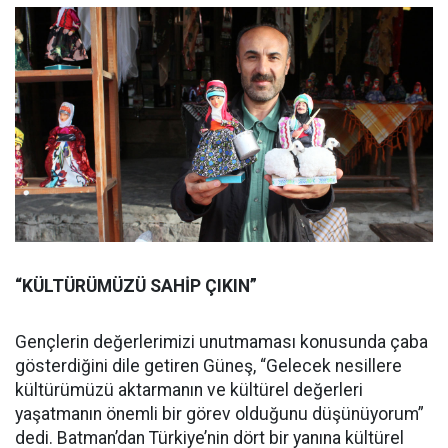
“KÜLTÜRÜMÜZÜ SAHİP ÇIKIN”
Gençlerin değerlerimizi unutmaması konusunda çaba
gösterdiğini dile getiren Güneş, “Gelecek nesillere
kültürümüzü aktarmanın ve kültürel değerleri
yaşatmanın önemli bir görev olduğunu düşünüyorum”
dedi. Batman’dan Türkiye’nin dört bir yanına kültürel