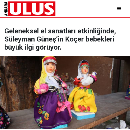
Geleneksel el sanatları etkinliğinde,
Süleyman Güneş’in Koçer bebekleri
büyük ilgi görüyor.