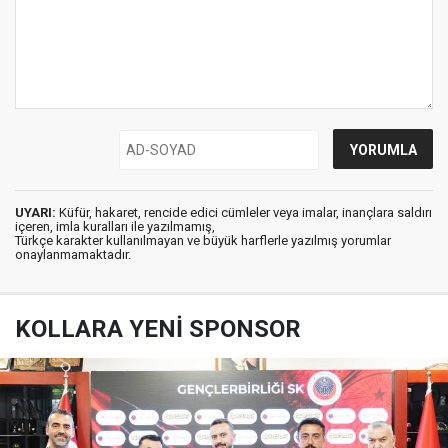
UYARI:
Küfür, hakaret, rencide edici cümleler veya imalar, inançlara saldırı
içeren, imla kuralları ile yazılmamış,
Türkçe karakter kullanılmayan ve büyük harflerle yazılmış yorumlar
onaylanmamaktadır.
KOLLARA YENİ SPONSOR