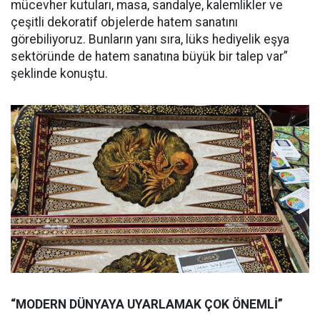
mücevher kutuları, masa, sandalye, kalemlikler ve
çeşitli dekoratif objelerde hatem sanatını
görebiliyoruz. Bunların yanı sıra, lüks hediyelik eşya
sektöründe de hatem sanatına büyük bir talep var”
şeklinde konuştu.
“MODERN DÜNYAYA UYARLAMAK ÇOK ÖNEMLİ”