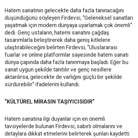
Hatem sanatının gelecekte daha fazla tanınacağını
düşündüğünü söyleyen Firdevsi, “Geleneksel sanatları
yaşatmak için modern dünyaya uyarlamak çok önemli”
dedi. Genç ustaların, hatemi sanatını çağdaş
tasarımlarla birleştirerek daha geniş kitlelere
ulaştırabileceğini belirten Firdevsi, “Uluslararası
fuarlar ve online platformlar sayesinde hatem sanatı
dünya çapında daha fazla tanınmaya başladı. Eğer bu
sanat uygun şekilde tanıtılır ve genç nesillere
aktarılırsa, gelecekte de varlığını güçlü bir şekilde
sürdürebilir” ifadelerini kullandı.
“KÜLTÜREL MİRASIN TAŞIYICISIDIR”
Hatem sanatına ilgi duyanlar için en önemli
tavsiyelerde bulunan Firdevsi, sabırlı olmalarını ve
detaylara dikkat etmelerini belirterek şunları kaydetti: