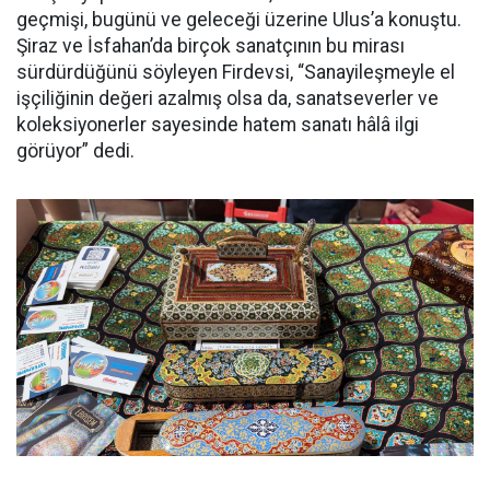
geçmişi, bugünü ve geleceği üzerine Ulus’a konuştu.
Şiraz ve İsfahan’da birçok sanatçının bu mirası
sürdürdüğünü söyleyen Firdevsi, “Sanayileşmeyle el
işçiliğinin değeri azalmış olsa da, sanatseverler ve
koleksiyonerler sayesinde hatem sanatı hâlâ ilgi
görüyor” dedi.