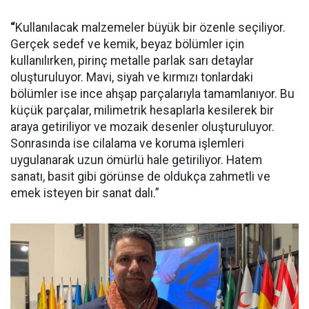
“
Kullanılacak malzemeler büyük bir özenle seçiliyor.
Gerçek sedef ve kemik, beyaz bölümler için
kullanılırken, pirinç metalle parlak sarı detaylar
oluşturuluyor. Mavi, siyah ve kırmızı tonlardaki
bölümler ise ince ahşap parçalarıyla tamamlanıyor. Bu
küçük parçalar, milimetrik hesaplarla kesilerek bir
araya getiriliyor ve mozaik desenler oluşturuluyor.
Sonrasında ise cilalama ve koruma işlemleri
uygulanarak uzun ömürlü hale getiriliyor. Hatem
sanatı, basit gibi görünse de oldukça zahmetli ve
emek isteyen bir sanat dalı.”