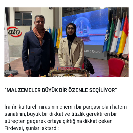
“MALZEMELER BÜYÜK BİR ÖZENLE SEÇİLİYOR”
İran’ın kültürel mirasının önemli bir parçası olan hatem
sanatının, büyük bir dikkat ve titizlik gerektiren bir
süreçten geçerek ortaya çıktığına dikkat çeken
Firdevsi
,
şunları aktardı: