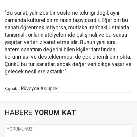
“Bu sanat, yalnızca bir süsleme tekniği değil, aynı
zamanda kültürel bir mirasın taşıyıcısıdır. Eğer biri bu
sanatı öğrenmek istiyorsa, mutlaka İran’daki ustalarla
tanışmalı, onların atölyelerinde çalışmalı ve bu sanatı
yaşatan yerleri ziyaret etmelidir. Bunun yanı sıra,
hatem sanatının değerini bilen kişiler tarafından
korunması ve desteklenmesi de çok önemli bir nokta.
Çünkü bu tür sanatlar, ancak değer verildikçe yaşar ve
gelecek nesillere aktarılır.”
Rüveyda Aslıipek
Kaynak:
HABERE
YORUM KAT