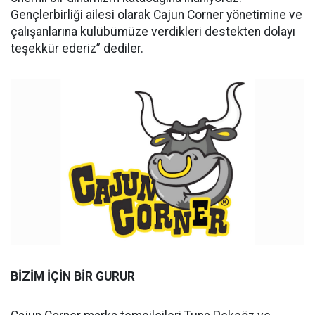
Gençlerbirliği ailesi olarak Cajun Corner yönetimine ve
çalışanlarına kulübümüze verdikleri destekten dolayı
teşekkür ederiz” dediler.
BİZİM İÇİN BİR GURUR