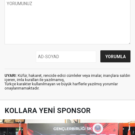
UYARI:
Küfür, hakaret, rencide edici cümleler veya imalar, inançlara saldırı
içeren, imla kuralları ile yazılmamış,
Türkçe karakter kullanılmayan ve büyük harflerle yazılmış yorumlar
onaylanmamaktadır.
KOLLARA YENİ SPONSOR