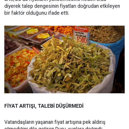
diyerek talep dengesinin fiyatları doğrudan etkileyen
bir faktör olduğunu ifade etti.
FİYAT ARTIŞI, TALEBİ DÜŞÜRMEDİ
Vatandaşların yaşanan fiyat artışına pek aldırış