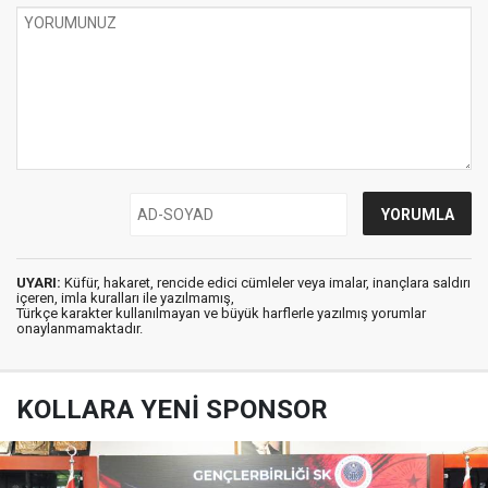
UYARI:
Küfür, hakaret, rencide edici cümleler veya imalar, inançlara saldırı
içeren, imla kuralları ile yazılmamış,
Türkçe karakter kullanılmayan ve büyük harflerle yazılmış yorumlar
onaylanmamaktadır.
KOLLARA YENİ SPONSOR