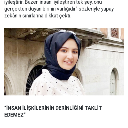
iyileştirir. Bazen insanı iyileştiren tek şey, onu
gerçekten duyan birinin varlığıdır” sözleriyle yapay
zekânın sınırlarına dikkat çekti.
“İNSAN İLİŞKİLERİNİN DERİNLİĞİNİ TAKLİT
EDEMEZ”