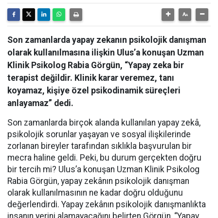
Son zamanlarda yapay zekanın psikolojik danışman
olarak kullanılmasına ilişkin Ulus’a konuşan Uzman
Klinik Psikolog Rabia Görgün, “Yapay zeka bir
terapist değildir. Klinik karar veremez, tanı
koyamaz, kişiye özel psikodinamik süreçleri
anlayamaz” dedi.
Son zamanlarda birçok alanda kullanılan yapay zekâ,
psikolojik sorunlar yaşayan ve sosyal ilişkilerinde
zorlanan bireyler tarafından sıklıkla başvurulan bir
mecra haline geldi. Peki, bu durum gerçekten doğru
bir tercih mi? Ulus’a konuşan Uzman Klinik Psikolog
Rabia Görgün, yapay zekânın psikolojik danışman
olarak kullanılmasının ne kadar doğru olduğunu
değerlendirdi. Yapay zekânın psikolojik danışmanlıkta
insanın yerini alamayacağını belirten Görgün, “Yapay