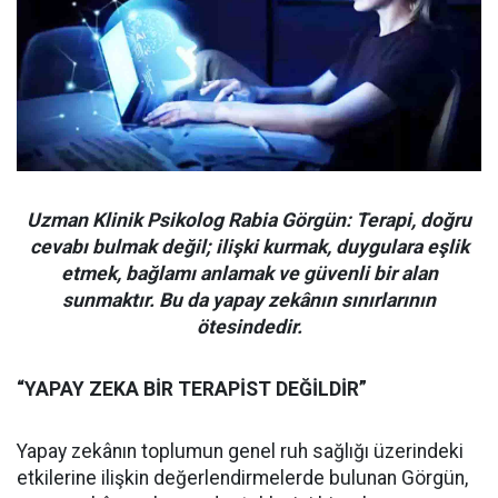
Uzman Klinik Psikolog Rabia Görgün: Terapi, doğru
cevabı bulmak değil; ilişki kurmak, duygulara eşlik
etmek, bağlamı anlamak ve güvenli bir alan
sunmaktır. Bu da yapay zekânın sınırlarının
ötesindedir.
“YAPAY ZEKA BİR TERAPİST DEĞİLDİR”
Yapay zekânın toplumun genel ruh sağlığı üzerindeki
etkilerine ilişkin değerlendirmelerde bulunan Görgün,