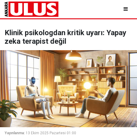
Klinik psikologdan kritik uyarı: Yapay
zeka terapist değil
Yayınlanma:
13 Ekim 2025 Pazartesi 01:00