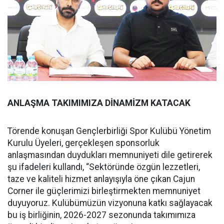
ANLAŞMA TAKIMIMIZA DİNAMİZM KATACAK
Törende konuşan Gençlerbirliği Spor Kulübü Yönetim
Kurulu Üyeleri, gerçekleşen sponsorluk
anlaşmasından duydukları memnuniyeti dile getirerek
şu ifadeleri kullandı, “Sektöründe özgün lezzetleri,
taze ve kaliteli hizmet anlayışıyla öne çıkan Cajun
Corner ile güçlerimizi birleştirmekten memnuniyet
duyuyoruz. Kulübümüzün vizyonuna katkı sağlayacak
bu iş birliğinin, 2026-2027 sezonunda takımımıza