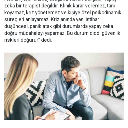
zeka bir terapist değildir. Klinik karar veremez, tanı
koyamaz, kriz yönetemez ve kişiye özel psikodinamik
süreçleri anlayamaz. Kriz anında yani intihar
düşüncesi, panik atak gibi durumlarda yapay zeka
doğru müdahaleyi yapamaz. Bu durum ciddi güvenlik
riskleri doğurur” dedi.