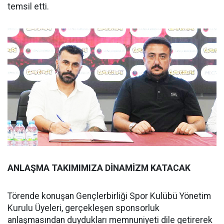
temsil etti.
ANLAŞMA TAKIMIMIZA DİNAMİZM KATACAK
Törende konuşan Gençlerbirliği Spor Kulübü Yönetim
Kurulu Üyeleri, gerçekleşen sponsorluk
anlaşmasından duydukları memnuniyeti dile getirerek