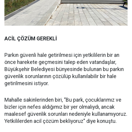
ACİL ÇÖZÜM GEREKLİ
Parkın güvenli hale getirilmesi için yetkililerin bir an
önce harekete geçmesini talep eden vatandaşlar,
Büyükşehir Belediyesi bünyesinde bulunan bu parkın
güvenlik sorunlarının çözülüp kullanılabilir bir hale
getirilmesini istiyor.
Mahalle sakinlerinden biri, “Bu park, çocuklarımız ve
bizler için nefes aldığımız bir yer olmalıydı, ancak
maalesef güvenlik sorunları nedeniyle kullanamıyoruz.
Yetkililerden acil çözüm bekliyoruz” diye konuştu.