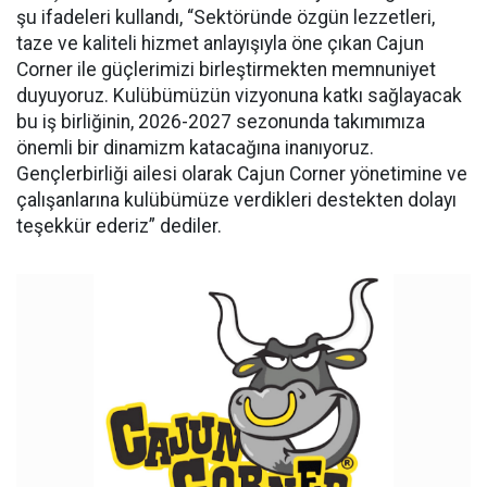
şu ifadeleri kullandı, “Sektöründe özgün lezzetleri,
taze ve kaliteli hizmet anlayışıyla öne çıkan Cajun
Corner ile güçlerimizi birleştirmekten memnuniyet
duyuyoruz. Kulübümüzün vizyonuna katkı sağlayacak
bu iş birliğinin, 2026-2027 sezonunda takımımıza
önemli bir dinamizm katacağına inanıyoruz.
Gençlerbirliği ailesi olarak Cajun Corner yönetimine ve
çalışanlarına kulübümüze verdikleri destekten dolayı
teşekkür ederiz” dediler.