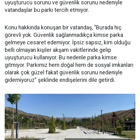
uyuşturucu sorunu ve güvenlik sorunu nedeniyle
vatandaşlar bu parkı tercih etmiyor.
Konu hakkında konuşan bir vatandaş, “Burada hiç
görevli yok. Güvenlik sağlanmadıkça kimse parka
gelmeye cesaret edemiyor. İpsiz sapsız, kim olduğu
belli olmayan kişiler akşam vakitlerinde gelip
uyuşturucu kullanıyor. Bu nedenle parka kimse
gitmiyor. Parkımız hem doğal hem de sosyal imkanları
olarak çok güzel fakat güvenlik sorunu nedeniyle
gidemiyoruz” şeklinde endişelerini dile getirdi.