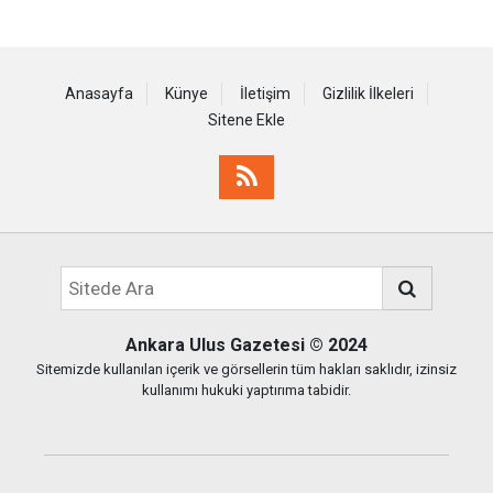
Anasayfa
Künye
İletişim
Gizlilik İlkeleri
Sitene Ekle
Ankara Ulus Gazetesi
© 2024
Sitemizde kullanılan içerik ve görsellerin tüm hakları saklıdır, izinsiz
kullanımı hukuki yaptırıma tabidir.