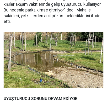
kişiler akşam vakitlerinde gelip uyuşturucu kullanıyor.
Bu nedenle parka kimse gitmiyor” dedi. Mahalle
sakinleri, yetkililerden acil çözüm beklediklerini ifade
etti.
UYUŞTURUCU SORUNU DEVAM EDİYOR