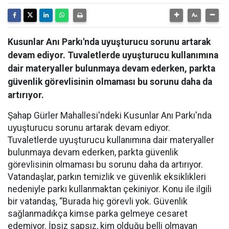
Kusunlar Anı Parkı'nda uyuşturucu sorunu artarak
devam ediyor. Tuvaletlerde uyuşturucu kullanımına
dair materyaller bulunmaya devam ederken, parkta
güvenlik görevlisinin olmaması bu sorunu daha da
artırıyor.
Şahap Gürler Mahallesi'ndeki Kusunlar Anı Parkı'nda
uyuşturucu sorunu artarak devam ediyor.
Tuvaletlerde uyuşturucu kullanımına dair materyaller
bulunmaya devam ederken, parkta güvenlik
görevlisinin olmaması bu sorunu daha da artırıyor.
Vatandaşlar, parkın temizlik ve güvenlik eksiklikleri
nedeniyle parkı kullanmaktan çekiniyor. Konu ile ilgili
bir vatandaş, “Burada hiç görevli yok. Güvenlik
sağlanmadıkça kimse parka gelmeye cesaret
edemiyor. İpsiz sapsız, kim olduğu belli olmayan