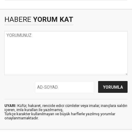
HABERE
YORUM KAT
UYARI:
Küfür, hakaret, rencide edici cümleler veya imalar, inançlara saldırı
içeren, imla kuralları ile yazılmamış,
Türkçe karakter kullanılmayan ve büyük harflerle yazılmış yorumlar
onaylanmamaktadır.