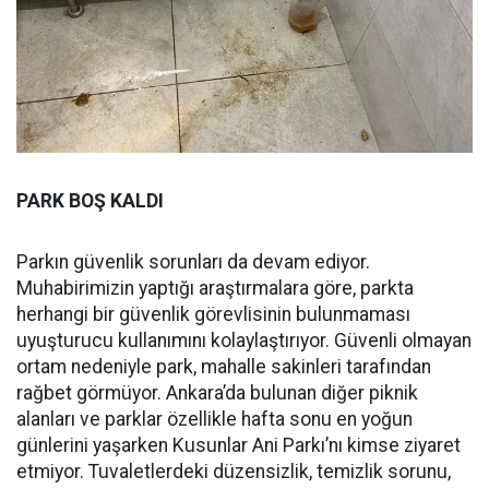
PARK BOŞ KALDI
Parkın güvenlik sorunları da devam ediyor.
Muhabirimizin yaptığı araştırmalara göre, parkta
herhangi bir güvenlik görevlisinin bulunmaması
uyuşturucu kullanımını kolaylaştırıyor. Güvenli olmayan
ortam nedeniyle park, mahalle sakinleri tarafından
rağbet görmüyor. Ankara’da bulunan diğer piknik
alanları ve parklar özellikle hafta sonu en yoğun
günlerini yaşarken Kusunlar Ani Parkı’nı kimse ziyaret
etmiyor. Tuvaletlerdeki düzensizlik, temizlik sorunu,