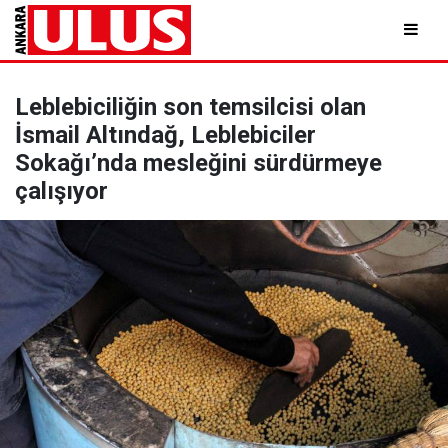
Leblebiciliğin son temsilcisi olan
İsmail Altındağ, Leblebiciler
Sokağı’nda mesleğini sürdürmeye
çalışıyor