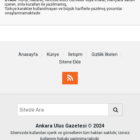
içeren, imla kuralları ile yazılmamış,
Türkçe karakter kullanılmayan ve büyük harflerle yazılmış yorumlar
onaylanmamaktadır.
Anasayfa
Künye
İletişim
Gizlilik İlkeleri
Sitene Ekle
Ankara Ulus Gazetesi
© 2024
Sitemizde kullanılan içerik ve görsellerin tüm hakları saklıdır, izinsiz
kullanımı hukuki yaptırıma tabidir.