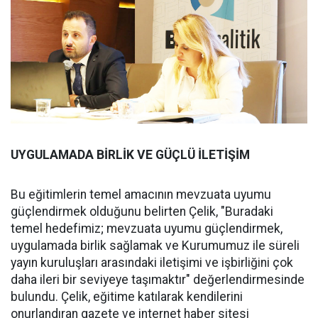
UYGULAMADA BİRLİK VE GÜÇLÜ İLETİŞİM
Bu eğitimlerin temel amacının mevzuata uyumu
güçlendirmek olduğunu belirten Çelik, "Buradaki
temel hedefimiz; mevzuata uyumu güçlendirmek,
uygulamada birlik sağlamak ve Kurumumuz ile süreli
yayın kuruluşları arasındaki iletişimi ve işbirliğini çok
daha ileri bir seviyeye taşımaktır" değerlendirmesinde
bulundu. Çelik, eğitime katılarak kendilerini
onurlandıran gazete ve internet haber sitesi