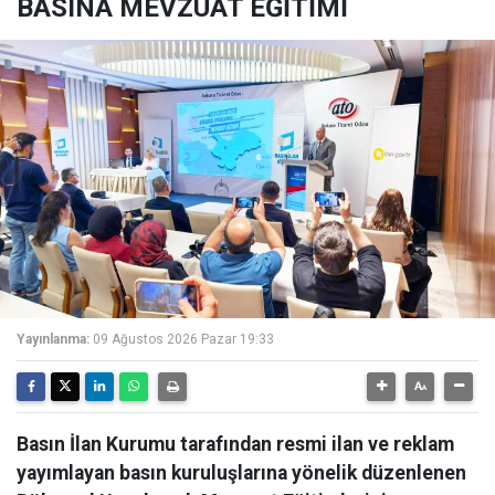
BASINA MEVZUAT EĞİTİMİ
Yayınlanma:
09 Ağustos 2026 Pazar 19:33
Basın İlan Kurumu tarafından resmi ilan ve reklam
yayımlayan basın kuruluşlarına yönelik düzenlenen