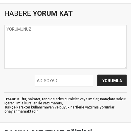
HABERE
YORUM KAT
UYARI:
Küfür, hakaret, rencide edici cümleler veya imalar, inançlara saldırı
içeren, imla kuralları ile yazılmamış,
Türkçe karakter kullanılmayan ve büyük harflerle yazılmış yorumlar
onaylanmamaktadır.