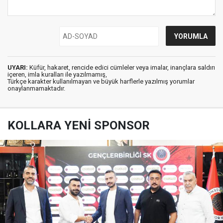
UYARI:
Küfür, hakaret, rencide edici cümleler veya imalar, inançlara saldırı
içeren, imla kuralları ile yazılmamış,
Türkçe karakter kullanılmayan ve büyük harflerle yazılmış yorumlar
onaylanmamaktadır.
KOLLARA YENİ SPONSOR