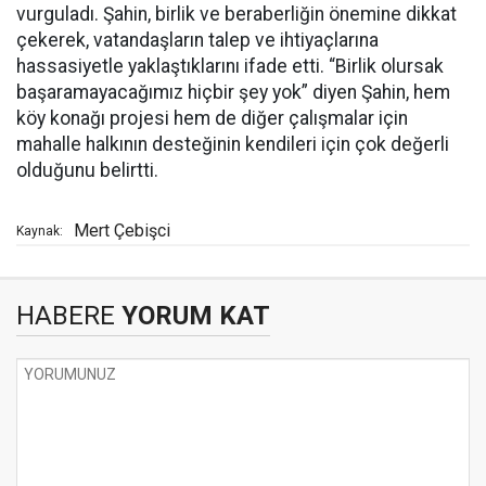
vurguladı. Şahin, birlik ve beraberliğin önemine dikkat
çekerek, vatandaşların talep ve ihtiyaçlarına
hassasiyetle yaklaştıklarını ifade etti. “Birlik olursak
başaramayacağımız hiçbir şey yok” diyen Şahin, hem
köy konağı projesi hem de diğer çalışmalar için
mahalle halkının desteğinin kendileri için çok değerli
olduğunu belirtti.
Mert Çebişci
Kaynak:
HABERE
YORUM KAT