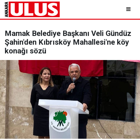
Mamak Belediye Başkanı Veli Gündüz
Şahin'den Kıbrısköy Mahallesi'ne köy
konağı sözü