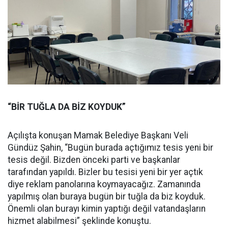
“BİR TUĞLA DA BİZ KOYDUK”
Açılışta konuşan Mamak Belediye Başkanı Veli
Gündüz Şahin, “Bugün burada açtığımız tesis yeni bir
tesis değil. Bizden önceki parti ve başkanlar
tarafından yapıldı. Bizler bu tesisi yeni bir yer açtık
diye reklam panolarına koymayacağız. Zamanında
yapılmış olan buraya bugün bir tuğla da biz koyduk.
Önemli olan burayı kimin yaptığı değil vatandaşların
hizmet alabilmesi” şeklinde konuştu.