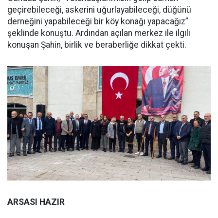
geçirebileceği, askerini uğurlayabileceği, düğünü
derneğini yapabileceği bir köy konağı yapacağız”
şeklinde konuştu. Ardından açılan merkez ile ilgili
konuşan Şahin, birlik ve beraberliğe dikkat çekti.
ARSASI HAZIR