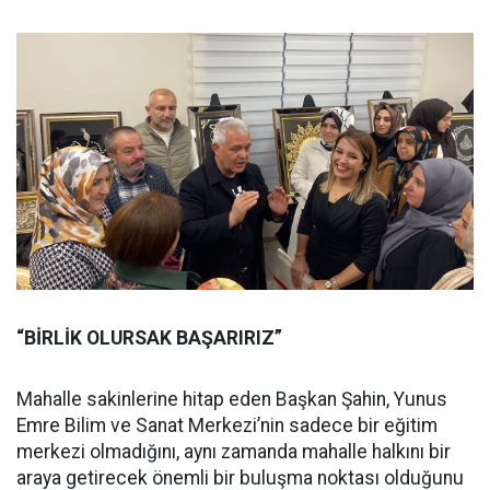
“BİRLİK OLURSAK BAŞARIRIZ”
Mahalle sakinlerine hitap eden Başkan Şahin, Yunus
Emre Bilim ve Sanat Merkezi’nin sadece bir eğitim
merkezi olmadığını, aynı zamanda mahalle halkını bir
araya getirecek önemli bir buluşma noktası olduğunu