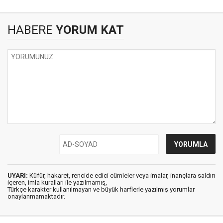
HABERE
YORUM KAT
UYARI:
Küfür, hakaret, rencide edici cümleler veya imalar, inançlara saldırı
içeren, imla kuralları ile yazılmamış,
Türkçe karakter kullanılmayan ve büyük harflerle yazılmış yorumlar
onaylanmamaktadır.