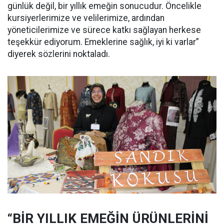
günlük değil, bir yıllık emeğin sonucudur. Öncelikle
kursiyerlerimize ve velilerimize, ardından
yöneticilerimize ve sürece katkı sağlayan herkese
teşekkür ediyorum. Emeklerine sağlık, iyi ki varlar”
diyerek sözlerini noktaladı.
“BİR YILLIK EMEĞİN ÜRÜNLERİNİ