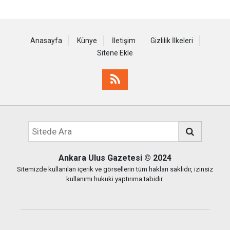
Anasayfa
Künye
İletişim
Gizlilik İlkeleri
Sitene Ekle
Ankara Ulus Gazetesi
© 2024
Sitemizde kullanılan içerik ve görsellerin tüm hakları saklıdır, izinsiz
kullanımı hukuki yaptırıma tabidir.