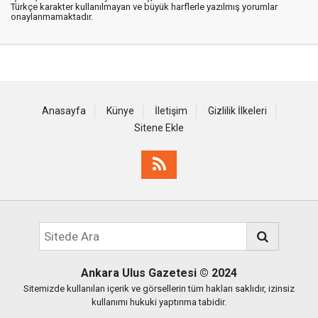
Türkçe karakter kullanılmayan ve büyük harflerle yazılmış yorumlar
onaylanmamaktadır.
Anasayfa
Künye
İletişim
Gizlilik İlkeleri
Sitene Ekle
Ankara Ulus Gazetesi
© 2024
Sitemizde kullanılan içerik ve görsellerin tüm hakları saklıdır, izinsiz
kullanımı hukuki yaptırıma tabidir.