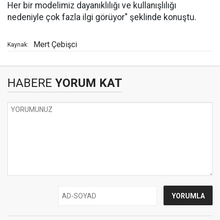
Her bir modelimiz dayanıklılığı ve kullanışlılığı
nedeniyle çok fazla ilgi görüyor" şeklinde konuştu.
Mert Çebişci
Kaynak:
HABERE
YORUM KAT