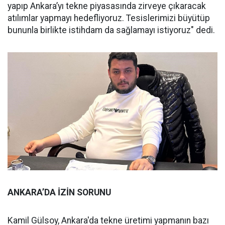
yapıp Ankara’yı tekne piyasasında zirveye çıkaracak
atılımlar yapmayı hedefliyoruz. Tesislerimizi büyütüp
bununla birlikte istihdam da sağlamayı istiyoruz" dedi.
ANKARA’DA İZİN SORUNU
Kamil Gülsoy, Ankara'da tekne üretimi yapmanın bazı