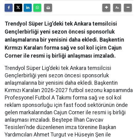
Trendyol Süper Lig’deki tek Ankara temsilcisi
Gençlerbirliği yeni sezon öncesi sponsorluk
anlaşmalarına bir yenisini daha ekledi. Başkentin
Kırmızı Karaları forma sağ ve sol kol içirn Cajun
Corner ile resmi iş birliği anlaşması imzaladı.
Trendyol Süper Lig’deki tek Ankara temsilcisi
Gençlerbirliği yeni sezon öncesi sponsorluk
anlaşmalarına bir yenisini daha ekledi. Başkentin
Kırmızı Karaları 2026-2027 futbol sezonu kapsamında
Profesyonel Futbol A Takımı forma sağ ve sol kol
reklam sponsorluğu için fast food sektörünün önde
gelen markalarından Cajun Corner ile resmi iş birliği
anlaşması imzaladı. Beştepe İlhan Cavcav
Tesisleri’nde düzenlenen imza törenine Başkan
Yardımcıları Ahmet Turgut ve Hüseyin Şen ile