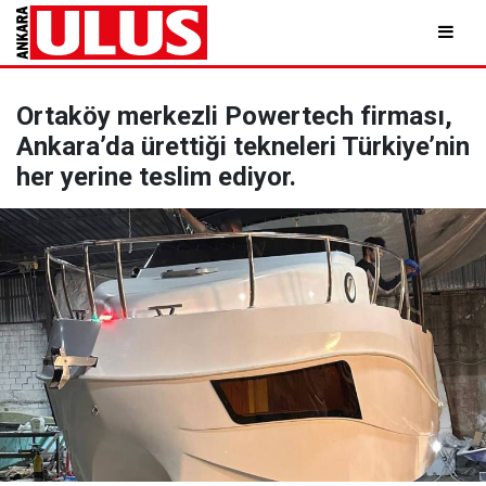
Ortaköy merkezli Powertech firması,
Ankara’da ürettiği tekneleri Türkiye’nin
her yerine teslim ediyor.