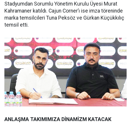
Stadyumdan Sorumlu Yönetim Kurulu Üyesi Murat
Kahramaner katıldı. Cajun Corner’ı ise imza töreninde
marka temsilcileri Tuna Peksöz ve Gürkan Küçükkılıç
temsil etti.
ANLAŞMA TAKIMIMIZA DİNAMİZM KATACAK