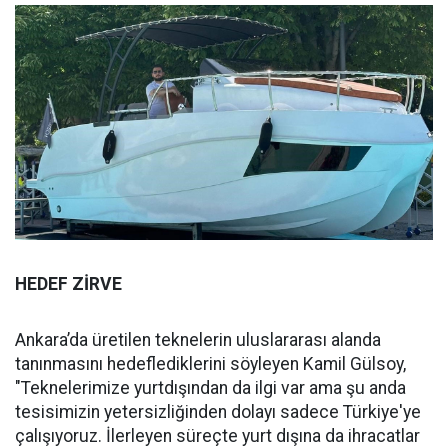
HEDEF ZİRVE
Ankara’da üretilen teknelerin uluslararası alanda
tanınmasını hedeflediklerini söyleyen Kamil Gülsoy,
"Teknelerimize yurtdışından da ilgi var ama şu anda
tesisimizin yetersizliğinden dolayı sadece Türkiye'ye
çalışıyoruz. İlerleyen süreçte yurt dışına da ihracatlar