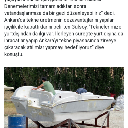
Denemelerimizi tamamladıktan sonra
vatandaşlarımıza da bir gezi düzenleyebiliriz” dedi.
Ankara’da tekne üretmenin dezavantajlarını yapılan
işçilik ile kapattıklarını belirten Gülsoy, “Teknelerimize
yurtdışından da ilgi var. İlerleyen süreçte yurt dışına da
ihracatlar yapıp Ankara’yı tekne piyasasında zirveye
çıkaracak atılımlar yapmayı hedefliyoruz” diye
konuştu.