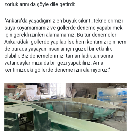
zorluklarını da şöyle dile getirdi:
"Ankara'da yaşadığımız en büyük sıkıntı, teknelerimizi
suya koyamamamız ve göllerde deneme yapabilmek
için gerekli izinleri alamamamız. Bu tür denemeler
Ankara’daki göllerde yapılabilse hem kentimiz için hem
de burada yaşayan insanlar için güzel bir etkinlik
olabilir. Biz denemelerimizi tamamladıktan sonra
vatandaşlarımıza da bir gezi yapabiliriz. Ama
kentimizdeki göllerde deneme izni alamıyoruz.”