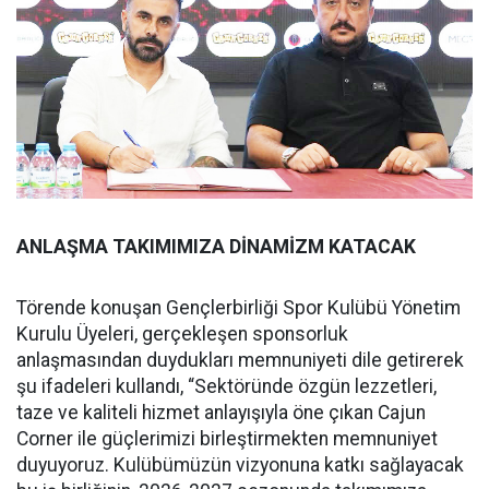
ANLAŞMA TAKIMIMIZA DİNAMİZM KATACAK
Törende konuşan Gençlerbirliği Spor Kulübü Yönetim
Kurulu Üyeleri, gerçekleşen sponsorluk
anlaşmasından duydukları memnuniyeti dile getirerek
şu ifadeleri kullandı, “Sektöründe özgün lezzetleri,
taze ve kaliteli hizmet anlayışıyla öne çıkan Cajun
Corner ile güçlerimizi birleştirmekten memnuniyet
duyuyoruz. Kulübümüzün vizyonuna katkı sağlayacak