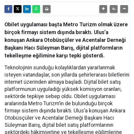
Obilet uygulaması başta Metro Turizm olmak üzere
birçok firmayı sistem dışında bıraktı. Ulus’a
konuşan Ankara Otobüsçüler ve Acentalar Derneği
Başkanı Hacı Süleyman Barış, dijital platformların
tekelleşme eğilimine karşı tepki gösterdi.
Teknolojinin sunduğu kolaylıklardan yararlanmak
isteyen vatandaşlar, son yıllarda şehirlerarası biletlerini
internet üzerinden almaya başladı. Dijital bilet satış
platformunun uyguladığı yüksek komisyon oranları,
sektörde tepkiye sebep oldu. Obilet uygulaması
aralarında Metro Turizm’in de bulunduğu birçok
firmayı sistem dışında bıraktı. Ulus’a konuşan Ankara
Otobüsçüler ve Acentalar Derneği Başkanı Hacı
Süleyman Barış, dijital bilet satış platformlarının
sektördeki hâkimiyetine ve tekelleşme eğilimlerine