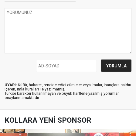
UYARI:
Küfür, hakaret, rencide edici cümleler veya imalar, inançlara saldırı
içeren, imla kuralları ile yazılmamış,
Türkçe karakter kullanılmayan ve büyük harflerle yazılmış yorumlar
onaylanmamaktadır.
KOLLARA YENİ SPONSOR