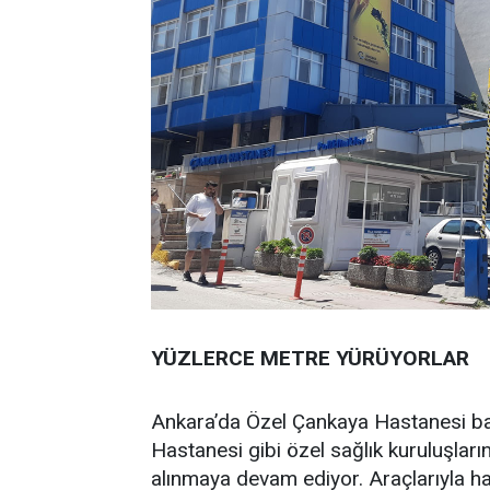
YÜZLERCE METRE YÜRÜYORLAR
Ankara’da Özel Çankaya Hastanesi b
Hastanesi gibi özel sağlık kuruluşları
alınmaya devam ediyor. Araçlarıyla h