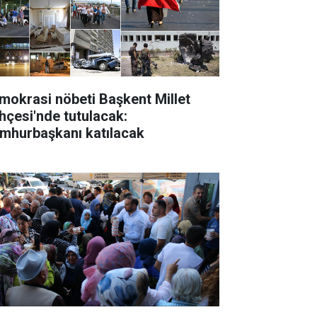
mokrasi nöbeti Başkent Millet
hçesi'nde tutulacak:
mhurbaşkanı katılacak