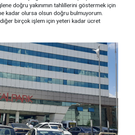
lene doğru yakınımın tahlillerini göstermek için
 ne kadar olursa olsun doğru bulmuyorum.
ğer birçok işlem için yeteri kadar ücret