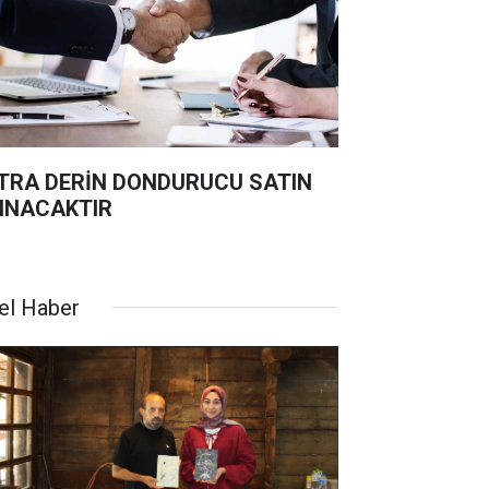
TRA DERİN DONDURUCU SATIN
INACAKTIR
el Haber