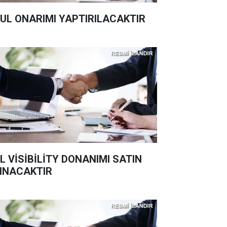
UL ONARIMI YAPTIRILACAKTIR
L VİSİBİLİTY DONANIMI SATIN
INACAKTIR