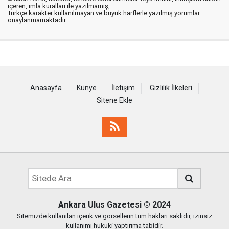
içeren, imla kuralları ile yazılmamış,
Türkçe karakter kullanılmayan ve büyük harflerle yazılmış yorumlar
onaylanmamaktadır.
Anasayfa
Künye
İletişim
Gizlilik İlkeleri
Sitene Ekle
Ankara Ulus Gazetesi
© 2024
Sitemizde kullanılan içerik ve görsellerin tüm hakları saklıdır, izinsiz
kullanımı hukuki yaptırıma tabidir.