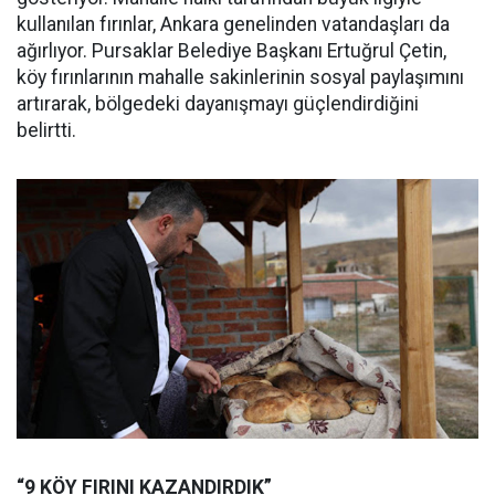
kullanılan fırınlar, Ankara genelinden vatandaşları da
ağırlıyor. Pursaklar Belediye Başkanı Ertuğrul Çetin,
köy fırınlarının mahalle sakinlerinin sosyal paylaşımını
artırarak, bölgedeki dayanışmayı güçlendirdiğini
belirtti.
“9 KÖY FIRINI KAZANDIRDIK”