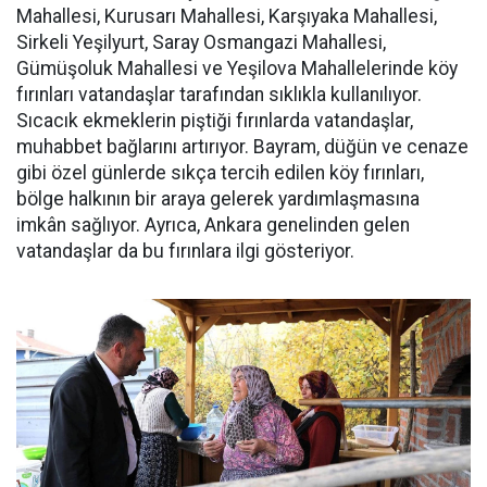
Mahallesi, Kurusarı Mahallesi, Karşıyaka Mahallesi,
Sirkeli Yeşilyurt, Saray Osmangazi Mahallesi,
Gümüşoluk Mahallesi ve Yeşilova Mahallelerinde köy
fırınları vatandaşlar tarafından sıklıkla kullanılıyor.
Sıcacık ekmeklerin piştiği fırınlarda vatandaşlar,
muhabbet bağlarını artırıyor. Bayram, düğün ve cenaze
gibi özel günlerde sıkça tercih edilen köy fırınları,
bölge halkının bir araya gelerek yardımlaşmasına
imkân sağlıyor. Ayrıca, Ankara genelinden gelen
vatandaşlar da bu fırınlara ilgi gösteriyor.