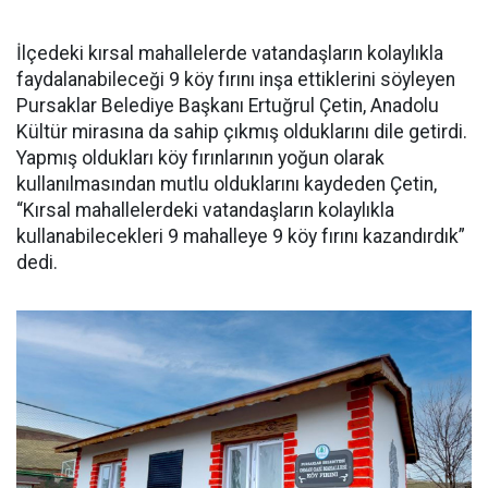
İlçedeki kırsal mahallelerde vatandaşların kolaylıkla
faydalanabileceği 9 köy fırını inşa ettiklerini söyleyen
Pursaklar Belediye Başkanı Ertuğrul Çetin, Anadolu
Kültür mirasına da sahip çıkmış olduklarını dile getirdi.
Yapmış oldukları köy fırınlarının yoğun olarak
kullanılmasından mutlu olduklarını kaydeden Çetin,
“Kırsal mahallelerdeki vatandaşların kolaylıkla
kullanabilecekleri 9 mahalleye 9 köy fırını kazandırdık”
dedi.