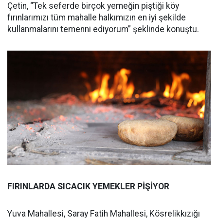
Çetin, “Tek seferde birçok yemeğin piştiği köy
fırınlarımızı tüm mahalle halkımızın en iyi şekilde
kullanmalarını temenni ediyorum” şeklinde konuştu.
FIRINLARDA SICACIK YEMEKLER PİŞİYOR
Yuva Mahallesi, Saray Fatih Mahallesi, Kösrelikkızığı