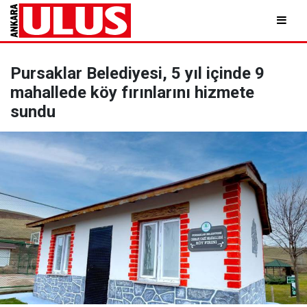
Pursaklar Belediyesi, 5 yıl içinde 9
mahallede köy fırınlarını hizmete
sundu