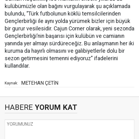
kulübümüzle olan bağını vurgulayarak şu açıklamada
bulundu, “Türk futbolunun köklü temsilcilerinden
Gençlerbirliği ile aynı yolda yürümek bizler için büyük
bir gurur vesilesidir. Cajun Corner olarak, yeni sezonda
Gençlerbirliği’nin başarısı için kulübün ve camianın
yanında yer almayı sürdüreceğiz. Bu anlaşmanın her iki
kuruma da hayırlı olmasını ve galibiyetlerle dolu bir
sezon getirmesini temenni ediyoruz” ifadelerini
kullandılar.
METEHAN ÇETİN
Kaynak:
HABERE
YORUM KAT