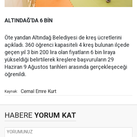
ALTINDAĞ’DA 6 BİN
Öte yandan Altındağ Belediyesi de kreş ücretlerini
açıkladı. 360 öğrenci kapasiteli 4 kreş bulunan ilçede
geçen yıl 3 bin 200 lira olan fiyatların 6 bin liraya
yükseldiği belirtilerek kreşlere başvuruların 29
Haziran 9 Ağustos tarihleri arasında gerçekleşeceği
öğrenildi.
Cemal Emre Kurt
Kaynak:
HABERE
YORUM KAT