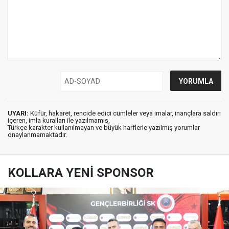
UYARI:
Küfür, hakaret, rencide edici cümleler veya imalar, inançlara saldırı
içeren, imla kuralları ile yazılmamış,
Türkçe karakter kullanılmayan ve büyük harflerle yazılmış yorumlar
onaylanmamaktadır.
KOLLARA YENİ SPONSOR