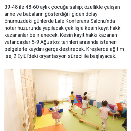
39-48 ile 48-60 aylık çocuğa sahip; özellikle çalışan
anne ve babaların gösterdiği ilgiden dolayı
önümüzdeki günlerde Lale Konferans Salonu’nda
noter huzurunda yapılacak çekilişle kesin kayıt hakkı
kazananlar belirlenecek. Kesin kayıt hakkı kazanan
vatandaşlar 5-9 Ağustos tarihleri arasında istenen
belgelerle kaydını gerçekleştirecek. Kreşlerde eğitim
ise, 2 Eylül’deki oryantasyon süreci ile başlayacak.