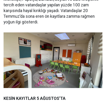
tercih eden vatandaşlar yapılan yüzde 100 zam
karşısında hayal kırıklığı yaşadı. Vatandaşlar 20
Temmuz’da sona eren ön kayıtlara zamma rağmen
yoğun ilgi gösterdi.
KESİN KAYITLAR 5 AĞUSTOS’TA