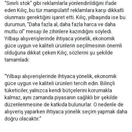
“Sınırlı stok” gibi reklamlarla yönlendirildiğini ifade
eden Kılıç, bu tür manipülatif reklamlara karşı dikkatli
olunması gerektiğini işaret etti. Kılıç, yılbaşında ise bu
durumun, “Daha fazla al, daha fazla harca ve daha
mutlu ol” mesajı ile zihinlere kazındığını söyledi.
Yılbaşı alışverişlerinde ihtiyaca yönelik, ekonomik
güce uygun ve kaliteli ürünlerin seçilmesinin önemli
olduğuna dikkat çeken Kılıç, sözlerini şu şekilde
tamamladı:
“Yılbaşı alışverişlerinde ihtiyaca yönelik, ekonomik
güce uygun ve kaliteli ürünleri tercih edin. Bilinçli
tüketiciler, yalnızca kendi bütçelerini korumakla
kalmaz, aynı zamanda piyasanın sağlıklı bir şekilde
düzenlenmesine de katkıda bulunurlar. O nedenle de
alışveriş yaparken ihtiyaca yönelik seçim yapmak daha
doğru olacaktır.”