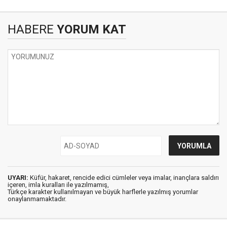
HABERE
YORUM KAT
UYARI:
Küfür, hakaret, rencide edici cümleler veya imalar, inançlara saldırı
içeren, imla kuralları ile yazılmamış,
Türkçe karakter kullanılmayan ve büyük harflerle yazılmış yorumlar
onaylanmamaktadır.