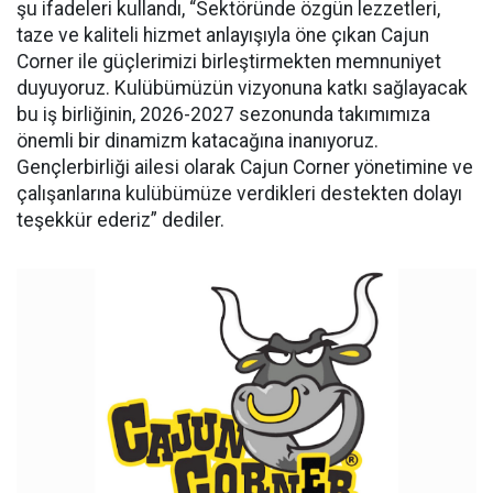
şu ifadeleri kullandı, “Sektöründe özgün lezzetleri,
taze ve kaliteli hizmet anlayışıyla öne çıkan Cajun
Corner ile güçlerimizi birleştirmekten memnuniyet
duyuyoruz. Kulübümüzün vizyonuna katkı sağlayacak
bu iş birliğinin, 2026-2027 sezonunda takımımıza
önemli bir dinamizm katacağına inanıyoruz.
Gençlerbirliği ailesi olarak Cajun Corner yönetimine ve
çalışanlarına kulübümüze verdikleri destekten dolayı
teşekkür ederiz” dediler.