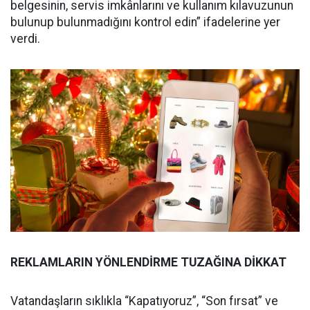
belgesinin, servis imkânlarını ve kullanım kılavuzunun
bulunup bulunmadığını kontrol edin” ifadelerine yer
verdi.
REKLAMLARIN YÖNLENDİRME TUZAĞINA DİKKAT
Vatandaşların sıklıkla “Kapatıyoruz”, “Son fırsat” ve