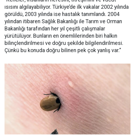
ısısını algılayabiliyor. Türkiye’de ilk vakalar 2002 yılında
görüldü, 2003 yılında ise hastalık tanımlandı. 2004
yılından itibaren Sağlık Bakanlığı ile Tarım ve Orman
Bakanlığı tarafından her yıl çeşitli çalışmalar
yürütülüyor. Bunların en önemlilerinden biri halkın
bilinçlendirilmesi ve doğru şekilde bilgilendirilmesi.
Çünkü bu konuda doğru bilinen pek çok yanlış var.”