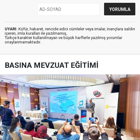
UYARI:
Küfür, hakaret, rencide edici cümleler veya imalar, inançlara saldırı
içeren, imla kuralları ile yazılmamış,
Türkçe karakter kullanılmayan ve büyük harflerle yazılmış yorumlar
onaylanmamaktadır.
BASINA MEVZUAT EĞİTİMİ