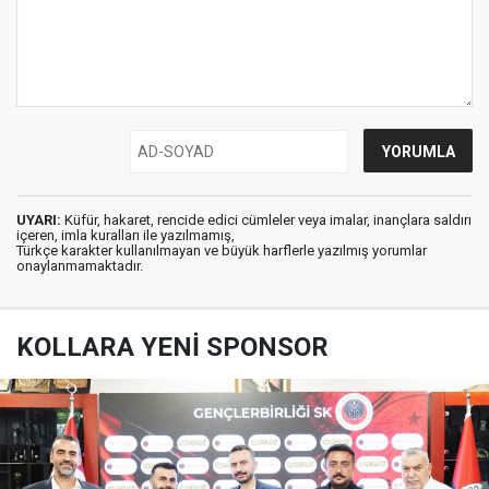
UYARI:
Küfür, hakaret, rencide edici cümleler veya imalar, inançlara saldırı
içeren, imla kuralları ile yazılmamış,
Türkçe karakter kullanılmayan ve büyük harflerle yazılmış yorumlar
onaylanmamaktadır.
KOLLARA YENİ SPONSOR