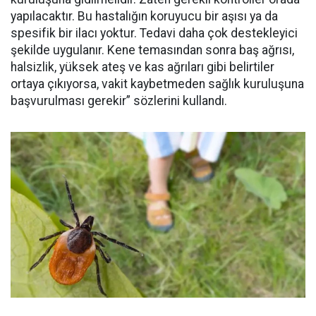
yapılacaktır. Bu hastalığın koruyucu bir aşısı ya da
spesifik bir ilacı yoktur. Tedavi daha çok destekleyici
şekilde uygulanır. Kene temasından sonra baş ağrısı,
halsizlik, yüksek ateş ve kas ağrıları gibi belirtiler
ortaya çıkıyorsa, vakit kaybetmeden sağlık kuruluşuna
başvurulması gerekir” sözlerini kullandı.