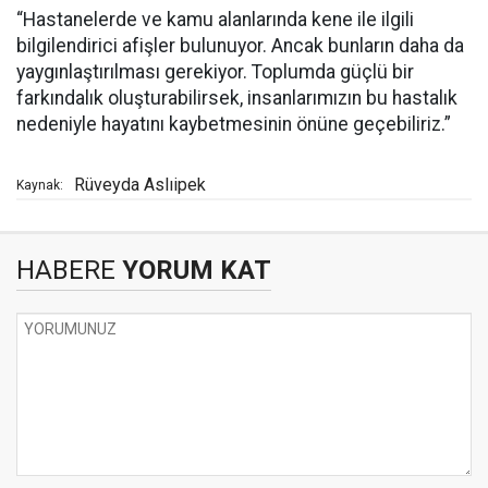
“Hastanelerde ve kamu alanlarında kene ile ilgili
bilgilendirici afişler bulunuyor. Ancak bunların daha da
yaygınlaştırılması gerekiyor. Toplumda güçlü bir
farkındalık oluşturabilirsek, insanlarımızın bu hastalık
nedeniyle hayatını kaybetmesinin önüne geçebiliriz.”
Rüveyda Aslıipek
Kaynak:
HABERE
YORUM KAT