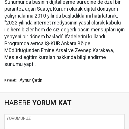
Sunumunda basının dijitalleşme sürecine de özel bir
parantez açan Saatçi, Kurum olarak dijital dönüşüm
çalışmalarına 2010 yılında başladıklarını hatırlatarak,
"2022 yılında internet medyasının yasal olarak kabulü
ile hem bizler hem de siz değerli basın mensupları için
yepyeni bir dönem başladı" ifadelerini kullandı.
Programda ayrıca İŞ-KUR Ankara Bölge
Müdürlüğünden Emine Arsal ve Zeynep Karakaya,
Mesleki eğitim kursları hakkında bilgilendirme
sunumu yaptı.
Aynur Çetin
Kaynak:
HABERE
YORUM KAT