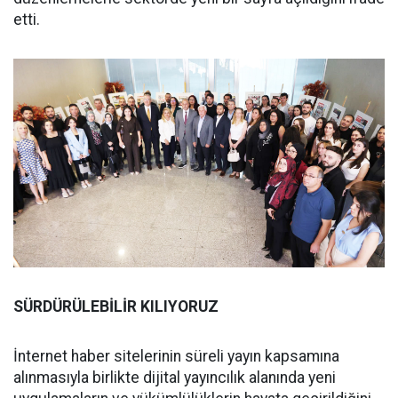
etti.
SÜRDÜRÜLEBİLİR KILIYORUZ
İnternet haber sitelerinin süreli yayın kapsamına
alınmasıyla birlikte dijital yayıncılık alanında yeni