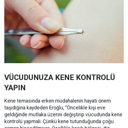
VÜCUDUNUZA KENE KONTROLÜ
YAPIN
Kene temasında erken müdahalenin hayati önem
taşıdığına kaydeden Eroğlu, “Öncelikle kişi eve
geldiğinde mutlaka üzerini değiştirip vücudunda kene
kontrolü yapmalı. Çünkü kene tutunduğunda çoğu