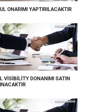
UL ONARIMI YAPTIRILACAKTIR
L VİSİBİLİTY DONANIMI SATIN
INACAKTIR