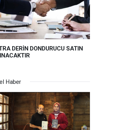
TRA DERİN DONDURUCU SATIN
INACAKTIR
el Haber