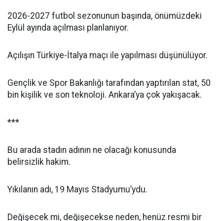
2026-2027 futbol sezonunun başında, önümüzdeki
Eylül ayında açılması planlanıyor.
Açılışın Türkiye-İtalya maçı ile yapılması düşünülüyor.
Gençlik ve Spor Bakanlığı tarafından yaptırılan stat, 50
bin kişilik ve son teknoloji. Ankara’ya çok yakışacak.
***
Bu arada stadın adının ne olacağı konusunda
belirsizlik hakim.
Yıkılanın adı, 19 Mayıs Stadyumu’ydu.
Değişecek mi, değişecekse neden, henüz resmi bir