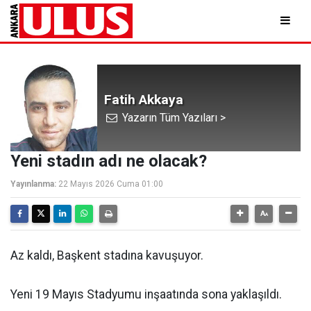
Fatih Akkaya
Yazarın Tüm Yazıları >
Yeni stadın adı ne olacak?
Yayınlanma:
22 Mayıs 2026 Cuma 01:00
Az kaldı, Başkent stadına kavuşuyor.
Yeni 19 Mayıs Stadyumu inşaatında sona yaklaşıldı.