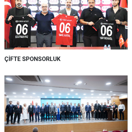
ÇİFTE SPONSORLUK