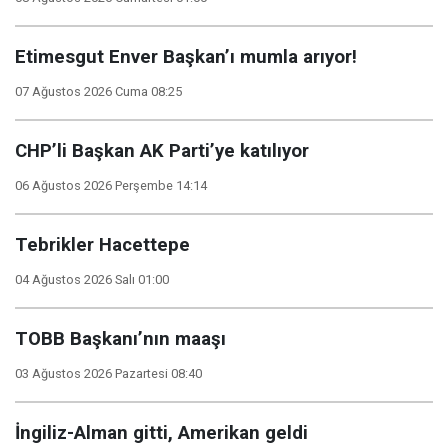
Etimesgut Enver Başkan’ı mumla arıyor!
07 Ağustos 2026 Cuma 08:25
CHP’li Başkan AK Parti’ye katılıyor
06 Ağustos 2026 Perşembe 14:14
Tebrikler Hacettepe
04 Ağustos 2026 Salı 01:00
TOBB Başkanı’nın maaşı
03 Ağustos 2026 Pazartesi 08:40
İngiliz-Alman gitti, Amerikan geldi