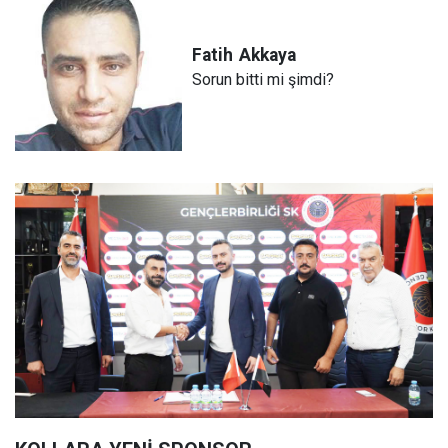
Fatih
Akkaya
Sorun bitti mi şimdi?