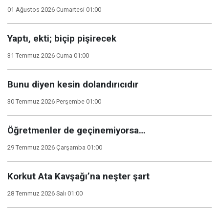
01 Ağustos 2026 Cumartesi 01:00
Yaptı, ekti; biçip pişirecek
31 Temmuz 2026 Cuma 01:00
Bunu diyen kesin dolandırıcıdır
30 Temmuz 2026 Perşembe 01:00
Öğretmenler de geçinemiyorsa…
29 Temmuz 2026 Çarşamba 01:00
Korkut Ata Kavşağı’na neşter şart
28 Temmuz 2026 Salı 01:00