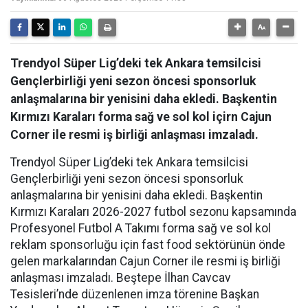
Trendyol Süper Lig’deki tek Ankara temsilcisi
Gençlerbirliği yeni sezon öncesi sponsorluk
anlaşmalarına bir yenisini daha ekledi. Başkentin
Kırmızı Karaları forma sağ ve sol kol içirn Cajun
Corner ile resmi iş birliği anlaşması imzaladı.
Trendyol Süper Lig’deki tek Ankara temsilcisi
Gençlerbirliği yeni sezon öncesi sponsorluk
anlaşmalarına bir yenisini daha ekledi. Başkentin
Kırmızı Karaları 2026-2027 futbol sezonu kapsamında
Profesyonel Futbol A Takımı forma sağ ve sol kol
reklam sponsorluğu için fast food sektörünün önde
gelen markalarından Cajun Corner ile resmi iş birliği
anlaşması imzaladı. Beştepe İlhan Cavcav
Tesisleri’nde düzenlenen imza törenine Başkan