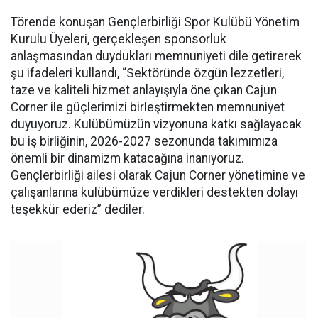
Törende konuşan Gençlerbirliği Spor Kulübü Yönetim
Kurulu Üyeleri, gerçekleşen sponsorluk
anlaşmasından duydukları memnuniyeti dile getirerek
şu ifadeleri kullandı, “Sektöründe özgün lezzetleri,
taze ve kaliteli hizmet anlayışıyla öne çıkan Cajun
Corner ile güçlerimizi birleştirmekten memnuniyet
duyuyoruz. Kulübümüzün vizyonuna katkı sağlayacak
bu iş birliğinin, 2026-2027 sezonunda takımımıza
önemli bir dinamizm katacağına inanıyoruz.
Gençlerbirliği ailesi olarak Cajun Corner yönetimine ve
çalışanlarına kulübümüze verdikleri destekten dolayı
teşekkür ederiz” dediler.