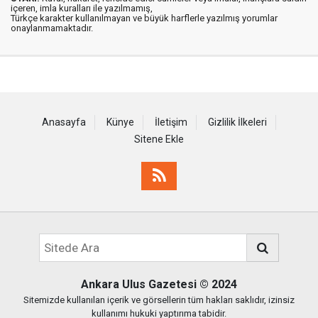
içeren, imla kuralları ile yazılmamış,
Türkçe karakter kullanılmayan ve büyük harflerle yazılmış yorumlar
onaylanmamaktadır.
Anasayfa
Künye
İletişim
Gizlilik İlkeleri
Sitene Ekle
Ankara Ulus Gazetesi
© 2024
Sitemizde kullanılan içerik ve görsellerin tüm hakları saklıdır, izinsiz
kullanımı hukuki yaptırıma tabidir.