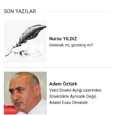
SON YAZILAR
Nursu
YILDIZ
Gelenek mi, gösteriş mi?
Adem
Öztürk
Vekil Emekli Aylığı üzerinden;
Emeklilikte Ayrıcalık Değil,
Adalet Esas Olmalıdır