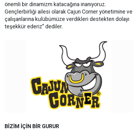
önemli bir dinamizm katacağına inanıyoruz.
Gençlerbirliği ailesi olarak Cajun Corner yönetimine ve
çalışanlarına kulübümüze verdikleri destekten dolayı
teşekkür ederiz” dediler.
BİZİM İÇİN BİR GURUR