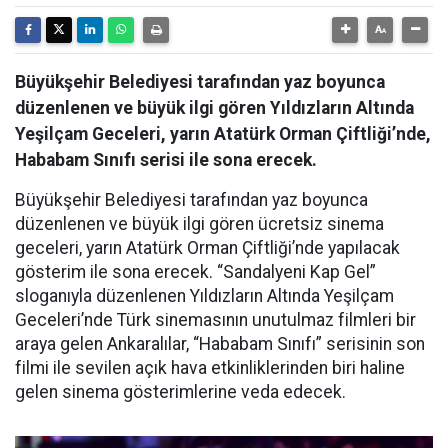
Büyükşehir Belediyesi tarafından yaz boyunca
düzenlenen ve büyük ilgi gören Yıldızların Altında
Yeşilçam Geceleri, yarın Atatürk Orman Çiftliği’nde,
Hababam Sınıfı serisi ile sona erecek.
Büyükşehir Belediyesi tarafından yaz boyunca
düzenlenen ve büyük ilgi gören ücretsiz sinema
geceleri, yarın Atatürk Orman Çiftliği’nde yapılacak
gösterim ile sona erecek. “Sandalyeni Kap Gel”
sloganıyla düzenlenen Yıldızların Altında Yeşilçam
Geceleri’nde Türk sinemasının unutulmaz filmleri bir
araya gelen Ankaralılar, “Hababam Sınıfı” serisinin son
filmi ile sevilen açık hava etkinliklerinden biri haline
gelen sinema gösterimlerine veda edecek.