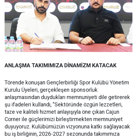
ANLAŞMA TAKIMIMIZA DİNAMİZM KATACAK
Törende konuşan Gençlerbirliği Spor Kulübü Yönetim
Kurulu Üyeleri, gerçekleşen sponsorluk
anlaşmasından duydukları memnuniyeti dile getirerek
şu ifadeleri kullandı, “Sektöründe özgün lezzetleri,
taze ve kaliteli hizmet anlayışıyla öne çıkan Cajun
Corner ile güçlerimizi birleştirmekten memnuniyet
duyuyoruz. Kulübümüzün vizyonuna katkı sağlayacak
bu iş birliğinin, 2026-2027 sezonunda takımımıza