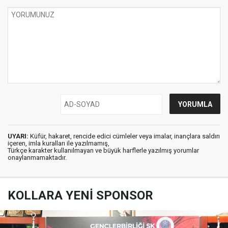
UYARI:
Küfür, hakaret, rencide edici cümleler veya imalar, inançlara saldırı
içeren, imla kuralları ile yazılmamış,
Türkçe karakter kullanılmayan ve büyük harflerle yazılmış yorumlar
onaylanmamaktadır.
KOLLARA YENİ SPONSOR