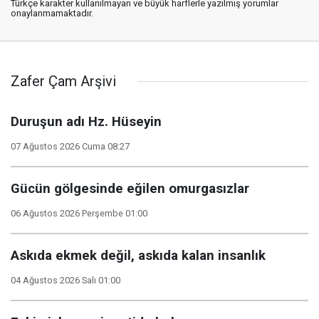
Türkçe karakter kullanılmayan ve büyük harflerle yazılmış yorumlar
onaylanmamaktadır.
Zafer Çam Arşivi
Duruşun adı Hz. Hüseyin
07 Ağustos 2026 Cuma 08:27
Gücün gölgesinde eğilen omurgasızlar
06 Ağustos 2026 Perşembe 01:00
Askıda ekmek değil, askıda kalan insanlık
04 Ağustos 2026 Salı 01:00