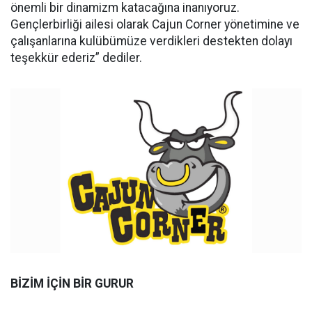
önemli bir dinamizm katacağına inanıyoruz.
Gençlerbirliği ailesi olarak Cajun Corner yönetimine ve
çalışanlarına kulübümüze verdikleri destekten dolayı
teşekkür ederiz” dediler.
BİZİM İÇİN BİR GURUR