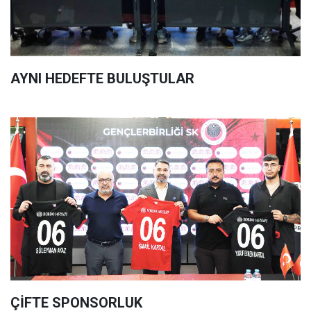
AYNI HEDEFTE BULUŞTULAR
ÇİFTE SPONSORLUK