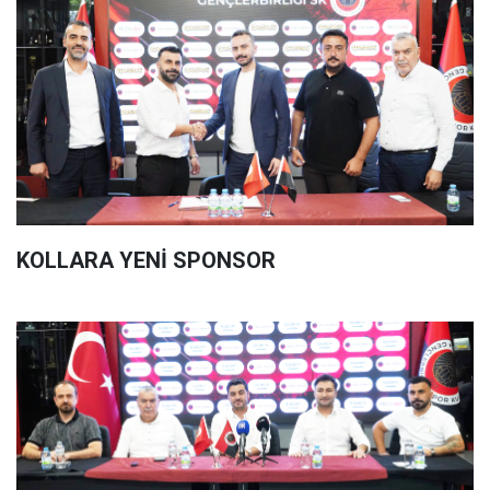
KOLLARA YENİ SPONSOR