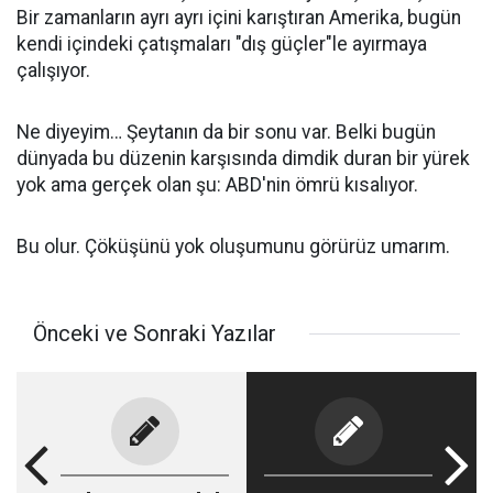
Bir zamanların ayrı ayrı içini karıştıran Amerika, bugün
kendi içindeki çatışmaları "dış güçler"le ayırmaya
çalışıyor.
Ne diyeyim… Şeytanın da bir sonu var. Belki bugün
dünyada bu düzenin karşısında dimdik duran bir yürek
yok ama gerçek olan şu: ABD'nin ömrü kısalıyor.
Bu olur. Çöküşünü yok oluşumunu görürüz umarım.
Önceki ve Sonraki Yazılar