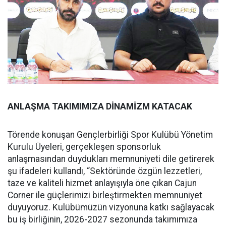
ANLAŞMA TAKIMIMIZA DİNAMİZM KATACAK
Törende konuşan Gençlerbirliği Spor Kulübü Yönetim
Kurulu Üyeleri, gerçekleşen sponsorluk
anlaşmasından duydukları memnuniyeti dile getirerek
şu ifadeleri kullandı, “Sektöründe özgün lezzetleri,
taze ve kaliteli hizmet anlayışıyla öne çıkan Cajun
Corner ile güçlerimizi birleştirmekten memnuniyet
duyuyoruz. Kulübümüzün vizyonuna katkı sağlayacak
bu iş birliğinin, 2026-2027 sezonunda takımımıza