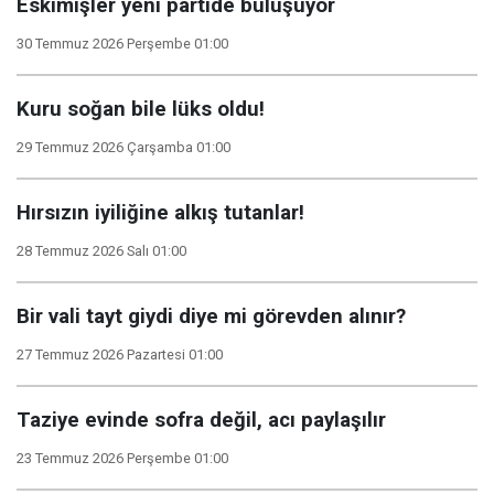
Eskimişler yeni partide buluşuyor
30 Temmuz 2026 Perşembe 01:00
Kuru soğan bile lüks oldu!
29 Temmuz 2026 Çarşamba 01:00
Hırsızın iyiliğine alkış tutanlar!
28 Temmuz 2026 Salı 01:00
Bir vali tayt giydi diye mi görevden alınır?
27 Temmuz 2026 Pazartesi 01:00
Taziye evinde sofra değil, acı paylaşılır
23 Temmuz 2026 Perşembe 01:00