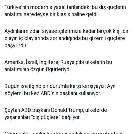
Türkiye'nin modern siyasal tarihindeki bu dış güçlerin
anlatımı neredeyse bir klasik haline geldi.
Aydınlarımızdan siyasetçilerimize kadar birçok kişi, bir
olayın iç olaylarında zorlandığında bu gizemli güçlere
başvurdu.
Amerika, İsrail, İngiltere, Rusya gibi ülkelerin bu
anlatımının özgün figürleriydi.
Bugün ise ilginç bir durumla karşı karşıyayız: Aynı
söylemi bu kez ABD'nin başkanı kullanıyor.
Şeytan ABD başkanı Donald Trump, ülkelerde
yaşananları “dış güçlere” bağlıyor.