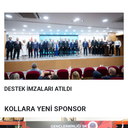
DESTEK İMZALARI ATILDI
KOLLARA YENİ SPONSOR