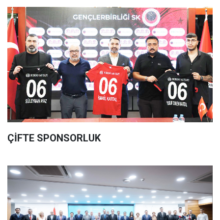
ÇİFTE SPONSORLUK