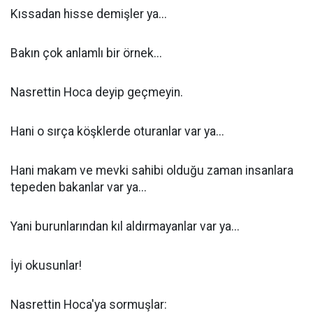
Kıssadan hisse demişler ya...
Bakın çok anlamlı bir örnek...
Nasrettin Hoca deyip geçmeyin.
Hani o sırça köşklerde oturanlar var ya...
Hani makam ve mevki sahibi olduğu zaman insanlara
tepeden bakanlar var ya...
Yani burunlarından kıl aldırmayanlar var ya...
İyi okusunlar!
Nasrettin Hoca'ya sormuşlar: