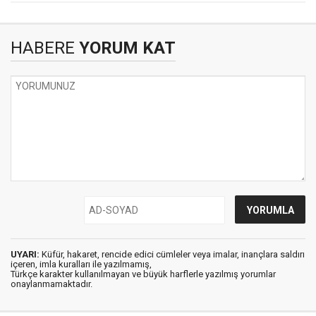
HABERE
YORUM KAT
UYARI:
Küfür, hakaret, rencide edici cümleler veya imalar, inançlara saldırı
içeren, imla kuralları ile yazılmamış,
Türkçe karakter kullanılmayan ve büyük harflerle yazılmış yorumlar
onaylanmamaktadır.