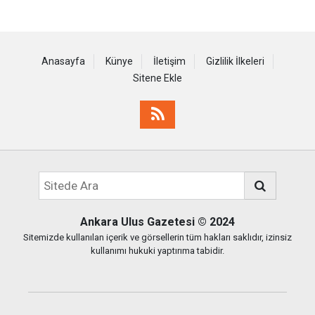
Anasayfa
Künye
İletişim
Gizlilik İlkeleri
Sitene Ekle
Ankara Ulus Gazetesi
© 2024
Sitemizde kullanılan içerik ve görsellerin tüm hakları saklıdır, izinsiz
kullanımı hukuki yaptırıma tabidir.