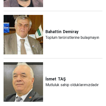
Bahattin
Demiray
Toplum teröristlerine bulaşmayın
İsmet
TAŞ
Mutluluk sahip olduklarımızdadır