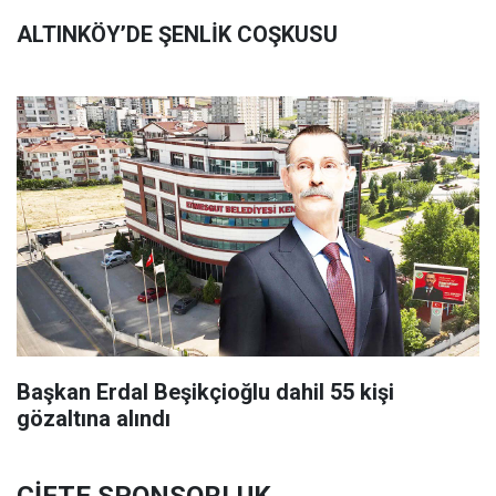
ALTINKÖY’DE ŞENLİK COŞKUSU
Başkan Erdal Beşikçioğlu dahil 55 kişi
gözaltına alındı