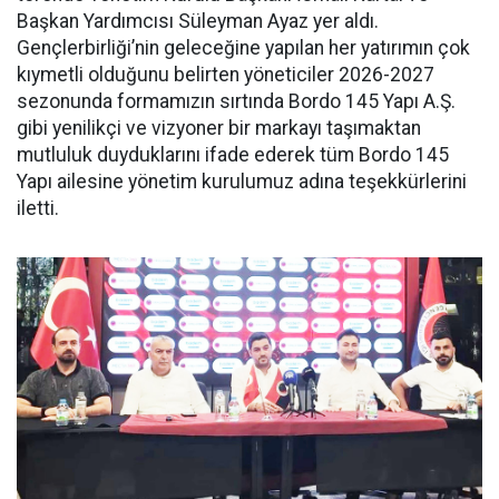
Başkan Yardımcısı Süleyman Ayaz yer aldı.
Gençlerbirliği’nin geleceğine yapılan her yatırımın çok
kıymetli olduğunu belirten yöneticiler 2026-2027
sezonunda formamızın sırtında Bordo 145 Yapı A.Ş.
gibi yenilikçi ve vizyoner bir markayı taşımaktan
mutluluk duyduklarını ifade ederek tüm Bordo 145
Yapı ailesine yönetim kurulumuz adına teşekkürlerini
iletti.