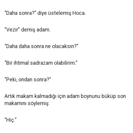
“Daha sonra?” diye üstelemiş Hoca.
“Vezir” demiş adam.
“Daha daha sonra ne olacaksın?”
“Bir ihtimal sadrazam olabilirim.”
“Peki, ondan sonra?”
Artık makam kalmadığı için adam boynunu büküp son
makamını söylemiş:
“Hiç.”