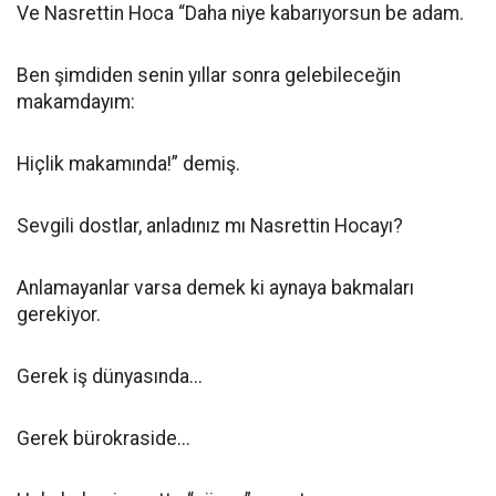
Ve Nasrettin Hoca “Daha niye kabarıyorsun be adam.
Ben şimdiden senin yıllar sonra gelebileceğin
makamdayım:
Hiçlik makamında!” demiş.
Sevgili dostlar, anladınız mı Nasrettin Hocayı?
Anlamayanlar varsa demek ki aynaya bakmaları
gerekiyor.
Gerek iş dünyasında...
Gerek bürokraside...