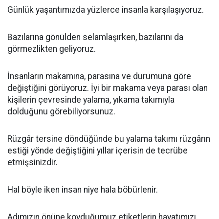
Günlük yaşantımızda yüzlerce insanla karşılaşıyoruz.
Bazılarına gönülden selamlaşırken, bazılarını da
görmezlikten geliyoruz.
İnsanların makamına, parasına ve durumuna göre
değiştiğini görüyoruz. İyi bir makama veya parası olan
kişilerin çevresinde yalama, yıkama takımıyla
dolduğunu görebiliyorsunuz.
Rüzgâr tersine döndüğünde bu yalama takımı rüzgârın
estiği yönde değiştiğini yıllar içerisin de tecrübe
etmişsinizdir.
Hal böyle iken insan niye hala böbürlenir.
Adımızın önüne koyduğumuz etiketlerin hayatımızı