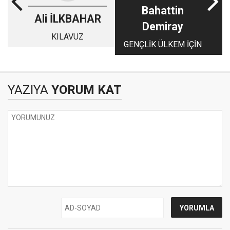
Bahattin
Ali İLKBAHAR
Demiray
KILAVUZ
GENÇLİK ÜLKEM İÇİN
YAZIYA
YORUM KAT