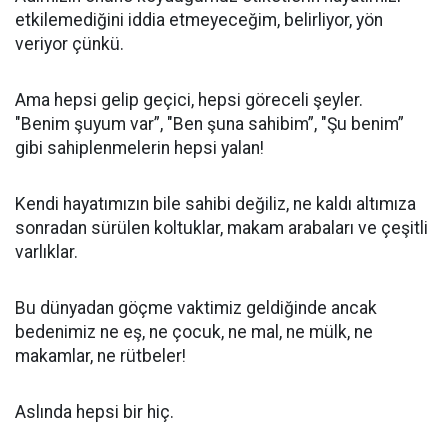
etkilemediğini iddia etmeyeceğim, belirliyor, yön
veriyor çünkü.
Ama hepsi gelip geçici, hepsi göreceli şeyler.
"Benim şuyum var”, "Ben şuna sahibim”, "Şu benim”
gibi sahiplenmelerin hepsi yalan!
Kendi hayatımızın bile sahibi değiliz, ne kaldı altımıza
sonradan sürülen koltuklar, makam arabaları ve çeşitli
varlıklar.
Bu dünyadan göçme vaktimiz geldiğinde ancak
bedenimiz ne eş, ne çocuk, ne mal, ne mülk, ne
makamlar, ne rütbeler!
Aslında hepsi bir hiç.