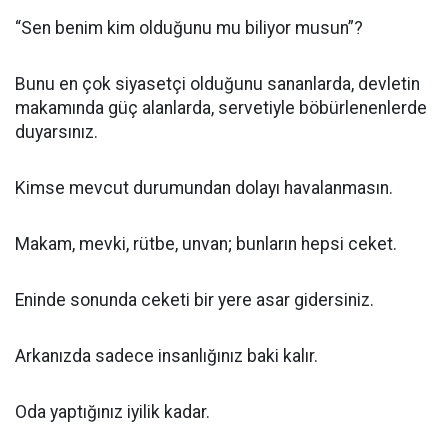
“Sen benim kim olduğunu mu biliyor musun”?
Bunu en çok siyasetçi olduğunu sananlarda, devletin
makamında güç alanlarda, servetiyle böbürlenenlerde
duyarsınız.
Kimse mevcut durumundan dolayı havalanmasın.
Makam, mevki, rütbe, unvan; bunların hepsi ceket.
Eninde sonunda ceketi bir yere asar gidersiniz.
Arkanızda sadece insanlığınız baki kalır.
Oda yaptığınız iyilik kadar.