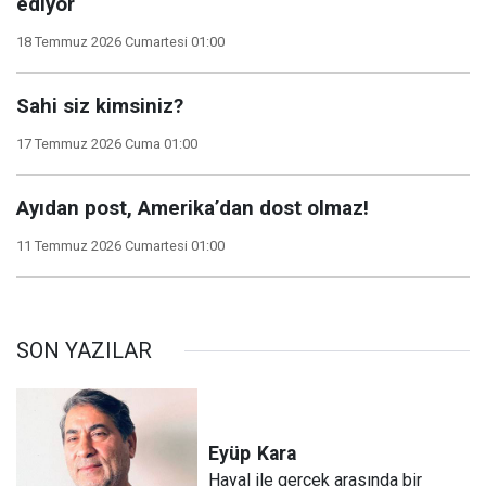
ediyor
18 Temmuz 2026 Cumartesi 01:00
Sahi siz kimsiniz?
17 Temmuz 2026 Cuma 01:00
Ayıdan post, Amerika’dan dost olmaz!
11 Temmuz 2026 Cumartesi 01:00
SON YAZILAR
Eyüp
Kara
Hayal ile gerçek arasında bir