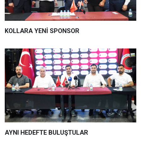
KOLLARA YENİ SPONSOR
AYNI HEDEFTE BULUŞTULAR