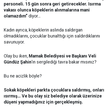
personeli. 15 gün sonra geri getirecekler. Isırma
vakası olunca köpeklerin alınmalarına mani
olamazdım”
diyor…
Kadın ayrıca, köpeklerin aslında saldırgan
olmadıklarını, çocuklar bunalttığı için saldırdıklarını
savunuyor.
Olay bu iken,
Mamak Belediyesi ve Başkanı Veli
Gündüz Şahin
’in sergilediği tavra bakar mısınız?
Bu ne acizlik böyle?
Sokak köpekleri parkta çocuklara saldırmış, onları
ısırmış… Ve bu olay siz belediye olarak üzerinize
düşeni yapmadığınız için gerçekleşmiş.