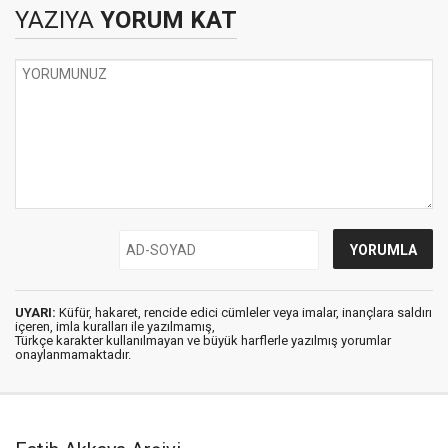
YAZIYA
YORUM KAT
UYARI:
Küfür, hakaret, rencide edici cümleler veya imalar, inançlara saldırı
içeren, imla kuralları ile yazılmamış,
Türkçe karakter kullanılmayan ve büyük harflerle yazılmış yorumlar
onaylanmamaktadır.