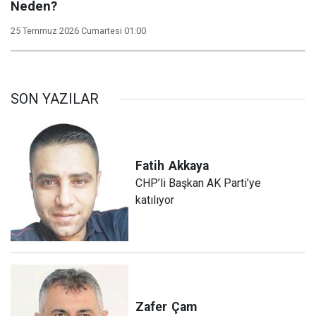
Neden?
25 Temmuz 2026 Cumartesi 01:00
SON YAZILAR
Fatih
Akkaya
CHP’li Başkan AK Parti’ye
katılıyor
Zafer
Çam