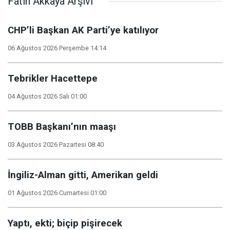
Fatih Akkaya Arşivi
CHP’li Başkan AK Parti’ye katılıyor
06 Ağustos 2026 Perşembe 14:14
Tebrikler Hacettepe
04 Ağustos 2026 Salı 01:00
TOBB Başkanı’nın maaşı
03 Ağustos 2026 Pazartesi 08:40
İngiliz-Alman gitti, Amerikan geldi
01 Ağustos 2026 Cumartesi 01:00
Yaptı, ekti; biçip pişirecek