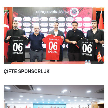
ÇİFTE SPONSORLUK