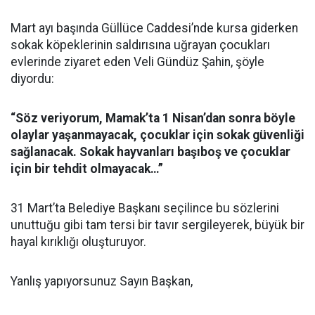
Mart ayı başında Güllüce Caddesi’nde kursa giderken
sokak köpeklerinin saldırısına uğrayan çocukları
evlerinde ziyaret eden Veli Gündüz Şahin, şöyle
diyordu:
“Söz veriyorum, Mamak’ta 1 Nisan’dan sonra böyle
olaylar yaşanmayacak, çocuklar için sokak güvenliği
sağlanacak. Sokak hayvanları başıboş ve çocuklar
için bir tehdit olmayacak…”
31 Mart’ta Belediye Başkanı seçilince bu sözlerini
unuttuğu gibi tam tersi bir tavır sergileyerek, büyük bir
hayal kırıklığı oluşturuyor.
Yanlış yapıyorsunuz Sayın Başkan,