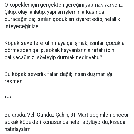
O köpekler için gerçekten gereğini yapmak varken…
Çıkıp, olayı anlatıp, yapılan işlemin arkasında
duracağınıza; ısırılan çocukları ziyaret edip, helallik
isteyeceğinize…
Köpek severlere kılınmaya çalışmak; ısırılan çocukları
görmezden gelip, sokak hayvanlarının refahı için
çalışacağınızı söyleyip durmak nedir yahu?
Bu köpek severlik falan değil; insan düşmanlığı
resmen.
***
Bu arada, Veli Gündüz Şahin, 31 Mart seçimleri öncesi
sokak köpekleri konusunda neler söylüyordu, kısaca
hatırlayalım: