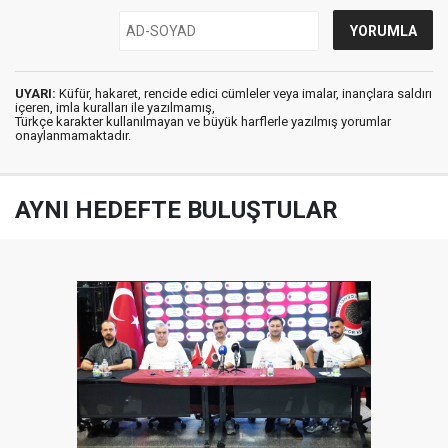
UYARI:
Küfür, hakaret, rencide edici cümleler veya imalar, inançlara saldırı
içeren, imla kuralları ile yazılmamış,
Türkçe karakter kullanılmayan ve büyük harflerle yazılmış yorumlar
onaylanmamaktadır.
AYNI HEDEFTE BULUŞTULAR