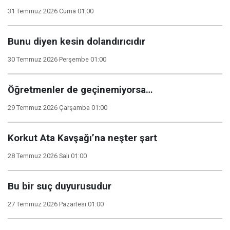
31 Temmuz 2026 Cuma 01:00
Bunu diyen kesin dolandırıcıdır
30 Temmuz 2026 Perşembe 01:00
Öğretmenler de geçinemiyorsa…
29 Temmuz 2026 Çarşamba 01:00
Korkut Ata Kavşağı’na neşter şart
28 Temmuz 2026 Salı 01:00
Bu bir suç duyurusudur
27 Temmuz 2026 Pazartesi 01:00