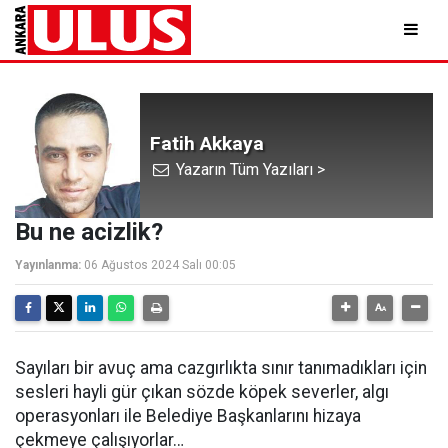
Fatih Akkaya
Yazarın Tüm Yazıları >
Bu ne acizlik?
Yayınlanma:
06 Ağustos 2024 Salı 00:05
Sayıları bir avuç ama cazgırlıkta sınır tanımadıkları için
sesleri hayli gür çıkan sözde köpek severler, algı
operasyonları ile Belediye Başkanlarını hizaya
çekmeye çalışıyorlar…