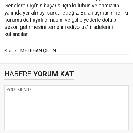
Gençlerbirliği’nin başarısı için kulübün ve camianın
yanında yer almayı sürdüreceğiz. Bu anlaşmanın her iki
kuruma da hayırlı olmasını ve galibiyetlerle dolu bir
sezon getirmesini temenni ediyoruz” ifadelerini
kullandılar.
METEHAN ÇETİN
Kaynak:
HABERE
YORUM KAT