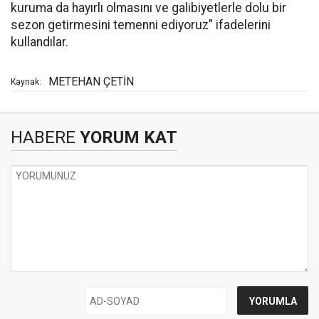
kuruma da hayırlı olmasını ve galibiyetlerle dolu bir
sezon getirmesini temenni ediyoruz” ifadelerini
kullandılar.
METEHAN ÇETİN
Kaynak:
HABERE
YORUM KAT