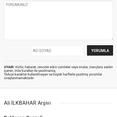
UYARI:
Küfür, hakaret, rencide edici cümleler veya imalar, inançlara saldırı
içeren, imla kuralları ile yazılmamış,
Türkçe karakter kullanılmayan ve büyük harflerle yazılmış yorumlar
onaylanmamaktadır.
Ali İLKBAHAR Arşivi