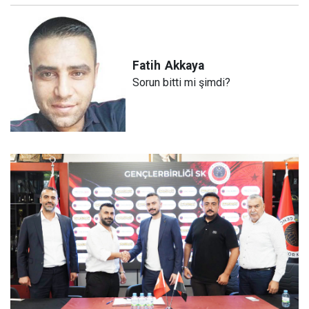
Fatih
Akkaya
Sorun bitti mi şimdi?