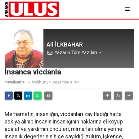
Ali İLKBAHAR
Yazarın Tüm Yazıları >
İnsanca vicdanla
Yayınlanma:
18 Aralık 2024 Çarşamba 01:04
Merhametin, insanlığın, vicdanları zayıfladığı hatta
askıya alınıp insanın insanlığının haklarına el koyup
adalet ve yardımın öncüleri, mimarları olma yerine
insanlık değerlerinin hiçe sayıldığı zulüm, işkence,