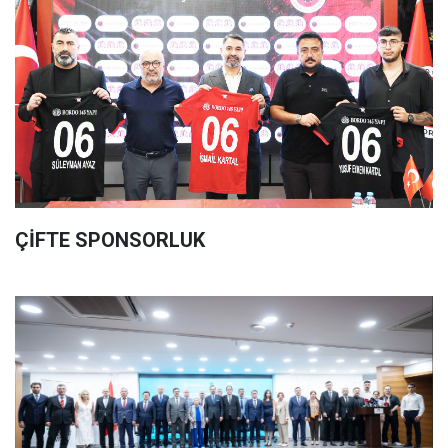
ÇİFTE SPONSORLUK