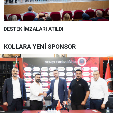
DESTEK İMZALARI ATILDI
KOLLARA YENİ SPONSOR