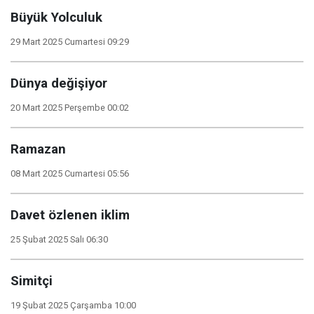
Büyük Yolculuk
29 Mart 2025 Cumartesi 09:29
Dünya değişiyor
20 Mart 2025 Perşembe 00:02
Ramazan
08 Mart 2025 Cumartesi 05:56
Davet özlenen iklim
25 Şubat 2025 Salı 06:30
Simitçi
19 Şubat 2025 Çarşamba 10:00