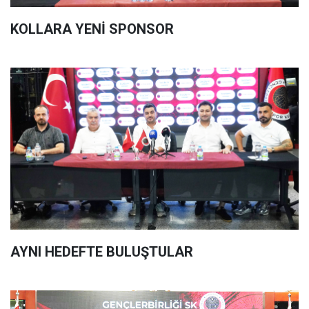
KOLLARA YENİ SPONSOR
AYNI HEDEFTE BULUŞTULAR