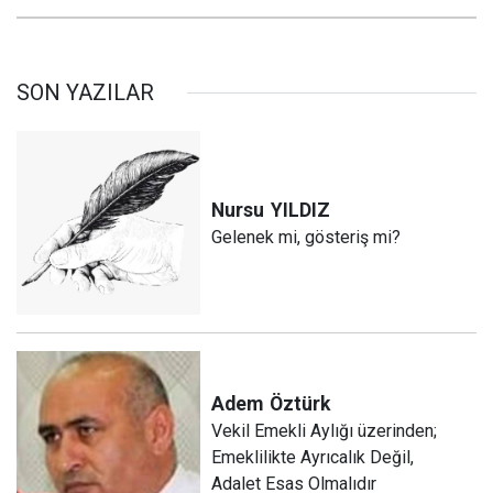
SON YAZILAR
Nursu
YILDIZ
Gelenek mi, gösteriş mi?
Adem
Öztürk
Vekil Emekli Aylığı üzerinden;
Emeklilikte Ayrıcalık Değil,
Adalet Esas Olmalıdır