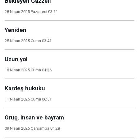
Bekleyen Gazzeli
28 Nisan 2025 Pazartesi 03:11
Yeniden
25 Nisan 2025 Cuma 03:41
Uzun yol
18 Nisan 2025 Cuma 01:36
Kardeş hukuku
11 Nisan 2025 Cuma 06:51
Oruç, insan ve bayram
09 Nisan 2025 Çarşamba 04:28