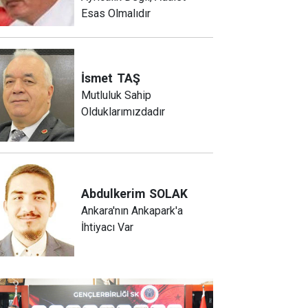
Esas Olmalıdır
İsmet
TAŞ
Mutluluk Sahip
Olduklarımızdadır
Abdulkerim
SOLAK
Ankara'nın Ankapark'a
İhtiyacı Var