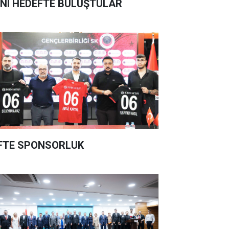
NI HEDEFTE BULUŞTULAR
FTE SPONSORLUK