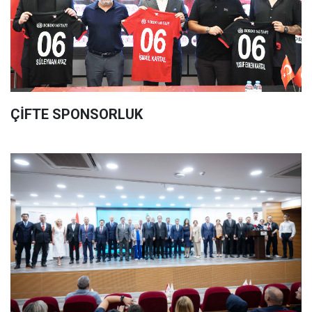
ÇİFTE SPONSORLUK