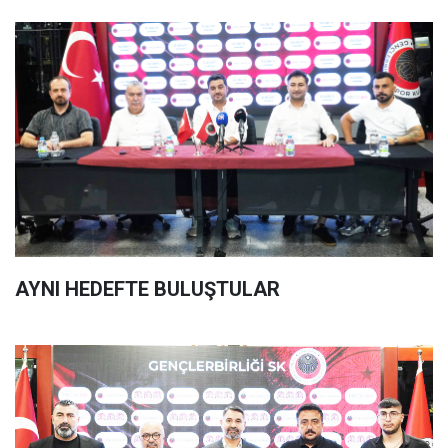
AYNI HEDEFTE BULUŞTULAR