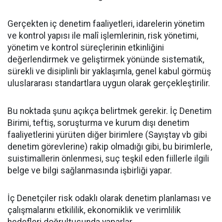
Gerçekten iç denetim faaliyetleri, idarelerin yönetim
ve kontrol yapısı ile malî işlemlerinin, risk yönetimi,
yönetim ve kontrol süreçlerinin etkinliğini
değerlendirmek ve geliştirmek yönünde sistematik,
sürekli ve disiplinli bir yaklaşımla, genel kabul görmüş
uluslararası standartlara uygun olarak gerçekleştirilir.
Bu noktada şunu açıkça belirtmek gerekir. İç Denetim
Birimi, teftiş, soruşturma ve kurum dışı denetim
faaliyetlerini yürüten diğer birimlere (Sayıştay vb gibi
denetim görevlerine) rakip olmadığı gibi, bu birimlerle,
suistimallerin önlenmesi, suç teşkil eden fiillerle ilgili
belge ve bilgi sağlanmasında işbirliği yapar.
İç Denetçiler risk odaklı olarak denetim planlaması ve
çalışmalarını etkililik, ekonomiklik ve verimlilik