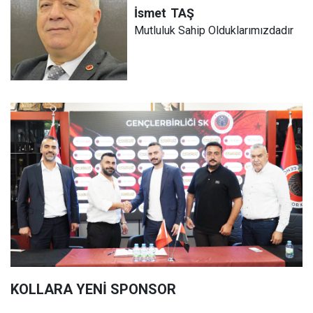
İsmet
TAŞ
Mutluluk Sahip Olduklarımızdadır
KOLLARA YENİ SPONSOR