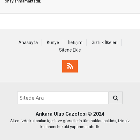
onaylanmamaktadır.
Anasayfa
Künye
İletişim
Gizlilik İlkeleri
Sitene Ekle
Ankara Ulus Gazetesi
© 2024
Sitemizde kullanılan içerik ve görsellerin tüm hakları saklıdır, izinsiz
kullanımı hukuki yaptırıma tabidir.