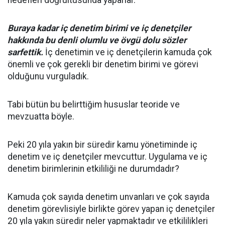
hedefleri doğrultusunda yaparlar.
Buraya kadar iç denetim birimi ve iç denetçiler
hakkında bu denli olumlu ve övgü dolu sözler
sarfettik.
İç denetimin ve iç denetçilerin kamuda çok
önemli ve çok gerekli bir denetim birimi ve görevi
olduğunu vurguladık.
Tabi bütün bu belirttiğim hususlar teoride ve
mevzuatta böyle.
Peki 20 yıla yakın bir süredir kamu yönetiminde iç
denetim ve iç denetçiler mevcuttur. Uygulama ve iç
denetim birimlerinin etkililiği ne durumdadır?
Kamuda çok sayıda denetim unvanları ve çok sayıda
denetim görevlisiyle birlikte görev yapan iç denetçiler
20 yıla yakın süredir neler yapmaktadır ve etkililikleri