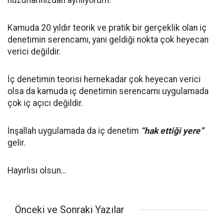
huzurlarınızdan ayrılıyorum.
Kamuda 20 yıldır teorik ve pratik bir gerçeklik olan iç
denetimin serencamı, yani geldiği nokta çok heyecan
verici değildir.
İç denetimin teorisi hernekadar çok heyecan verici
olsa da kamuda iç denetimin serencamı uygulamada
çok iç açıcı değildir.
İnşallah uygulamada da iç denetim
“hak ettiği yere”
gelir.
Hayırlısı olsun…
Önceki ve Sonraki Yazılar