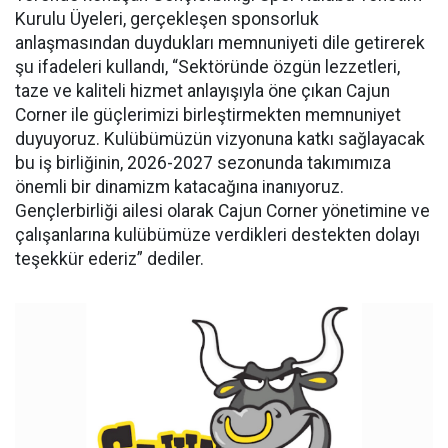
Kurulu Üyeleri, gerçekleşen sponsorluk
anlaşmasından duydukları memnuniyeti dile getirerek
şu ifadeleri kullandı, “Sektöründe özgün lezzetleri,
taze ve kaliteli hizmet anlayışıyla öne çıkan Cajun
Corner ile güçlerimizi birleştirmekten memnuniyet
duyuyoruz. Kulübümüzün vizyonuna katkı sağlayacak
bu iş birliğinin, 2026-2027 sezonunda takımımıza
önemli bir dinamizm katacağına inanıyoruz.
Gençlerbirliği ailesi olarak Cajun Corner yönetimine ve
çalışanlarına kulübümüze verdikleri destekten dolayı
teşekkür ederiz” dediler.