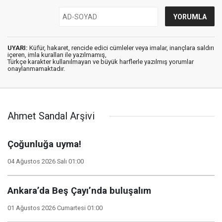
UYARI:
Küfür, hakaret, rencide edici cümleler veya imalar, inançlara saldırı
içeren, imla kuralları ile yazılmamış,
Türkçe karakter kullanılmayan ve büyük harflerle yazılmış yorumlar
onaylanmamaktadır.
Ahmet Sandal Arşivi
Çoğunluğa uyma!
04 Ağustos 2026 Salı 01:00
Ankara’da Beş Çayı’nda buluşalım
01 Ağustos 2026 Cumartesi 01:00