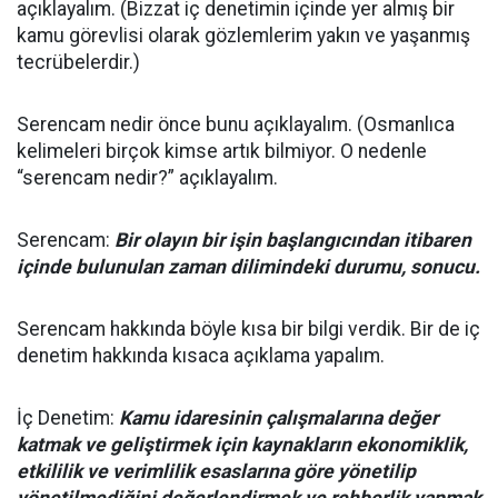
açıklayalım. (Bizzat iç denetimin içinde yer almış bir
kamu görevlisi olarak gözlemlerim yakın ve yaşanmış
tecrübelerdir.)
Serencam nedir önce bunu açıklayalım. (Osmanlıca
kelimeleri birçok kimse artık bilmiyor. O nedenle
“serencam nedir?” açıklayalım.
Serencam:
Bir olayın bir işin başlangıcından itibaren
içinde bulunulan zaman dilimindeki durumu, sonucu.
Serencam hakkında böyle kısa bir bilgi verdik. Bir de iç
denetim hakkında kısaca açıklama yapalım.
İç Denetim:
Kamu idaresinin çalışmalarına değer
katmak ve geliştirmek için kaynakların ekonomiklik,
etkililik ve verimlilik esaslarına göre yönetilip