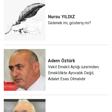
Nursu
YILDIZ
Gelenek mi, gösteriş mi?
Adem
Öztürk
Vekil Emekli Aylığı üzerinden;
Emeklilikte Ayrıcalık Değil,
Adalet Esas Olmalıdır