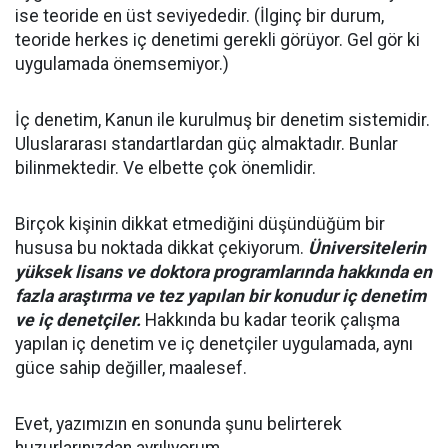
ise teoride en üst seviyededir. (İlginç bir durum,
teoride herkes iç denetimi gerekli görüyor. Gel gör ki
uygulamada önemsemiyor.)
İç denetim, Kanun ile kurulmuş bir denetim sistemidir.
Uluslararası standartlardan güç almaktadır. Bunlar
bilinmektedir. Ve elbette çok önemlidir.
Birçok kişinin dikkat etmediğini düşündüğüm bir
hususa bu noktada dikkat çekiyorum.
Üniversitelerin
yüksek lisans ve doktora programlarında hakkında en
fazla araştırma ve tez yapılan bir konudur iç denetim
ve iç denetçiler.
Hakkında bu kadar teorik çalışma
yapılan iç denetim ve iç denetçiler uygulamada, aynı
güce sahip değiller, maalesef.
Evet, yazımızın en sonunda şunu belirterek