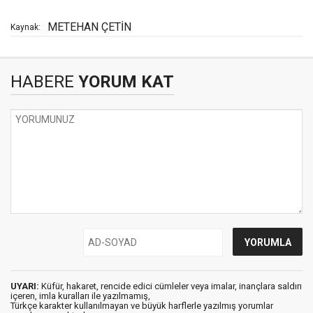
METEHAN ÇETİN
Kaynak:
HABERE
YORUM KAT
UYARI:
Küfür, hakaret, rencide edici cümleler veya imalar, inançlara saldırı
içeren, imla kuralları ile yazılmamış,
Türkçe karakter kullanılmayan ve büyük harflerle yazılmış yorumlar