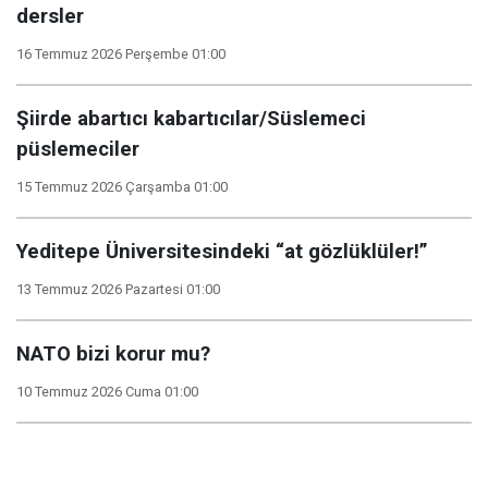
dersler
16 Temmuz 2026 Perşembe 01:00
Şiirde abartıcı kabartıcılar/Süslemeci
püslemeciler
15 Temmuz 2026 Çarşamba 01:00
Yeditepe Üniversitesindeki “at gözlüklüler!”
13 Temmuz 2026 Pazartesi 01:00
NATO bizi korur mu?
10 Temmuz 2026 Cuma 01:00