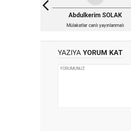
Abdulkerim SOLAK
Mülakatlar canlı yayınlanmalı
YAZIYA
YORUM KAT