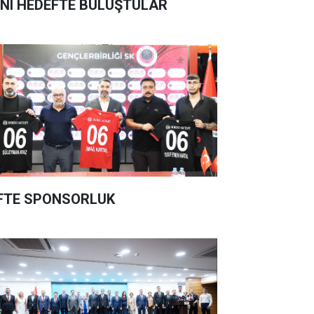
NI HEDEFTE BULUŞTULAR
FTE SPONSORLUK