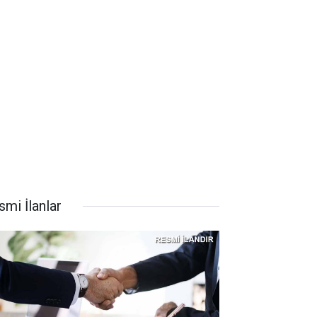
smi İlanlar