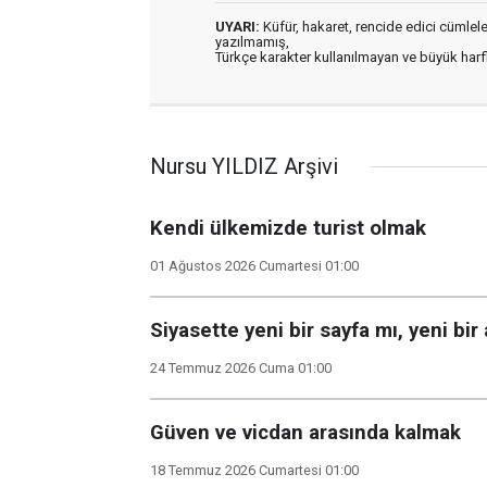
UYARI:
Küfür, hakaret, rencide edici cümleler 
yazılmamış,
Türkçe karakter kullanılmayan ve büyük har
Nursu YILDIZ Arşivi
Kendi ülkemizde turist olmak
01 Ağustos 2026 Cumartesi 01:00
Siyasette yeni bir sayfa mı, yeni bir
24 Temmuz 2026 Cuma 01:00
Güven ve vicdan arasında kalmak
18 Temmuz 2026 Cumartesi 01:00