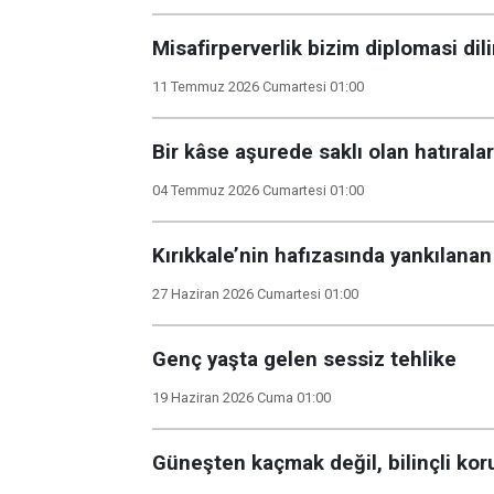
Misafirperverlik bizim diplomasi dil
11 Temmuz 2026 Cumartesi 01:00
Bir kâse aşurede saklı olan hatıralar
04 Temmuz 2026 Cumartesi 01:00
Kırıkkale’nin hafızasında yankılanan
27 Haziran 2026 Cumartesi 01:00
Genç yaşta gelen sessiz tehlike
19 Haziran 2026 Cuma 01:00
Güneşten kaçmak değil, bilinçli ko