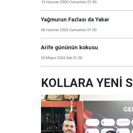
13 Haziran 2026 Cumartesi 01:00
Yağmurun Fazlası da Yakar
06 Haziran 2026 Cumartesi 01:00
Arife gününün kokusu
26 Mayıs 2026 Salı 01:00
KOLLARA YENİ 