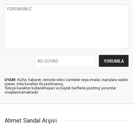
UYARI:
Küfür, hakaret, rencide edici cümleler veya imalar, inançlara saldırı
içeren, imla kuralları ile yazılmamış,
Türkçe karakter kullanılmayan ve büyük harflerle yazılmış yorumlar
onaylanmamaktadır.
Ahmet Sandal Arşivi