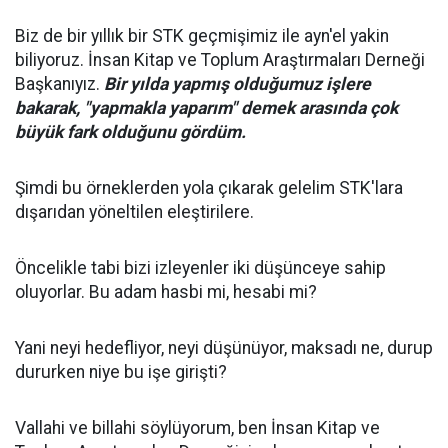
Biz de bir yıllık bir STK geçmişimiz ile ayn'el yakin
biliyoruz. İnsan Kitap ve Toplum Araştırmaları Derneği
Başkanıyız.
Bir yılda yapmış olduğumuz işlere
bakarak, "yapmakla yaparım" demek arasında çok
büyük fark olduğunu gördüm.
Şimdi bu örneklerden yola çıkarak gelelim STK'lara
dışarıdan yöneltilen eleştirilere.
Öncelikle tabi bizi izleyenler iki düşünceye sahip
oluyorlar. Bu adam hasbi mi, hesabi mi?
Yani neyi hedefliyor, neyi düşünüyor, maksadı ne, durup
dururken niye bu işe girişti?
Vallahi ve billahi söylüyorum, ben İnsan Kitap ve