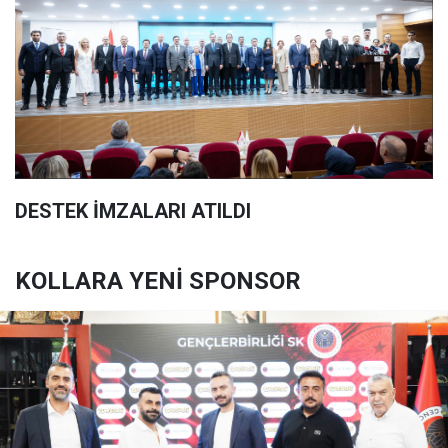
DESTEK İMZALARI ATILDI
KOLLARA YENİ SPONSOR