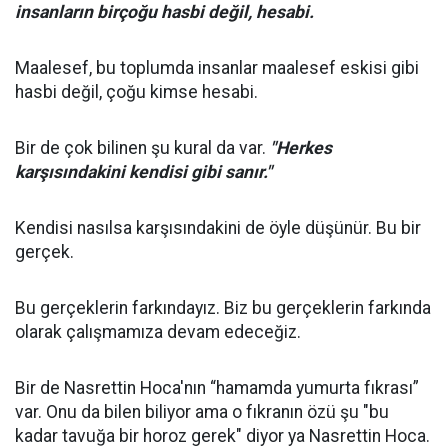
insanların birçoğu hasbi değil, hesabi.
Maalesef, bu toplumda insanlar maalesef eskisi gibi
hasbi değil, çoğu kimse hesabi.
Bir de çok bilinen şu kural da var.
"Herkes
karşısındakini kendisi gibi sanır."
Kendisi nasılsa karşısındakini de öyle düşünür. Bu bir
gerçek.
Bu gerçeklerin farkındayız. Biz bu gerçeklerin farkında
olarak çalışmamıza devam edeceğiz.
Bir de Nasrettin Hoca'nın “hamamda yumurta fıkrası”
var. Onu da bilen biliyor ama o fıkranın özü şu "bu
kadar tavuğa bir horoz gerek" diyor ya Nasrettin Hoca.