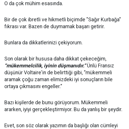
O da çok mühim esasında.
Bir de çok ibretli ve hikmetli biçimde "Sağır Kurbağa"
fıkrası var. Bazen de duymamak başarı getirir.
Bunlara da dikkatlerinizi çekiyorum.
Son olarak bir hususa daha dikkat çekeceğim,
“mükemmelcilik, iyinin düşmanıdır.”
Ünlü Fransız
düşünür Voltaire'in de belirttiği gibi, “mükemmeli
aramak çoğu zaman elimizdeki iyi sonuçların bile
ortaya çıkmasını engeller.”
Bazı kişilerde de bunu görüyorum. Mükemmeli
ararken, iyiyi gerçekleştirmiyor. Bu da yanlış bir şeydir.
Evet, son söz olarak yazımın da başlığı olan cümleyi