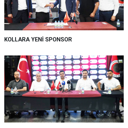
KOLLARA YENİ SPONSOR