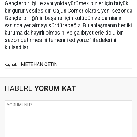
Gençlerbirliği ile aynı yolda yürümek bizler için büyük
bir gurur vesilesidir. Cajun Corner olarak, yeni sezonda
Gençlerbirliği’nin başarısı için kulübün ve camianın
yanında yer almayı sürdüreceğiz. Bu anlaşmanın her iki
kuruma da hayırlı olmasını ve galibiyetlerle dolu bir
sezon getirmesini temenni ediyoruz” ifadelerini
kullandılar.
METEHAN ÇETİN
Kaynak:
HABERE
YORUM KAT