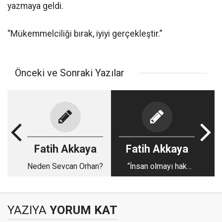
yazmaya geldi.
“Mükemmelciliği bırak, iyiyi gerçekleştir.”
Önceki ve Sonraki Yazılar
Fatih Akkaya
Fatih Akkaya
Neden Sevcan Orhan?
“İnsan olmayı hak
etmiyorlar”
YAZIYA
YORUM KAT