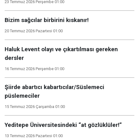
23 Temmuz 2026 Perşembe 01:00
Bizim sağcılar birbirini kıskanır!
20 Temmuz 2026 Pazartesi 01:00
Haluk Levent olayı ve çıkartılması gereken
dersler
16 Temmuz 2026 Perşembe 01:00
Şiirde abartıcı kabartıcılar/Süslemeci
püslemeciler
15 Temmuz 2026 Çarşamba 01:00
Yeditepe Üniversitesindeki “at gözlüklüler!”
13 Temmuz 2026 Pazartesi 01:00