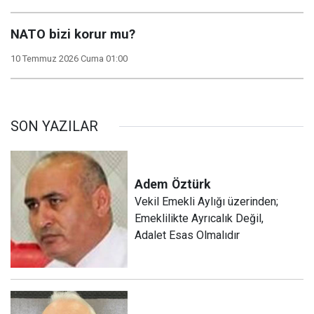
NATO bizi korur mu?
10 Temmuz 2026 Cuma 01:00
SON YAZILAR
Adem
Öztürk
Vekil Emekli Aylığı üzerinden;
Emeklilikte Ayrıcalık Değil,
Adalet Esas Olmalıdır