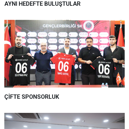
AYNI HEDEFTE BULUŞTULAR
ÇİFTE SPONSORLUK