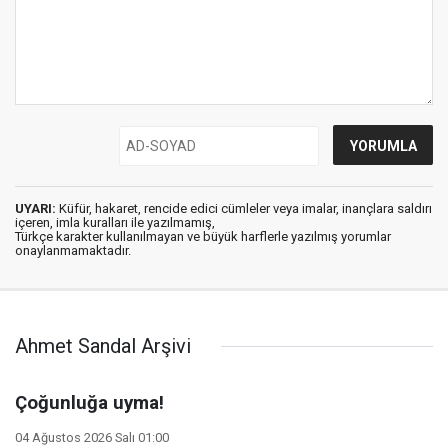
UYARI:
Küfür, hakaret, rencide edici cümleler veya imalar, inançlara saldırı
içeren, imla kuralları ile yazılmamış,
Türkçe karakter kullanılmayan ve büyük harflerle yazılmış yorumlar
onaylanmamaktadır.
Ahmet Sandal Arşivi
Çoğunluğa uyma!
04 Ağustos 2026 Salı 01:00