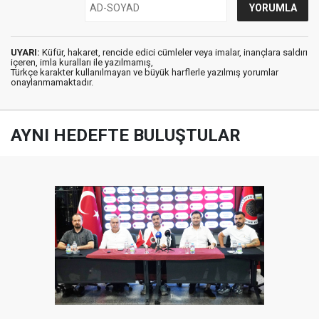
UYARI:
Küfür, hakaret, rencide edici cümleler veya imalar, inançlara saldırı
içeren, imla kuralları ile yazılmamış,
Türkçe karakter kullanılmayan ve büyük harflerle yazılmış yorumlar
onaylanmamaktadır.
AYNI HEDEFTE BULUŞTULAR