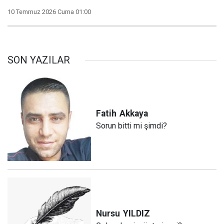
10 Temmuz 2026 Cuma 01:00
SON YAZILAR
Fatih
Akkaya
Sorun bitti mi şimdi?
Nursu
YILDIZ