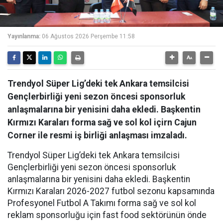
Yayınlanma:
06 Ağustos 2026 Perşembe 11:58
Trendyol Süper Lig’deki tek Ankara temsilcisi
Gençlerbirliği yeni sezon öncesi sponsorluk
anlaşmalarına bir yenisini daha ekledi. Başkentin
Kırmızı Karaları forma sağ ve sol kol içirn Cajun
Corner ile resmi iş birliği anlaşması imzaladı.
Trendyol Süper Lig’deki tek Ankara temsilcisi
Gençlerbirliği yeni sezon öncesi sponsorluk
anlaşmalarına bir yenisini daha ekledi. Başkentin
Kırmızı Karaları 2026-2027 futbol sezonu kapsamında
Profesyonel Futbol A Takımı forma sağ ve sol kol
reklam sponsorluğu için fast food sektörünün önde