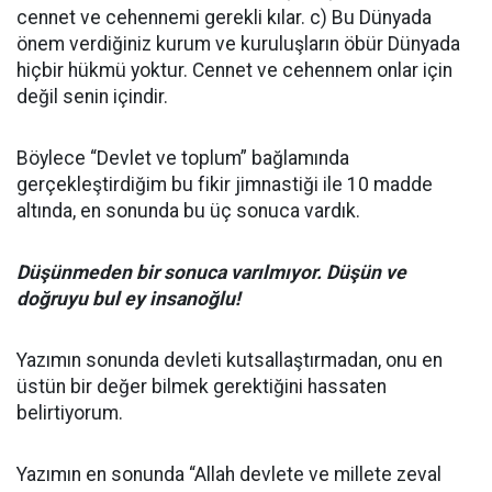
cennet ve cehennemi gerekli kılar. c) Bu Dünyada
önem verdiğiniz kurum ve kuruluşların öbür Dünyada
hiçbir hükmü yoktur. Cennet ve cehennem onlar için
değil senin içindir.
Böylece “Devlet ve toplum” bağlamında
gerçekleştirdiğim bu fikir jimnastiği ile 10 madde
altında, en sonunda bu üç sonuca vardık.
Düşünmeden bir sonuca varılmıyor. Düşün ve
doğruyu bul ey insanoğlu!
Yazımın sonunda devleti kutsallaştırmadan, onu en
üstün bir değer bilmek gerektiğini hassaten
belirtiyorum.
Yazımın en sonunda “Allah devlete ve millete zeval