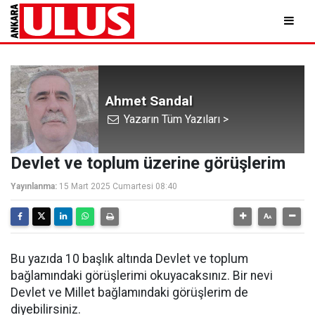
Ahmet Sandal
Yazarın Tüm Yazıları >
Devlet ve toplum üzerine görüşlerim
Yayınlanma:
15 Mart 2025 Cumartesi 08:40
Bu yazıda 10 başlık altında Devlet ve toplum
bağlamındaki görüşlerimi okuyacaksınız. Bir nevi
Devlet ve Millet bağlamındaki görüşlerim de
diyebilirsiniz.