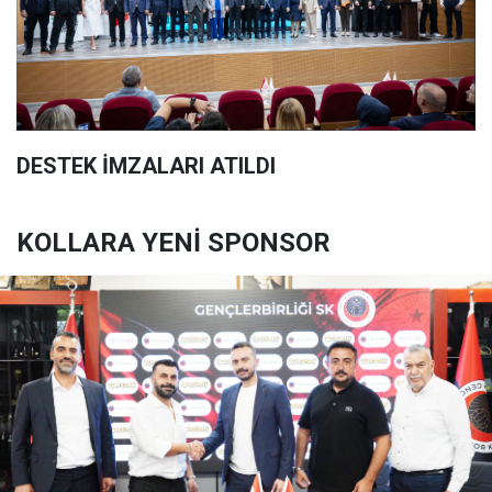
DESTEK İMZALARI ATILDI
KOLLARA YENİ SPONSOR