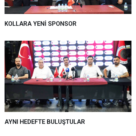
KOLLARA YENİ SPONSOR
AYNI HEDEFTE BULUŞTULAR