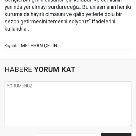
yanında yer almayı sürdüreceğiz. Bu anlaşmanın her iki
kuruma da hayırlı olmasını ve galibiyetlerle dolu bir
sezon getirmesini temenni ediyoruz” ifadelerini
kullandılar.
METEHAN ÇETİN
Kaynak:
HABERE
YORUM KAT