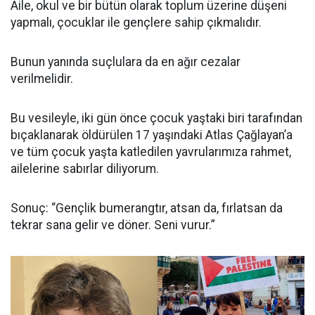
Aile, okul ve bir bütün olarak toplum üzerine düşeni
yapmalı, çocuklar ile gençlere sahip çıkmalıdır.
Bunun yanında suçlulara da en ağır cezalar
verilmelidir.
Bu vesileyle, iki gün önce çocuk yaştaki biri tarafından
bıçaklanarak öldürülen 17 yaşındaki Atlas Çağlayan’a
ve tüm çocuk yaşta katledilen yavrularımıza rahmet,
ailelerine sabırlar diliyorum.
Sonuç: “Gençlik bumerangtır, atsan da, fırlatsan da
tekrar sana gelir ve döner. Seni vurur.”