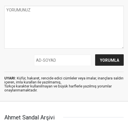
UYARI:
Küfür, hakaret, rencide edici cümleler veya imalar, inançlara saldırı
içeren, imla kuralları ile yazılmamış,
Türkçe karakter kullanılmayan ve büyük harflerle yazılmış yorumlar
onaylanmamaktadır.
Ahmet Sandal Arşivi