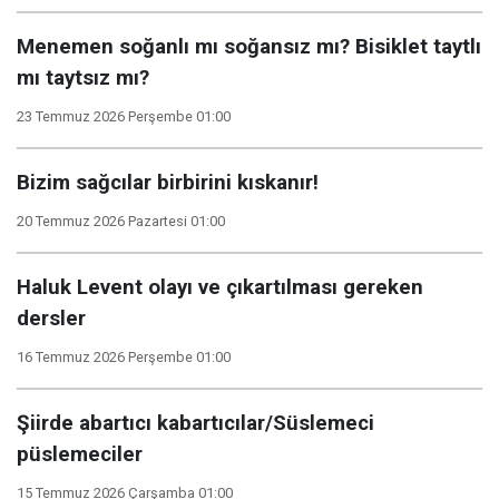
Menemen soğanlı mı soğansız mı? Bisiklet taytlı
mı taytsız mı?
23 Temmuz 2026 Perşembe 01:00
Bizim sağcılar birbirini kıskanır!
20 Temmuz 2026 Pazartesi 01:00
Haluk Levent olayı ve çıkartılması gereken
dersler
16 Temmuz 2026 Perşembe 01:00
Şiirde abartıcı kabartıcılar/Süslemeci
püslemeciler
15 Temmuz 2026 Çarşamba 01:00