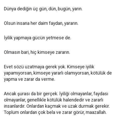
Dünya dediğin üç gün, dün, bugün, yarın.
Olsun insana her daim faydan, yararın.
İyilik yapmaya gücün yetmese de.
Olmasın bari, hiç kimseye zararın.
Evet sözü uzatmaya gerek yok. Kimseye iyilik
yapamıyorsan, kimseye yararlı olamıyorsan, kötülük de
yapma ve zarar da verme.
Ancak şurası da bir gerçek. İyiliği olmayanlar, faydası
olmayanlar, genellikle kötülük halendedir ve zararlı
insanlardır. Onlardan kaçmak ve uzak durmak gerekir.
Toplum onlardan çok bela ve zarar görür, maazallah.