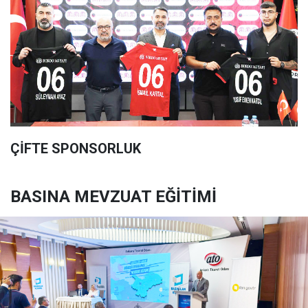
ÇİFTE SPONSORLUK
BASINA MEVZUAT EĞİTİMİ