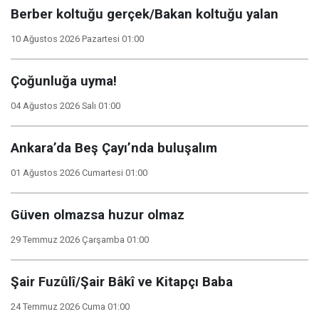
Berber koltuğu gerçek/Bakan koltuğu yalan
10 Ağustos 2026 Pazartesi 01:00
Çoğunluğa uyma!
04 Ağustos 2026 Salı 01:00
Ankara’da Beş Çayı’nda buluşalım
01 Ağustos 2026 Cumartesi 01:00
Güven olmazsa huzur olmaz
29 Temmuz 2026 Çarşamba 01:00
Şair Fuzûlî/Şair Bâkî ve Kitapçı Baba
24 Temmuz 2026 Cuma 01:00