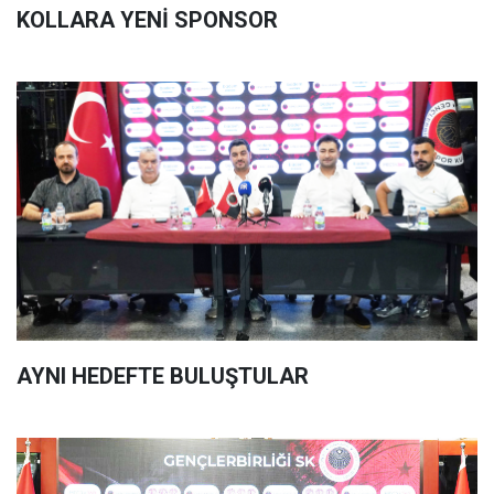
KOLLARA YENİ SPONSOR
AYNI HEDEFTE BULUŞTULAR