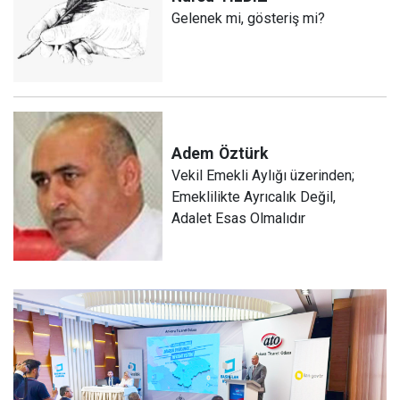
Gelenek mi, gösteriş mi?
Adem
Öztürk
Vekil Emekli Aylığı üzerinden;
Emeklilikte Ayrıcalık Değil,
Adalet Esas Olmalıdır