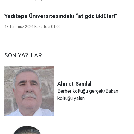
Yeditepe Üniversitesindeki “at gözlüklüler!”
13 Temmuz 2026 Pazartesi 01:00
SON YAZILAR
Ahmet
Sandal
Berber koltuğu gerçek/Bakan
koltuğu yalan