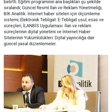
belirtti. Eğitim programının ana başlıkları şu şekilde
sıralandı; Güncel Resmî İlan ve Reklam Yönetmeliği,
BİK Analitik: İnternet haber siteleri için ölçümleme
sistemi, Elektronik Tebligat: E-Tebligat usul, esas ve
süreçleri, İLANBİS Uygulaması: İlan ve reklam
süreçlerinin dijital yönetimi ve İnternet Haber
Sitelerinin Yükümlülükleri: Dijital yayıncılığa dair
güncel yasal düzenlemeler.