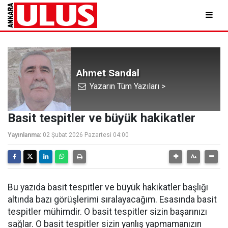
Ahmet Sandal
Yazarın Tüm Yazıları >
Basit tespitler ve büyük hakikatler
Yayınlanma:
02 Şubat 2026 Pazartesi 04:00
Bu yazıda basit tespitler ve büyük hakikatler başlığı
altında bazı görüşlerimi sıralayacağım. Esasında basit
tespitler mühimdir. O basit tespitler sizin başarınızı
sağlar. O basit tespitler sizin yanlış yapmamanızın