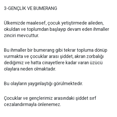
3-GENÇLİK VE BUMERANG
Ülkemizde maalesef, çocuk yetiştirmede aileden,
okuldan ve toplumdan başlayıp devam eden ihmaller
zinciri mevcuttur.
Bu ihmaller bir bumerang gibi tekrar topluma dönüp
vurmakta ve çocuklar arası şiddet, akran zorbalığı
dediğimiz ve hatta cinayetlere kadar varan üzücü
olaylara neden olmaktadır.
Bu olayların yaygınlaştığı görülmektedir.
Çocuklar ve gençlerimiz arasındaki şiddet sırf
cezalandırmayla önlenemez.