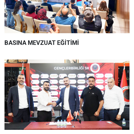
BASINA MEVZUAT EĞİTİMİ