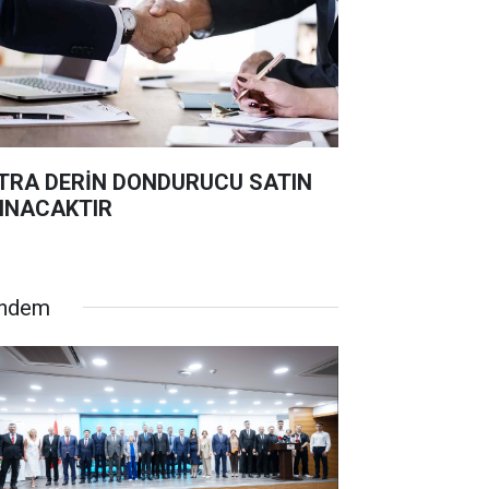
TRA DERİN DONDURUCU SATIN
INACAKTIR
ndem