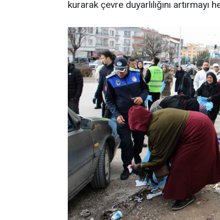
kurarak çevre duyarlılığını artırmayı he