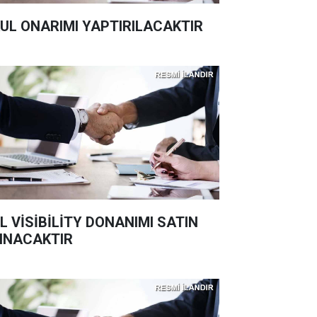
UL ONARIMI YAPTIRILACAKTIR
L VİSİBİLİTY DONANIMI SATIN
INACAKTIR