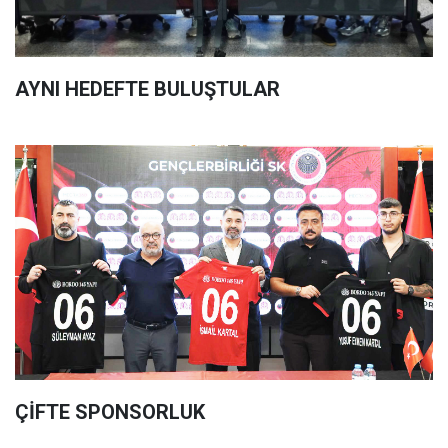
AYNI HEDEFTE BULUŞTULAR
ÇİFTE SPONSORLUK