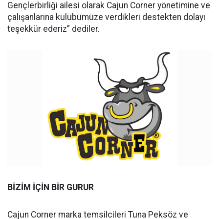
Gençlerbirliği ailesi olarak Cajun Corner yönetimine ve
çalışanlarına kulübümüze verdikleri destekten dolayı
teşekkür ederiz” dediler.
BİZİM İÇİN BİR GURUR
Cajun Corner marka temsilcileri Tuna Peksöz ve