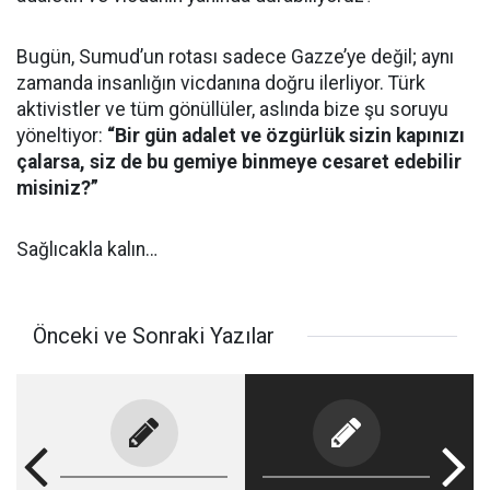
Bugün, Sumud’un rotası sadece Gazze’ye değil; aynı
zamanda insanlığın vicdanına doğru ilerliyor. Türk
aktivistler ve tüm gönüllüler, aslında bize şu soruyu
yöneltiyor:
“Bir gün adalet ve özgürlük sizin kapınızı
çalarsa, siz de bu gemiye binmeye cesaret edebilir
misiniz?”
Sağlıcakla kalın…
Önceki ve Sonraki Yazılar