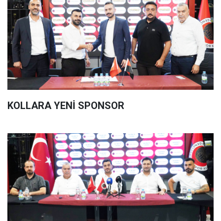
KOLLARA YENİ SPONSOR