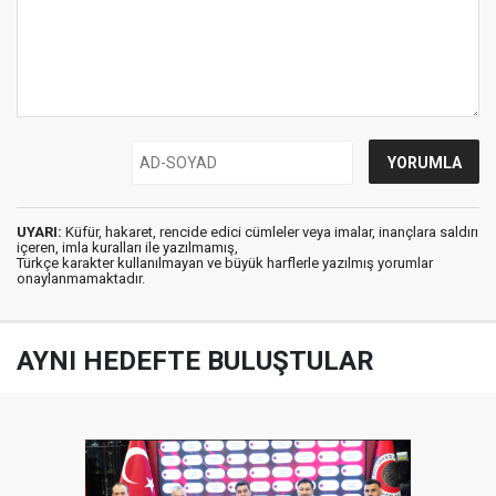
UYARI:
Küfür, hakaret, rencide edici cümleler veya imalar, inançlara saldırı
içeren, imla kuralları ile yazılmamış,
Türkçe karakter kullanılmayan ve büyük harflerle yazılmış yorumlar
onaylanmamaktadır.
AYNI HEDEFTE BULUŞTULAR