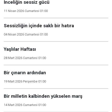
İnceliğin sessiz gücü
11 Nisan 2026 Cumartesi 01:00
Sessizliğin içinde saklı bir hatıra
04 Nisan 2026 Cumartesi 01:00
Yaşlılar Haftası
28 Mart 2026 Cumartesi 01:00
Bir çınarın ardından
19 Mart 2026 Perşembe 01:00
Bir milletin kalbinden yükselen marş
14 Mart 2026 Cumartesi 01:00