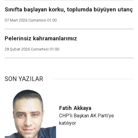
Sınıfta başlayan korku, toplumda büyüyen utanç
07 Mart 2026 Cumartesi 01:00
Pelerinsiz kahramanlarımız
28 Şubat 2026 Cumartesi 01:00
SON YAZILAR
Fatih
Akkaya
CHP’li Başkan AK Parti’ye
katılıyor