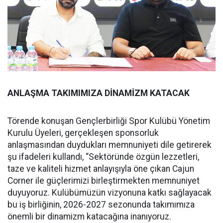
ANLAŞMA TAKIMIMIZA DİNAMİZM KATACAK
Törende konuşan Gençlerbirliği Spor Kulübü Yönetim
Kurulu Üyeleri, gerçekleşen sponsorluk
anlaşmasından duydukları memnuniyeti dile getirerek
şu ifadeleri kullandı, “Sektöründe özgün lezzetleri,
taze ve kaliteli hizmet anlayışıyla öne çıkan Cajun
Corner ile güçlerimizi birleştirmekten memnuniyet
duyuyoruz. Kulübümüzün vizyonuna katkı sağlayacak
bu iş birliğinin, 2026-2027 sezonunda takımımıza
önemli bir dinamizm katacağına inanıyoruz.