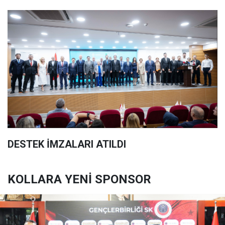
DESTEK İMZALARI ATILDI
KOLLARA YENİ SPONSOR