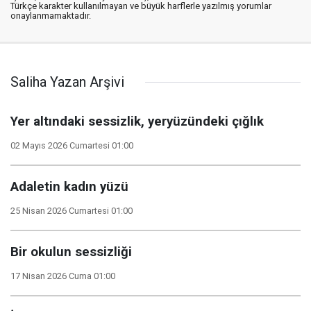
Türkçe karakter kullanılmayan ve büyük harflerle yazılmış yorumlar
onaylanmamaktadır.
Saliha Yazan Arşivi
Yer altındaki sessizlik, yeryüzündeki çığlık
02 Mayıs 2026 Cumartesi 01:00
Adaletin kadın yüzü
25 Nisan 2026 Cumartesi 01:00
Bir okulun sessizliği
17 Nisan 2026 Cuma 01:00