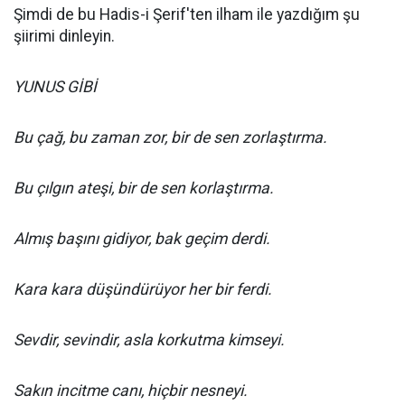
Şimdi de bu Hadis-i Şerif'ten ilham ile yazdığım şu
şiirimi dinleyin.
YUNUS GİBİ
Bu çağ, bu zaman zor, bir de sen zorlaştırma.
Bu çılgın ateşi, bir de sen korlaştırma.
Almış başını gidiyor, bak geçim derdi.
Kara kara düşündürüyor her bir ferdi.
Sevdir, sevindir, asla korkutma kimseyi.
Sakın incitme canı, hiçbir nesneyi.