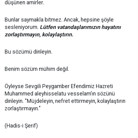
düşünen amirler.
Bunlar saymakla bitmez. Ancak, hepsine şöyle
sesleniyorum.
Lütfen vatandaşlarımızın hayatını
zorlaştırmayın, kolaylaştırın.
Bu sözümü dinleyin.
Benim sözüm mühim değil.
Öyleyse Sevgili Peygamber Efendimiz Hazreti
Muhammed aleyhisselatu vesselam’ın sözünü
dinleyin. "Müjdeleyin, nefret ettirmeyin, kolaylaştırın
zorlaştırmayın."
(Hadis-i Şerif)