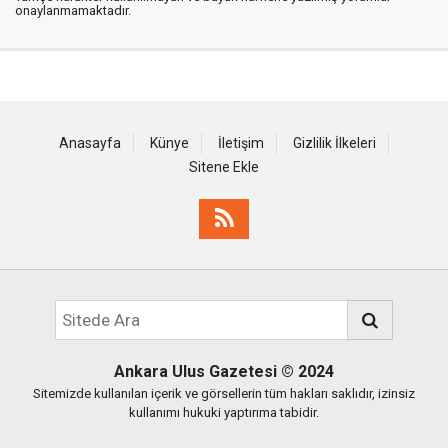
onaylanmamaktadır.
Anasayfa
Künye
İletişim
Gizlilik İlkeleri
Sitene Ekle
Ankara Ulus Gazetesi
© 2024
Sitemizde kullanılan içerik ve görsellerin tüm hakları saklıdır, izinsiz
kullanımı hukuki yaptırıma tabidir.