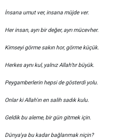
İnsana umut ver, insana müjde ver.
Her insan, ayrı bir değer, ayrı mücevher.
Kimseyi görme sakın hor, görme küçük.
Herkes aynı kul, yalnız Allah'tır büyük.
Peygamberlerin hepsi de gösterdi yolu.
Onlar ki Allah'ın en salih sadık kulu.
Geldik bu aleme, bir gün gitmek için.
Dünya'ya bu kadar bağlanmak niçin?