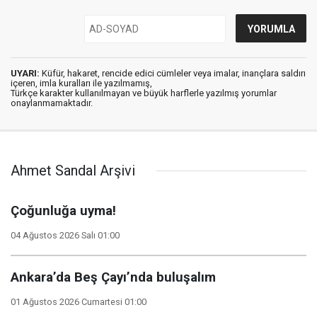
UYARI:
Küfür, hakaret, rencide edici cümleler veya imalar, inançlara saldırı
içeren, imla kuralları ile yazılmamış,
Türkçe karakter kullanılmayan ve büyük harflerle yazılmış yorumlar
onaylanmamaktadır.
Ahmet Sandal Arşivi
Çoğunluğa uyma!
04 Ağustos 2026 Salı 01:00
Ankara’da Beş Çayı’nda buluşalım
01 Ağustos 2026 Cumartesi 01:00