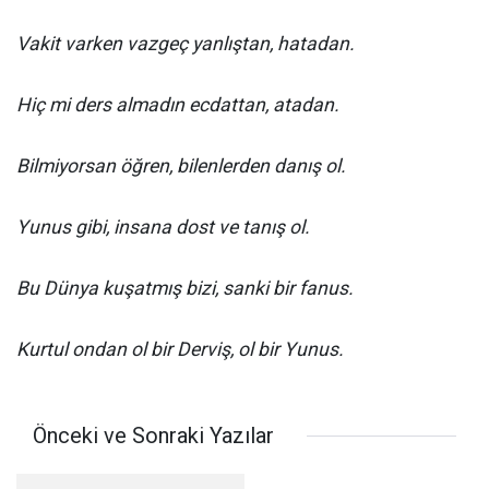
Vakit varken vazgeç yanlıştan, hatadan.
Hiç mi ders almadın ecdattan, atadan.
Bilmiyorsan öğren, bilenlerden danış ol.
Yunus gibi, insana dost ve tanış ol.
Bu Dünya kuşatmış bizi, sanki bir fanus.
Kurtul ondan ol bir Derviş, ol bir Yunus.
Önceki ve Sonraki Yazılar