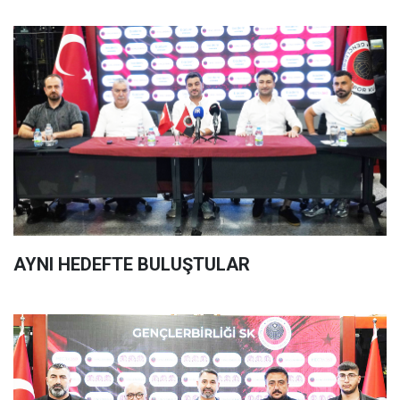
AYNI HEDEFTE BULUŞTULAR