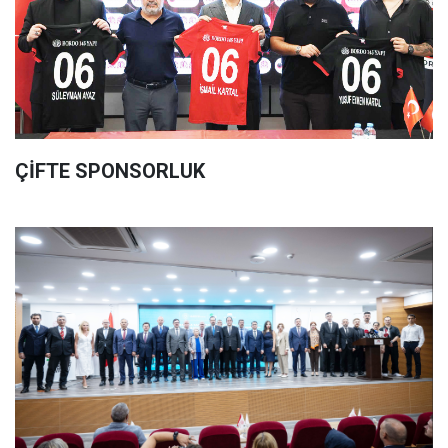
ÇİFTE SPONSORLUK