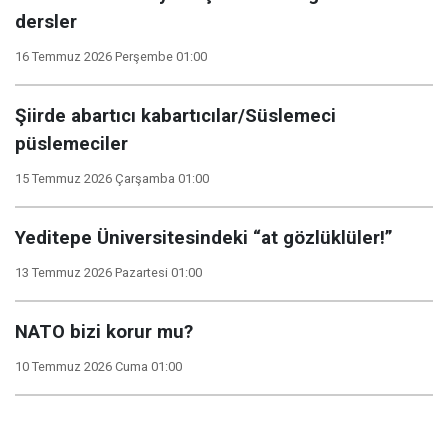
dersler
16 Temmuz 2026 Perşembe 01:00
Şiirde abartıcı kabartıcılar/Süslemeci
püslemeciler
15 Temmuz 2026 Çarşamba 01:00
Yeditepe Üniversitesindeki “at gözlüklüler!”
13 Temmuz 2026 Pazartesi 01:00
NATO bizi korur mu?
10 Temmuz 2026 Cuma 01:00