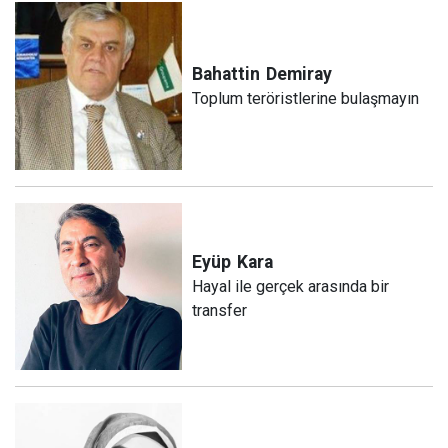
Bahattin
Demiray
Toplum teröristlerine bulaşmayın
Eyüp
Kara
Hayal ile gerçek arasında bir
transfer