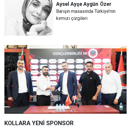
Aysel Ayşe Aygün
Özer
Barışın masasında Türkiye’nin
kırmızı çizgileri
KOLLARA YENİ SPONSOR