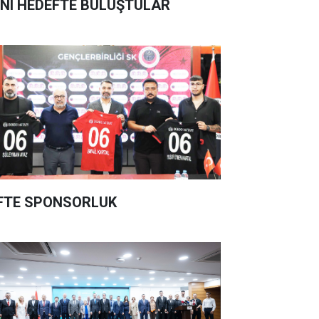
NI HEDEFTE BULUŞTULAR
FTE SPONSORLUK