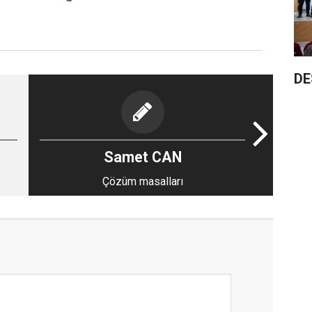
DE
Samet CAN
Çözüm masalları