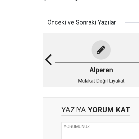
Önceki ve Sonraki Yazılar
Alperen
Mülakat Değil Liyakat
YAZIYA
YORUM KAT