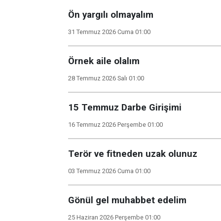
Ön yargılı olmayalım
31 Temmuz 2026 Cuma 01:00
Örnek aile olalım
28 Temmuz 2026 Salı 01:00
15 Temmuz Darbe Girişimi
16 Temmuz 2026 Perşembe 01:00
Terör ve fitneden uzak olunuz
03 Temmuz 2026 Cuma 01:00
Gönül gel muhabbet edelim
25 Haziran 2026 Perşembe 01:00