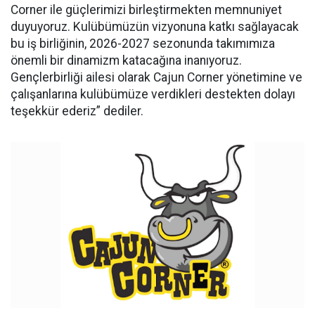
Corner ile güçlerimizi birleştirmekten memnuniyet
duyuyoruz. Kulübümüzün vizyonuna katkı sağlayacak
bu iş birliğinin, 2026-2027 sezonunda takımımıza
önemli bir dinamizm katacağına inanıyoruz.
Gençlerbirliği ailesi olarak Cajun Corner yönetimine ve
çalışanlarına kulübümüze verdikleri destekten dolayı
teşekkür ederiz” dediler.