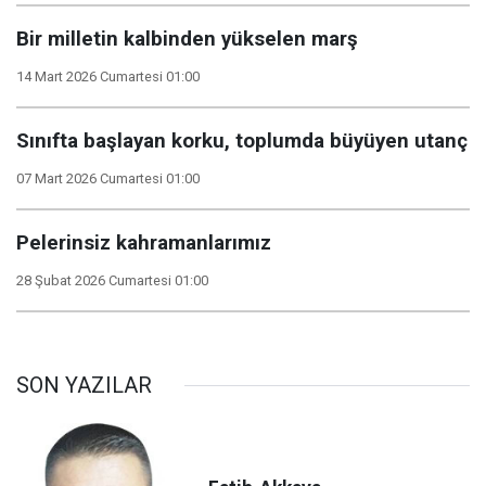
Bir milletin kalbinden yükselen marş
14 Mart 2026 Cumartesi 01:00
Sınıfta başlayan korku, toplumda büyüyen utanç
07 Mart 2026 Cumartesi 01:00
Pelerinsiz kahramanlarımız
28 Şubat 2026 Cumartesi 01:00
SON YAZILAR