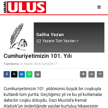
Saliha Yazan
Yazarın Tüm Yazıları >
Cumhuriyetimizin 101. Yılı
Yayınlanma:
01 Kasım 2024 Cuma 08:17
Cumhuriyetimizin 101. yıldönümü büyük bir coşkuyla
kutlandı tüm yurtta. Geçtiğimiz yıl ve bu yıl kutlamalar
daha bir coşku doluydu. Gazi Mustafa Kemal
Atatürk’ün önderliğinde yazılan kurtuluş hikayesinin