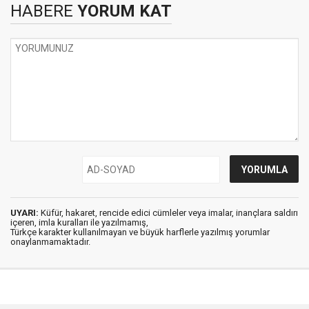
HABERE
YORUM KAT
UYARI:
Küfür, hakaret, rencide edici cümleler veya imalar, inançlara saldırı
içeren, imla kuralları ile yazılmamış,
Türkçe karakter kullanılmayan ve büyük harflerle yazılmış yorumlar
onaylanmamaktadır.