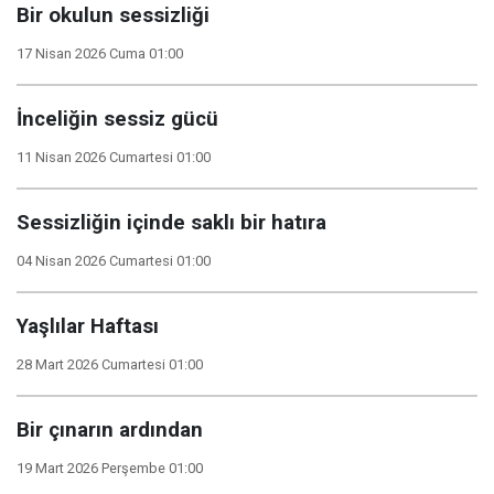
Bir okulun sessizliği
17 Nisan 2026 Cuma 01:00
İnceliğin sessiz gücü
11 Nisan 2026 Cumartesi 01:00
Sessizliğin içinde saklı bir hatıra
04 Nisan 2026 Cumartesi 01:00
Yaşlılar Haftası
28 Mart 2026 Cumartesi 01:00
Bir çınarın ardından
19 Mart 2026 Perşembe 01:00