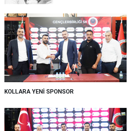
KOLLARA YENİ SPONSOR