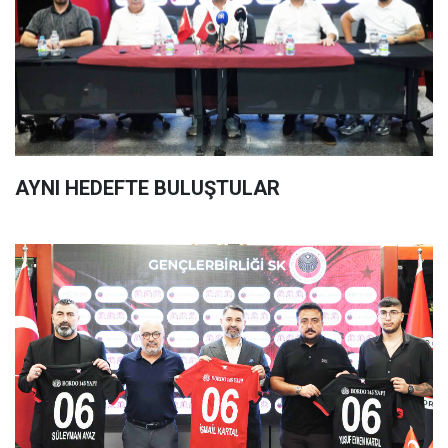
AYNI HEDEFTE BULUŞTULAR