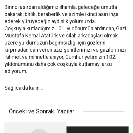
Birinci asırdan aldığımız ilhamla, geleceğe umutla
bakarak, birlik, beraberlik ve azimle ikinci asırı inşa
ederek yürüyeceğiz aydınlık yolumuzda.
Coşkuyla kutladığımız 101. yıldönümün ardından, Gazi
Mustafa Kemal Atatürk ve silah arkadaşları olmak
üzere yurdumuzun bağımsızlığı için gözlerini
kırpmadan can veren aziz şehitlerimizi ve gazilerimizi
rahmet ve minnetle anıyor, Cumhuriyetimizin 102.
yıldönümünü daha çok coşkuyla kutlamayı arzu
ediyorum.
Sağlıcakla kalın…
Önceki ve Sonraki Yazılar