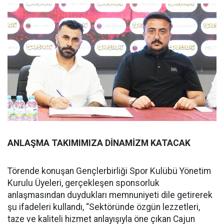
ANLAŞMA TAKIMIMIZA DİNAMİZM KATACAK
Törende konuşan Gençlerbirliği Spor Kulübü Yönetim
Kurulu Üyeleri, gerçekleşen sponsorluk
anlaşmasından duydukları memnuniyeti dile getirerek
şu ifadeleri kullandı, “Sektöründe özgün lezzetleri,
taze ve kaliteli hizmet anlayışıyla öne çıkan Cajun