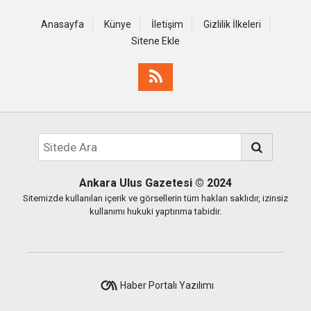
Anasayfa
Künye
İletişim
Gizlilik İlkeleri
Sitene Ekle
Ankara Ulus Gazetesi
© 2024
Sitemizde kullanılan içerik ve görsellerin tüm hakları saklıdır, izinsiz
kullanımı hukuki yaptırıma tabidir.
Haber Portalı Yazılımı