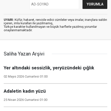
UYARI:
Küfür, hakaret, rencide edici cümleler veya imalar, inançlara saldırı
içeren, imla kuralları ile yazılmamış,
Türkçe karakter kullanılmayan ve büyük harflerle yazılmış yorumlar
onaylanmamaktadır.
Saliha Yazan Arşivi
Yer altındaki sessizlik, yeryüzündeki çığlık
02 Mayıs 2026 Cumartesi 01:00
Adaletin kadın yüzü
25 Nisan 2026 Cumartesi 01:00