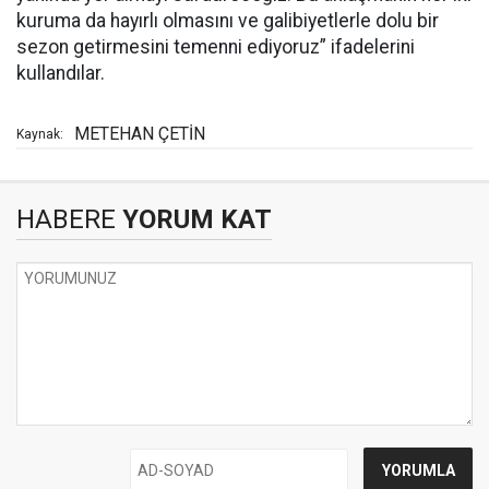
kuruma da hayırlı olmasını ve galibiyetlerle dolu bir
sezon getirmesini temenni ediyoruz” ifadelerini
kullandılar.
METEHAN ÇETİN
Kaynak:
HABERE
YORUM KAT