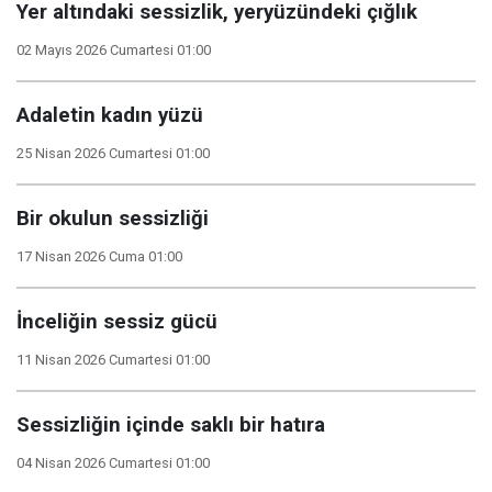
Yer altındaki sessizlik, yeryüzündeki çığlık
02 Mayıs 2026 Cumartesi 01:00
Adaletin kadın yüzü
25 Nisan 2026 Cumartesi 01:00
Bir okulun sessizliği
17 Nisan 2026 Cuma 01:00
İnceliğin sessiz gücü
11 Nisan 2026 Cumartesi 01:00
Sessizliğin içinde saklı bir hatıra
04 Nisan 2026 Cumartesi 01:00