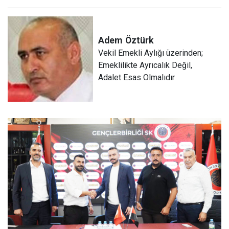
Adem
Öztürk
Vekil Emekli Aylığı üzerinden;
Emeklilikte Ayrıcalık Değil,
Adalet Esas Olmalıdır