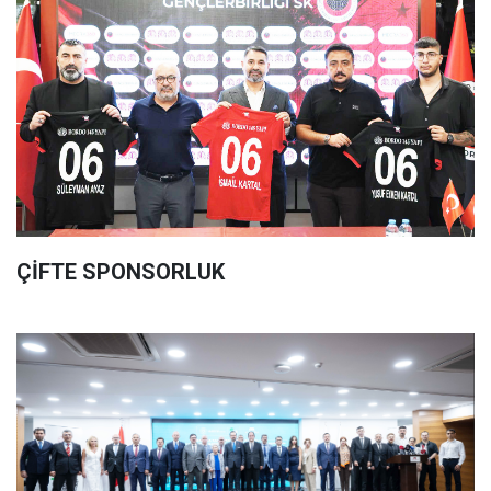
ÇİFTE SPONSORLUK