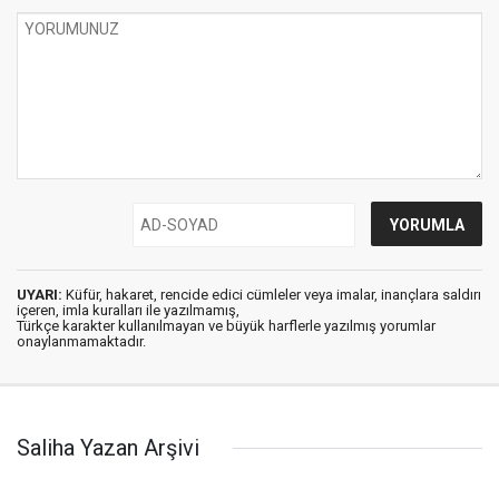
UYARI:
Küfür, hakaret, rencide edici cümleler veya imalar, inançlara saldırı
içeren, imla kuralları ile yazılmamış,
Türkçe karakter kullanılmayan ve büyük harflerle yazılmış yorumlar
onaylanmamaktadır.
Saliha Yazan Arşivi