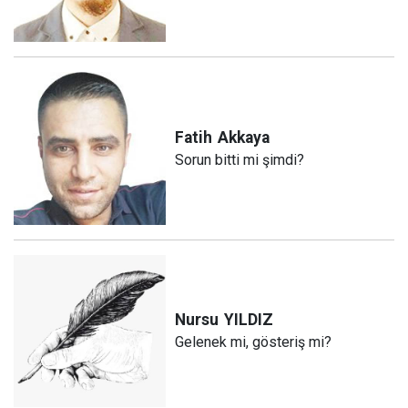
Fatih
Akkaya
Sorun bitti mi şimdi?
Nursu
YILDIZ
Gelenek mi, gösteriş mi?