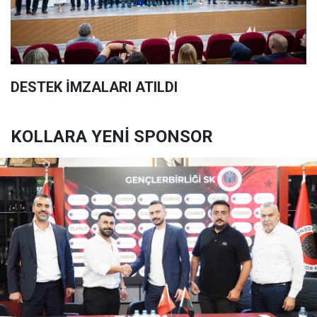
DESTEK İMZALARI ATILDI
KOLLARA YENİ SPONSOR