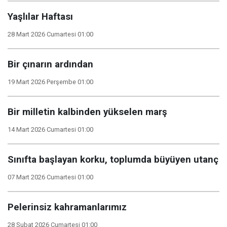
Yaşlılar Haftası
28 Mart 2026 Cumartesi 01:00
Bir çınarın ardından
19 Mart 2026 Perşembe 01:00
Bir milletin kalbinden yükselen marş
14 Mart 2026 Cumartesi 01:00
Sınıfta başlayan korku, toplumda büyüyen utanç
07 Mart 2026 Cumartesi 01:00
Pelerinsiz kahramanlarımız
28 Şubat 2026 Cumartesi 01:00